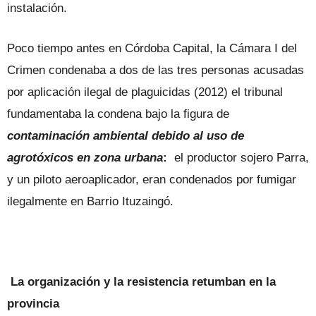
instalación.
Poco tiempo antes en Córdoba Capital, la Cámara I del
Crimen condenaba a dos de las tres personas acusadas
por aplicación ilegal de plaguicidas (2012) el tribunal
fundamentaba la condena bajo la figura de
contaminación ambiental debido al uso de
agrotóxicos en zona urbana
:
el productor sojero Parra,
y un piloto aeroaplicador, eran condenados por fumigar
ilegalmente en Barrio Ituzaingó.
La organización y la resistencia retumban en la
provincia