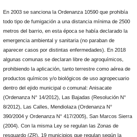
En 2003 se sanciona la Ordenanza 10590 que prohibía
todo tipo de fumigación a una distancia mínima de 2500
metros del barrio, en esta época se había declarado la
emergencia ambiental y sanitaria (no paraban de
aparecer casos por distintas enfermedades). En 2018
algunas comunas se declaran libre de agroquímicos,
prohibiendo la aplicación, tanto terrestre como aérea de
productos químicos y/o biológicos de uso agropecuario
dentro del ejido municipal o comunal: Anisacate
(Ordenanza N° 14/2012), Las Bajadas (Resolución N°
8/2012), Las Calles, Mendiolaza (Ordenanza N°
390/2004 y Ordenanza N° 417/2005), San Marcos Sierra
(2004). Con la misma Ley se regulan las Zonas de
resguardo (ZR), 19 municipios que regulan según la