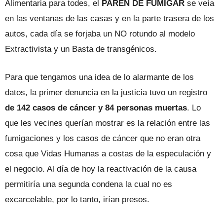
Alimentaria para todes, el
PAREN DE FUMIGAR
se veía
en las ventanas de las casas y en la parte trasera de los
autos, cada día se forjaba un NO rotundo al modelo
Extractivista y un Basta de transgénicos.
Para que tengamos una idea de lo alarmante de los
datos, la primer denuncia en la justicia tuvo un registro
de 142 casos de cáncer y 84 personas muertas
. Lo
que les vecines querían mostrar es la relación entre las
fumigaciones y los casos de cáncer que no eran otra
cosa que Vidas Humanas a costas de la especulación y
el negocio. Al día de hoy la reactivación de la causa
permitiría una segunda condena la cual no es
excarcelable, por lo tanto, irían presos.