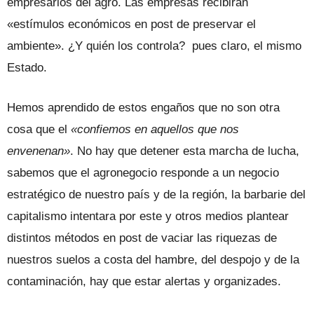
empresarios del agro. Las empresas recibirán
«estímulos económicos en post de preservar el
ambiente». ¿Y quién los controla? pues claro, el mismo
Estado.
Hemos aprendido de estos engaños que no son otra
cosa que el
«confiemos en aquellos que nos
envenenan»
. No hay que detener esta marcha de lucha,
sabemos que el agronegocio responde a un negocio
estratégico de nuestro país y de la región, la barbarie del
capitalismo intentara por este y otros medios plantear
distintos métodos en post de vaciar las riquezas de
nuestros suelos a costa del hambre, del despojo y de la
contaminación, hay que estar alertas y organizades.