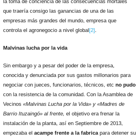
la toma de conciencia de las consecuencias mortales
que traería consigo las ganancias de una de las
empresas más grandes del mundo, empresa que
controla el agronegocio a nivel global
[2]
.
Malvinas lucha por la vida
Sin embargo y a pesar del poder de la empresa,
conocida y denunciada por sus gastos millonarios para
negociar con jueces, funcionarios, técnicos, etc
no pudo
con la resistencia de la comunidad. Con la Asamblea de
Vecinos
«Malvinas Lucha por la Vida» y «Madres de
Barrio Ituzaingó» al frente,
el objetivo era frenar la
instalación de la planta, así en Septiembre de 2013,
empezaba el
acampe frente a la fabrica
para detener su