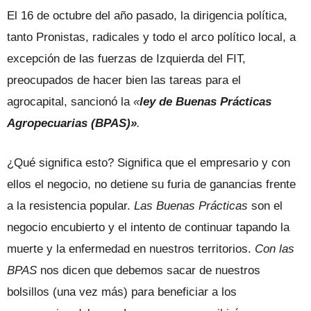
El 16 de octubre del año pasado, la dirigencia política,
tanto Pronistas, radicales y todo el arco político local, a
excepción de las fuerzas de Izquierda del FIT,
preocupados de hacer bien las tareas para el
agrocapital, sancionó la
«
ley de Buenas Prácticas
Agropecuarias
(BPAS)»
.
¿Qué significa esto? Significa que el empresario y con
ellos el negocio, no detiene su furia de ganancias frente
a la resistencia popular.
Las Buenas Prácticas
son el
negocio encubierto y el intento de continuar tapando la
muerte y la enfermedad en nuestros territorios.
Con las
BPAS
nos dicen que debemos sacar de nuestros
bolsillos (una vez más) para beneficiar a los