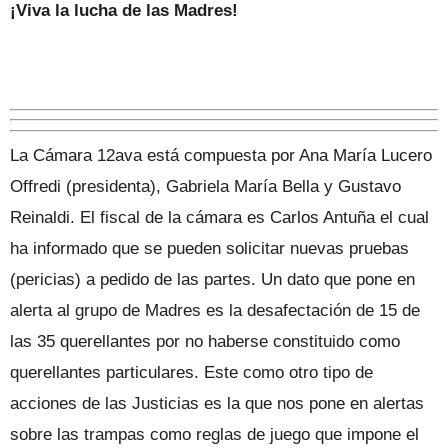
¡Viva la lucha de las Madres!
La Cámara 12ava está compuesta por Ana María Lucero
Offredi (presidenta), Gabriela María Bella y Gustavo
Reinaldi. El fiscal de la cámara es Carlos Antuña el cual
ha informado que se pueden solicitar nuevas pruebas
(pericias) a pedido de las partes. Un dato que pone en
alerta al grupo de Madres es la desafectación de 15 de
las 35 querellantes por no haberse constituido como
querellantes particulares. Este como otro tipo de
acciones de las Justicias es la que nos pone en alertas
sobre las trampas como reglas de juego que impone el