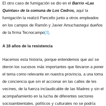
El otro caso de fumigación se dio en el
Barrio «Las
Quintas» de la comuna de Los Cedros,
aquí la
fumigación la realizó Pancello junto a otros empleados
en los campos de Ramón y Javier Amuchastegui dueños
de la firma Tecnocampo
[3]
.
A 18 años de la resistencia
Hacemos esta historia, porque entendemos que así se
dieron los sucesos más importantes que llevaron a poner
el tema como relevante en nuestra provincia, a una toma
de conciencia que sin el accionar en las calles de les
vecines, de la fuerza inclaudicable de las Madres y sin el
acompañamiento en la lucha de diferentes sectores
socioambientales, políticos y culturales no se podría