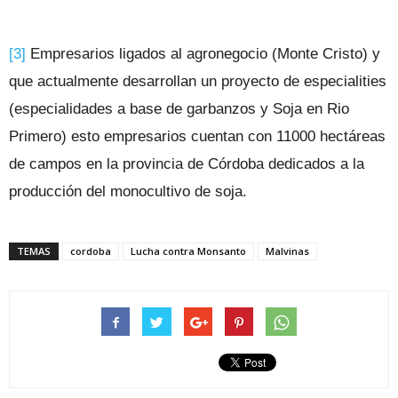
[3]
Empresarios ligados al agronegocio (Monte Cristo) y
que actualmente desarrollan un proyecto de especialities
(especialidades a base de garbanzos y Soja en Rio
Primero) esto empresarios cuentan con 11000 hectáreas
de campos en la provincia de Córdoba dedicados a la
producción del monocultivo de soja.
TEMAS
cordoba
Lucha contra Monsanto
Malvinas