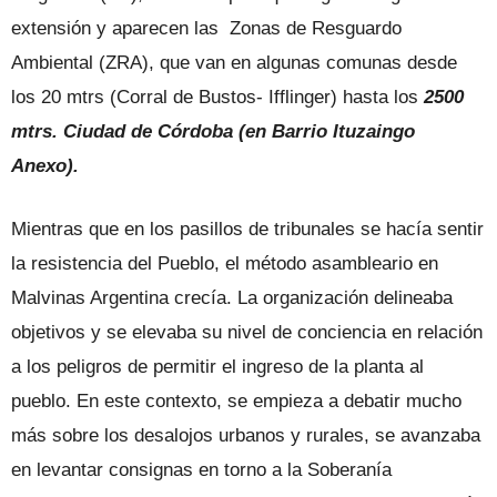
extensión y aparecen las Zonas de Resguardo
Ambiental (ZRA), que van en algunas comunas desde
los 20 mtrs (Corral de Bustos- Ifflinger) hasta los
2500
mtrs. Ciudad de Córdoba (en Barrio Ituzaingo
Anexo).
Mientras que en los pasillos de tribunales se hacía sentir
la resistencia del Pueblo, el método asambleario en
Malvinas Argentina crecía. La organización delineaba
objetivos y se elevaba su nivel de conciencia en relación
a los peligros de permitir el ingreso de la planta al
pueblo. En este contexto, se empieza a debatir mucho
más sobre los desalojos urbanos y rurales, se avanzaba
en levantar consignas en torno a la Soberanía