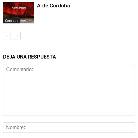
Arde Córdoba
Córdoba
DEJA UNA RESPUESTA