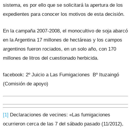
sistema, es por ello que se solicitará la apertura de los
expedientes para conocer los motivos de esta decisión.
En la campaña 2007-2008, el monocultivo de soja abarcó
en la Argentina 17 millones de hectáreas y los campos
argentinos fueron rociados, en un solo año, con 170
millones de litros del cuestionado herbicida.
facebook: 2º Juicio a Las Fumigaciones Bº Ituzaingó
(Comisión de apoyo)
[1]
Declaraciones de vecines: «Las fumigaciones
ocurrieron cerca de las 7 del sábado pasado (11/2012),