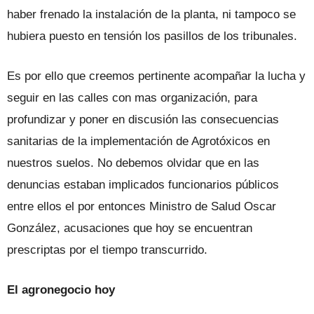
haber frenado la instalación de la planta, ni tampoco se
hubiera puesto en tensión los pasillos de los tribunales.
Es por ello que creemos pertinente acompañar la lucha y
seguir en las calles con mas organización, para
profundizar y poner en discusión las consecuencias
sanitarias de la implementación de Agrotóxicos en
nuestros suelos. No debemos olvidar que en las
denuncias estaban implicados funcionarios públicos
entre ellos el por entonces Ministro de Salud Oscar
González, acusaciones que hoy se encuentran
prescriptas por el tiempo transcurrido.
El agronegocio hoy