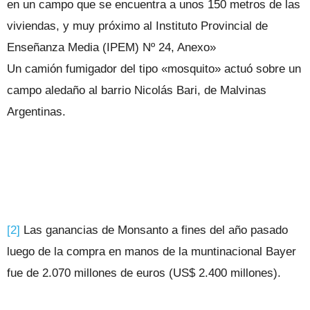
en un campo que se encuentra a unos 150 metros de las
viviendas, y muy próximo al Instituto Provincial de
Enseñanza Media (IPEM) Nº 24, Anexo»
Un camión fumigador del tipo «mosquito» actuó sobre un
campo aledaño al barrio Nicolás Bari, de Malvinas
Argentinas.
[2]
Las ganancias de Monsanto a fines del año pasado
luego de la compra en manos de la muntinacional Bayer
fue de 2.070 millones de euros (US$ 2.400 millones).