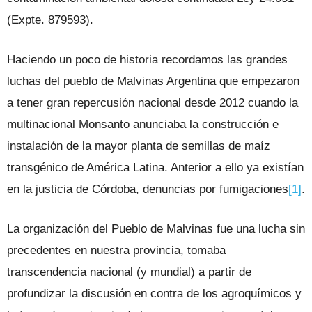
(Expte. 879593).
Haciendo un poco de historia recordamos las grandes
luchas del pueblo de Malvinas Argentina que empezaron
a tener gran repercusión nacional desde 2012 cuando la
multinacional Monsanto anunciaba la construcción e
instalación de la mayor planta de semillas de maíz
transgénico de América Latina. Anterior a ello ya existían
en la justicia de Córdoba, denuncias por fumigaciones
[1]
.
La organización del Pueblo de Malvinas fue una lucha sin
precedentes en nuestra provincia, tomaba
transcendencia nacional (y mundial) a partir de
profundizar la discusión en contra de los agroquímicos y