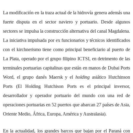
La modificación en la traza actual de la hidrovía genera además una
fuerte disputa en el sector naviero y portuario. Desde algunos
sectores se impulsa la construcción alternativa del canal Magdalena.
La iniciativa impulsada por ex funcionarios y técnicos identificados
con el kirchnerismo tiene como principal beneficiario al puerto de
La Plata, operado por el grupo filipino ICTSI, en detrimento de las
terminales portuarias capitalinas que están en manos de Dubai Ports
Word, el grupo danés Maersk y el
holding
asiático Hutchinson
Ports (El Holding Hutchison Ports es el principal inversor,
desarrollador y operador portuario del mundo con una red de
operaciones portuarias en 52 puertos que abarcan 27 países de Asia,
Oriente Medio, África, Europa, América y Australasia).
En la actualidad, los grandes barcos que bajan por el Paraná con