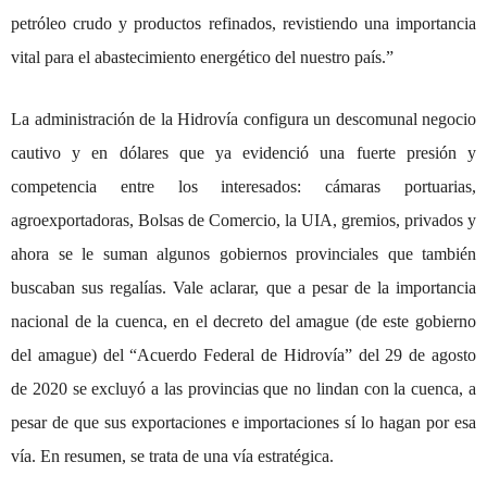
petróleo crudo y productos refinados, revistiendo una importancia
vital para el abastecimiento energético del nuestro país.”
La administración de la Hidrovía configura un descomunal negocio
cautivo y en dólares que ya evidenció una fuerte presión y
competencia entre los interesados: cámaras portuarias,
agroexportadoras, Bolsas de Comercio, la UIA, gremios, privados y
ahora se le suman algunos gobiernos provinciales que también
buscaban sus regalías. Vale aclarar, que a
pesar de la importancia
nacional de la cuenca, en el decreto del amague (de este gobierno
del amague) del “Acuerdo Federal de Hidrovía” del 29 de agosto
de 2020 se excluyó a las provincias que no lindan con la cuenca, a
pesar de que sus exportaciones e importaciones sí lo hagan por esa
vía. En resumen, s
e trata de una vía estratégica.