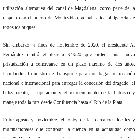
utilización alternativa del canal de Magdalena, como parte de la
disputa con el puerto de Montevideo, actual salida obligatoria de
todos los buques.
Sin embargo, a fines de noviembre de 2020, el presidente A.
Fernández emitió el decreto 949/20 que ordena una nueva
privatización a concretarse en un plazo máximo de dos años,
facultando al ministro de Transporte para que haga un licitación
nacional e internacional para entregar la concesión del dragado, el
balizamiento, la operación y el mantenimiento de la hidrovía y
maneje toda la ruta desde Confluencia hasta el Río de la Plata.
Entre agosto y noviembre, el lobby de las cerealeras locales y
multinacionales que controlan la cuenca en la actualidad como