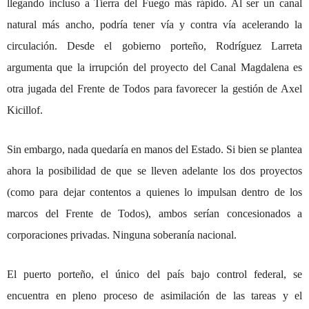
llegando incluso a Tierra del Fuego más rápido. Al ser un canal
natural más ancho, podría tener vía y contra vía acelerando la
circulación. Desde el gobierno porteño, Rodríguez Larreta
argumenta que la irrupción del proyecto del Canal Magdalena es
otra jugada del Frente de Todos para favorecer la gestión de
Axel
Kicillof
.
Sin embargo, nada quedaría en manos del Estado. Si bien se plantea
ahora la posibilidad de que se lleven adelante los dos proyectos
(como para dejar contentos a quienes lo impulsan dentro de los
marcos del Frente de Todos), ambos serían concesionados a
corporaciones privadas. Ninguna soberanía nacional.
El puerto porteño, el único del país bajo control federal, se
encuentra en pleno proceso de asimilación de las tareas y el