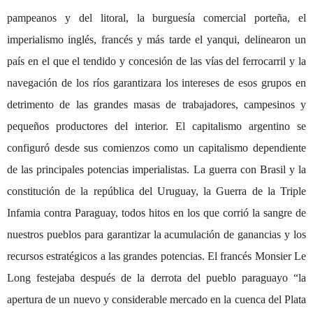
pampeanos y del litoral, la burguesía comercial porteña, el
imperialismo inglés, francés y más tarde el yanqui, delinearon un
país en el que el tendido y concesión de las vías del ferrocarril y la
navegación de los ríos garantizara los intereses de esos grupos en
detrimento de las grandes masas de trabajadores, campesinos y
pequeños productores del interior. El capitalismo argentino se
configuró desde sus comienzos como un capitalismo dependiente
de las principales potencias imperialistas. La guerra con Brasil y la
constitución de la república del Uruguay, la Guerra de la Triple
Infamia contra Paraguay, todos hitos en los que corrió la sangre de
nuestros pueblos para garantizar la acumulación de ganancias y los
recursos estratégicos a las grandes potencias. El francés Monsier Le
Long festejaba después de la derrota del pueblo paraguayo “la
apertura de un nuevo y considerable mercado en la cuenca del Plata