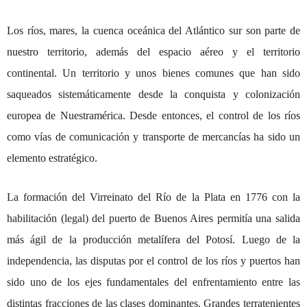
Los ríos, mares, la cuenca oceánica del Atlántico sur son parte de
nuestro territorio, además del espacio aéreo y el territorio
continental. Un territorio y unos bienes comunes que han sido
saqueados sistemáticamente desde la conquista y colonización
europea de Nuestramérica. Desde entonces, el control de los ríos
como vías de comunicación y transporte de mercancías ha sido un
elemento estratégico.
La formación del Virreinato del Río de la Plata en 1776 con la
habilitación (legal) del puerto de Buenos Aires permitía una salida
más ágil de la producción metalífera del Potosí. Luego de la
independencia, las disputas por el control de los ríos y puertos han
sido uno de los ejes fundamentales del enfrentamiento entre las
distintas fracciones de las clases dominantes. Grandes terratenientes