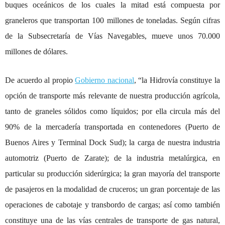
buques oceánicos de los cuales la mitad está compuesta por
graneleros que transportan 100 millones de toneladas. Según cifras
de la Subsecretaría de Vías Navegables, mueve unos 70.000
millones de dólares.
De acuerdo al propio
Gobierno nacional
, “la Hidrovía constituye la
opción de transporte más relevante de nuestra producción agrícola,
tanto de graneles sólidos como líquidos; por ella circula más del
90% de la mercadería transportada en contenedores (Puerto de
Buenos Aires y Terminal Dock Sud); la carga de nuestra industria
automotriz (Puerto de Zarate); de la industria metalúrgica, en
particular su producción siderúrgica; la gran mayoría del transporte
de pasajeros en la modalidad de cruceros; un gran porcentaje de las
operaciones de cabotaje y transbordo de cargas; así como también
constituye una de las vías centrales de transporte de gas natural,