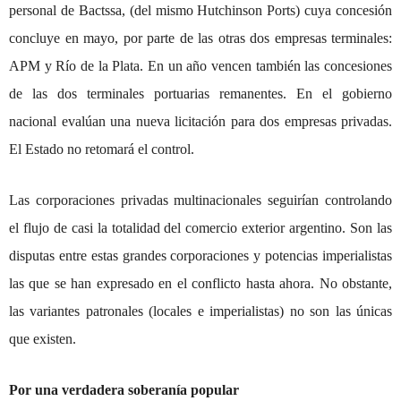
personal de Bactssa, (del mismo
Hutchinson Ports
) cuya concesión
concluye en mayo, por parte de las otras dos empresas terminales:
APM y Río de la Plata. En un año vencen también las concesiones
de las dos terminales portuarias remanentes. En el gobierno
nacional evalúan una nueva licitación para dos empresas privadas.
El Estado no retomará el control.
Las corporaciones privadas multinacionales seguirían controlando
el flujo de casi la totalidad del comercio exterior argentino. Son las
disputas entre estas grandes corporaciones y potencias imperialistas
las que se han expresado en el conflicto hasta ahora. No obstante,
las variantes patronales (locales e imperialistas) no son las únicas
que existen.
Por una verdadera soberanía popular