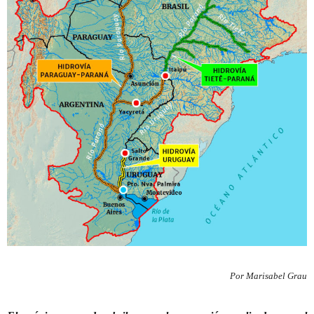
Por Marisabel Grau