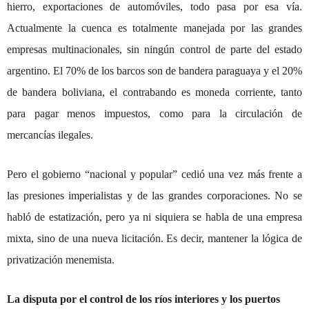
hierro, exportaciones de automóviles, todo pasa por esa vía.
Actualmente la cuenca es totalmente manejada por las grandes
empresas multinacionales, sin ningún control de parte del estado
argentino. El 70% de los barcos son de bandera paraguaya y el 20%
de bandera boliviana, el contrabando es moneda corriente, tanto
para pagar menos impuestos, como para la circulación de
mercancías ilegales.
Pero el gobierno “nacional y popular” cedió una vez más frente a
las presiones imperialistas y de las grandes corporaciones. No se
habló de estatización, pero ya ni siquiera se habla de una empresa
mixta, sino de una nueva licitación. Es decir, mantener la lógica de
privatización menemista.
La disputa por el control de los ríos interiores y los puertos