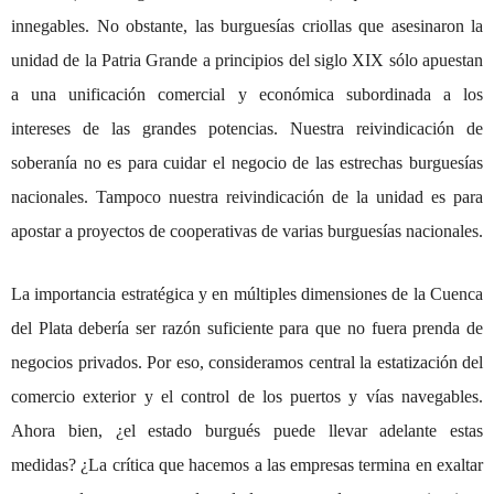
innegables. No obstante, las burguesías criollas que asesinaron la
unidad de la Patria Grande a principios del siglo XIX sólo apuestan
a una unificación comercial y económica subordinada a los
intereses de las grandes potencias. Nuestra reivindicación de
soberanía no es para cuidar el negocio de las estrechas burguesías
nacionales. Tampoco nuestra reivindicación de la unidad es para
apostar a proyectos de cooperativas de varias burguesías nacionales.
La importancia estratégica y en múltiples dimensiones de la Cuenca
del Plata debería ser razón suficiente para que no fuera prenda de
negocios privados. Por eso, consideramos central la estatización del
comercio exterior y el control de los puertos y vías navegables.
Ahora bien, ¿el estado burgués puede llevar adelante estas
medidas? ¿La crítica que hacemos a las empresas termina en exaltar