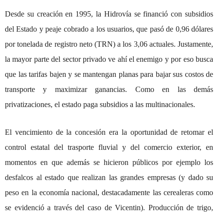
Desde su creación en 1995, la Hidrovía se financió con subsidios
del Estado y peaje cobrado a los usuarios, que pasó de 0,96 dólares
por tonelada de registro neto (TRN) a los 3,06 actuales. Justamente,
la mayor parte del sector privado ve ahí el enemigo y por eso busca
que las tarifas bajen y se mantengan planas para bajar sus costos de
transporte y maximizar ganancias. Como en las demás
privatizaciones, el estado paga subsidios a las multinacionales.
El vencimiento de la concesión era la oportunidad de retomar el
control estatal del trasporte fluvial y del comercio exterior, en
momentos en que además se hicieron públicos por ejemplo los
desfalcos al estado que realizan las grandes empresas (y dado su
peso en la economía nacional, destacadamente las cerealeras como
se evidenció a través del caso de Vicentin). Producción de trigo,