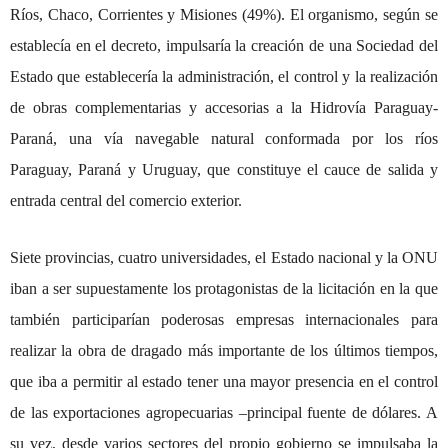
Ríos, Chaco, Corrientes y Misiones (49%). El organismo, según se
establecía en el decreto, impulsaría la creación de una Sociedad del
Estado que establecería la administración, el control y la realización
de obras complementarias y accesorias a la Hidrovía Paraguay-
Paraná, una vía navegable natural conformada por los ríos
Paraguay, Paraná y Uruguay, que constituye el cauce de salida y
entrada central del comercio exterior.
Siete provincias, cuatro universidades, el Estado nacional y la ONU
iban a ser supuestamente los protagonistas de la licitación en la que
también participarían poderosas empresas internacionales para
realizar la obra de dragado más importante de los últimos tiempos,
que iba a permitir al estado tener una mayor presencia en el control
de las exportaciones agropecuarias –principal fuente de dólares. A
su vez, desde varios sectores del propio gobierno se impulsaba la