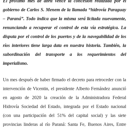
El próximo mes de abril vence la concesión realizada por el
gobierno de Carlos S. Menem de la llamada “hidrovía Paraguay
– Paraná”. Todo indica que la misma será licitada nuevamente,
renunciando a recuperar el control de esta vía estratégica. La
disputa por el control de los puertos y de la navegabilidad de los
ríos interiores tiene larga data en nuestra historia. También, la
subordinación del transporte a los requerimientos del
imperialismo.
Un mes después de haber firmado el decreto para retroceder con la
intervención de Vicentin, el presidente Alberto Fernández anunció
en agosto de 2020 la creación de la Administradora Federal
Hidrovía Sociedad del Estado, integrada por el Estado nacional
(con una participación del 51% del capital social) y las siete
provincias linderas al río Paraná: Santa Fe, Buenos Aires, Entre