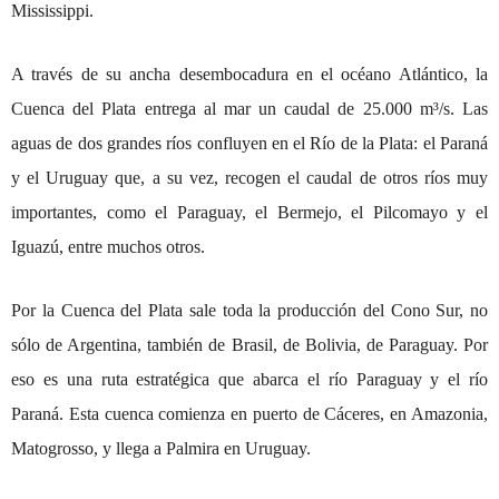
Mississippi.
A través de su ancha desembocadura en el océano Atlántico, la
Cuenca del Plata entrega al mar un caudal de 25.000 m³/s. Las
aguas de dos grandes ríos confluyen en el Río de la Plata: el Paraná
y el Uruguay que, a su vez, recogen el caudal de otros ríos muy
importantes, como el Paraguay, el Bermejo, el Pilcomayo y el
Iguazú, entre muchos otros.
Por la Cuenca del Plata sale toda la producción del Cono Sur, no
sólo de Argentina, también de Brasil, de Bolivia, de Paraguay. Por
eso es una ruta estratégica que abarca el río Paraguay y el río
Paraná. Esta cuenca comienza en puerto de Cáceres, en Amazonia,
Matogrosso, y llega a Palmira en Uruguay.