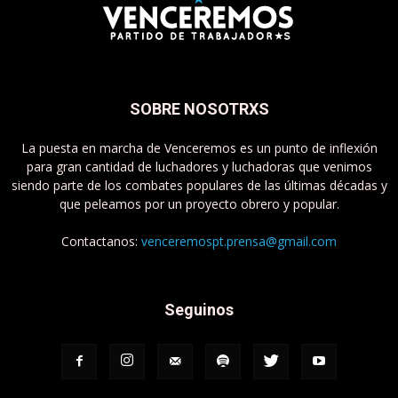
SOBRE NOSOTRXS
La puesta en marcha de Venceremos es un punto de inflexión
para gran cantidad de luchadores y luchadoras que venimos
siendo parte de los combates populares de las últimas décadas y
que peleamos por un proyecto obrero y popular.
Contactanos:
venceremospt.prensa@gmail.com
Seguinos