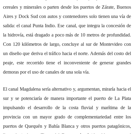
cereales y minerales o parten desde los puertos de Zárate, Buenos
Aires y Dock Sud con autos y contenedores solo tienen una vía de
salida: el canal Punta Indio. Ese canal, que integra la concesión de
la hidrovía, está dragado a poco más de 10 metros de profundidad.
Con 120 kilómetros de largo, concluye al sur de Montevideo con
un diseño que deriva el tráfico hacia el norte. Además del costo del
peaje, este recorrido tiene el inconveniente de generar grandes
demoras por el uso de canales de una sola vía.
El canal Magdalena sería alternativo y, argumentan, miraría hacia el
sur y se potenciaría de manera importante el puerto de La Plata
impulsando el desarrollo de la costa fluvial y marítima de la
provincia con un mayor grado de complementariedad entre los
puertos de Quequén y Bahía Blanca y otros puertos patagónicos,