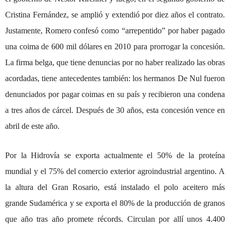
Cristina Fernández,
se amplió y extendió por diez años el contrato.
Justamente, Romero confesó como “arrepentido” por haber pagado
una coima de 600 mil dólares en 2010 para prorrogar la concesión.
La firma belga, que tiene denuncias por no haber realizado las obras
acordadas, tiene antecedentes también: los hermanos De Nul fueron
denunciados por pagar coimas en su país y recibieron una condena
a tres años de cárcel. Después de 30 años, esta concesión vence en
abril de este año.
Por la Hidrovía se exporta actualmente el 50% de la proteína
mundial y el 75% del comercio exterior agroindustrial argentino. A
la altura del Gran Rosario, está instalado el polo aceitero más
grande Sudamérica y se exporta el 80% de la producción de granos
que año tras año promete récords. Circulan por allí unos 4.400