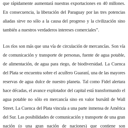
que rápidamente aumentará nuestras exportaciones en 40 millones.
En consecuencia, la liberación del Paraguay por las tres potencias
aliadas sirve no sólo a la causa del progreso y la civilización sino
también a nuestros verdaderos intereses comerciales”.
Los ríos son más que una vía de circulación de mercancías. Son vía
de comunicación y transporte de personas, fuente de agua potable,
de alimentación, de agua para riego, de biodiversidad. La Cuenca
del Plata se encuentra sobre el acuífero Guaraní, una de las mayores
reservas de agua dulce de nuestro planeta. Tal como Fidel alertara
hace décadas, el avance explotador del capital está transformando el
agua potable no sólo en mercancía sino en valor bursátil de Wall
Street. La Cuenca del Plata vincula a una parte inmensa de América
del Sur. Las posibilidades de comunicación y transporte de una gran
nación (o una gran nación de naciones) que contiene son