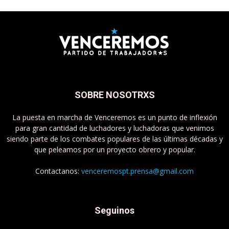
SOBRE NOSOTRXS
La puesta en marcha de Venceremos es un punto de inflexión
para gran cantidad de luchadores y luchadoras que venimos
siendo parte de los combates populares de las últimas décadas y
que peleamos por un proyecto obrero y popular.
Contactanos:
venceremospt.prensa@gmail.com
Seguinos