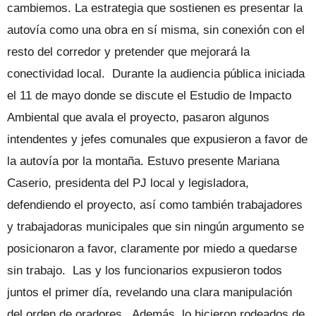
cambiemos. La estrategia que sostienen es presentar la
autovía como una obra en sí misma, sin conexión con el
resto del corredor y pretender que mejorará la
conectividad local. Durante la audiencia pública iniciada
el 11 de mayo donde se discute el Estudio de Impacto
Ambiental que avala el proyecto, pasaron algunos
intendentes y jefes comunales que expusieron a favor de
la autovía por la montaña. Estuvo presente Mariana
Caserio, presidenta del PJ local y legisladora,
defendiendo el proyecto, así como también trabajadores
y trabajadoras municipales que sin ningún argumento se
posicionaron a favor, claramente por miedo a quedarse
sin trabajo. Las y los funcionarios expusieron todos
juntos el primer día, revelando una clara manipulación
del orden de oradores. Además, lo hicieron rodeados de