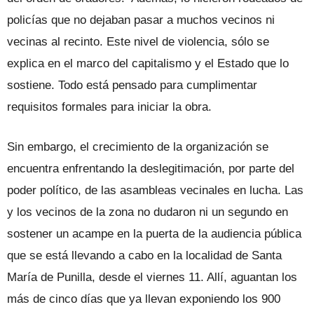
policías que no dejaban pasar a muchos vecinos ni
vecinas al recinto. Este nivel de violencia, sólo se
explica en el marco del capitalismo y el Estado que lo
sostiene. Todo está pensado para cumplimentar
requisitos formales para iniciar la obra.
Sin embargo, el crecimiento de la organización se
encuentra enfrentando la deslegitimación, por parte del
poder político, de las asambleas vecinales en lucha. Las
y los vecinos de la zona no dudaron ni un segundo en
sostener un acampe en la puerta de la audiencia pública
que se está llevando a cabo en la localidad de Santa
María de Punilla, desde el viernes 11. Allí, aguantan los
más de cinco días que ya llevan exponiendo los 900