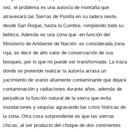
vez, el problema es una autovía de montaña que
atravesará las Sierras de Punilla en su ladera oeste,
desde San Roque, hasta la Cumbre, rompiendo toda su
belleza. Además es una zona que -en función del
Ministerio de Ambiente de Nación- es considerada zona
roja, es decir de alto valor de conservación de sus
bosques, por lo que no puede ser transformada. La traza
donde se pretende realizar la autovía arrasa un
yacimiento de uranio altamente contaminante que dejará
contaminación y radiaciones durante años, además de
perjudicar la función natural de la sierra que evita
inundaciones y sequías agravando las crisis hídricas de
la zona. Otra cosa sorprendente es que las sierras
chicas, al ser producto del choque de dos continentes