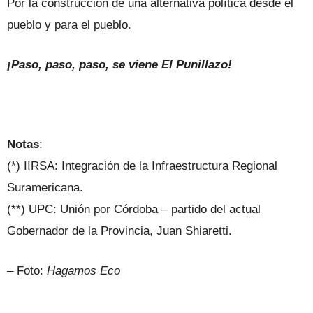
Por la construcción de una alternativa política desde el
pueblo y para el pueblo.
¡Paso, paso, paso, se viene El Punillazo!
Notas
:
(*) IIRSA: Integración de la Infraestructura Regional
Suramericana.
(**) UPC: Unión por Córdoba – partido del actual
Gobernador de la Provincia, Juan Shiaretti.
– Foto:
Hagamos Eco