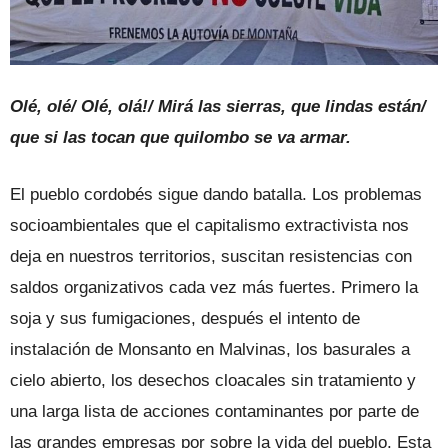
Olé, olé/ Olé, olá!/ Mirá las sierras, que lindas están/
que si las tocan que quilombo se va armar.
El pueblo cordobés sigue dando batalla. Los problemas
socioambientales que el capitalismo extractivista nos
deja en nuestros territorios, suscitan resistencias con
saldos organizativos cada vez más fuertes. Primero la
soja y sus fumigaciones, después el intento de
instalación de Monsanto en Malvinas, los basurales a
cielo abierto, los desechos cloacales sin tratamiento y
una larga lista de acciones contaminantes por parte de
las grandes empresas por sobre la vida del pueblo. Esta