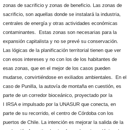
zonas de sacrificio y zonas de beneficio. Las zonas de
sacrificio, son aquellas donde se instalará la industria,
centrales de energía y otras actividades económicas
contaminantes. Estas zonas son necesarias para la
expansión capitalista y no se prevé su conservación.
Las lógicas de la planificación territorial tienen que ver
con esos intereses y no con los de los habitantes de
esas zonas, que en el mejor de los casos pueden
mudarse, convirtiéndose en exiliados ambientales. En el
caso de Punilla, la autovía de montaña en cuestión, es
parte de un corredor bioceánico, proyectado por la
I IRSA e impulsado por la UNASUR que conecta, en
parte de su recorrido, el centro de Córdoba con los
puertos de Chile. La intención es mejorar la salida de la