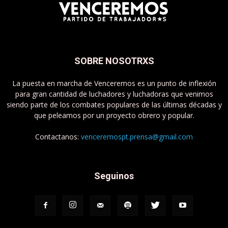
SOBRE NOSOTRXS
La puesta en marcha de Venceremos es un punto de inflexión
para gran cantidad de luchadores y luchadoras que venimos
siendo parte de los combates populares de las últimas décadas y
que peleamos por un proyecto obrero y popular.
Contactanos:
venceremospt.prensa@gmail.com
Seguinos