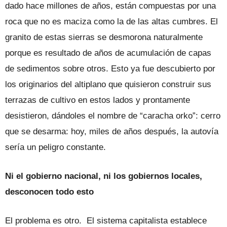
dado hace millones de años, están compuestas por una
roca que no es maciza como la de las altas cumbres. El
granito de estas sierras se desmorona naturalmente
porque es resultado de años de acumulación de capas
de sedimentos sobre otros. Esto ya fue descubierto por
los originarios del altiplano que quisieron construir sus
terrazas de cultivo en estos lados y prontamente
desistieron, dándoles el nombre de “caracha orko”: cerro
que se desarma: hoy, miles de años después, la autovía
sería un peligro constante.
Ni el gobierno nacional, ni los gobiernos locales,
desconocen todo esto
El problema es otro. El sistema capitalista establece