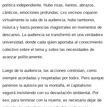
política independiente. Hubo risas, llantos, abrazos,
cánticos, emociones profundas. Lxs vecinos coparon
virtualmente la sala de la audiencia, hubo tambores,
música y hasta ponencias magistrales en momentos de
descanso. La audiencia se transformó en una verdadera
universidad, donde cada quien aportaba al conocimiento
colectivo sobre el tema y sobre las necesidades de
avanzar políticamente.
Luego de la audiencia, las acciones continúan, como
siempre acordadas y respetadas por todxs. Pero aunque
paremos la autovía por la montaña, el capitalismo
seguirá insistiendo con su devastación ambiental. Por
eso, para terminar con la muerte, es necesario dejar de