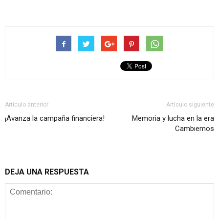
Artículo anterior
Artículo siguiente
¡Avanza la campaña financiera!
Memoria y lucha en la era
Cambiemos
DEJA UNA RESPUESTA