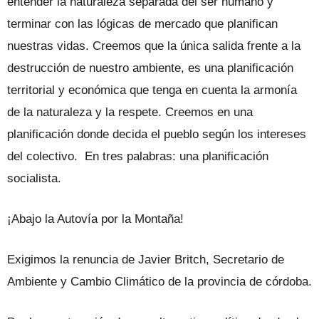
entender la naturaleza separada del ser humano y
terminar con las lógicas de mercado que planifican
nuestras vidas. Creemos que la única salida frente a la
destrucción de nuestro ambiente, es una planificación
territorial y económica que tenga en cuenta la armonía
de la naturaleza y la respete. Creemos en una
planificación donde decida el pueblo según los intereses
del colectivo. En tres palabras: una planificación
socialista.
¡Abajo la Autovía por la Montaña!
Exigimos la renuncia de Javier Britch, Secretario de
Ambiente y Cambio Climático de la provincia de córdoba.