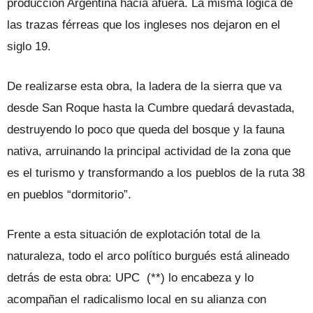
producción Argentina hacia afuera. La misma lógica de
las trazas férreas que los ingleses nos dejaron en el
siglo 19.
De realizarse esta obra, la ladera de la sierra que va
desde San Roque hasta la Cumbre quedará devastada,
destruyendo lo poco que queda del bosque y la fauna
nativa, arruinando la principal actividad de la zona que
es el turismo y transformando a los pueblos de la ruta 38
en pueblos “dormitorio”.
Frente a esta situación de explotación total de la
naturaleza, todo el arco político burgués está alineado
detrás de esta obra: UPC (**) lo encabeza y lo
acompañan el radicalismo local en su alianza con