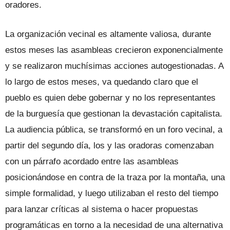
oradores.
La organización vecinal es altamente valiosa, durante
estos meses las asambleas crecieron exponencialmente
y se realizaron muchísimas acciones autogestionadas. A
lo largo de estos meses, va quedando claro que el
pueblo es quien debe gobernar y no los representantes
de la burguesía que gestionan la devastación capitalista.
La audiencia pública, se transformó en un foro vecinal, a
partir del segundo día, los y las oradoras comenzaban
con un párrafo acordado entre las asambleas
posicionándose en contra de la traza por la montaña, una
simple formalidad, y luego utilizaban el resto del tiempo
para lanzar críticas al sistema o hacer propuestas
programáticas en torno a la necesidad de una alternativa