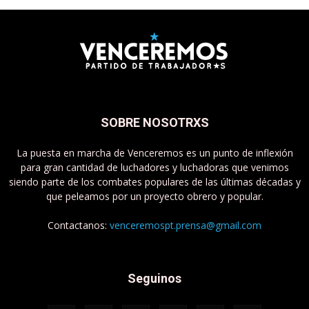
SOBRE NOSOTRXS
La puesta en marcha de Venceremos es un punto de inflexión
para gran cantidad de luchadores y luchadoras que venimos
siendo parte de los combates populares de las últimas décadas y
que peleamos por un proyecto obrero y popular.
Contactanos:
venceremospt.prensa@gmail.com
Seguinos