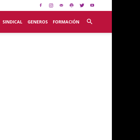
SINDICAL
GENEROS
FORMACIÓN