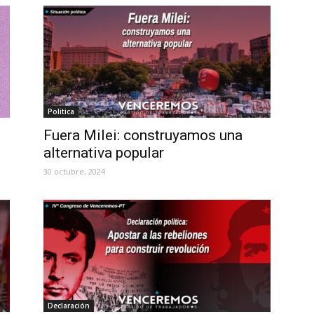
Politica
Fuera Milei: construyamos una
alternativa popular
30 octubre, 2024
Declaración