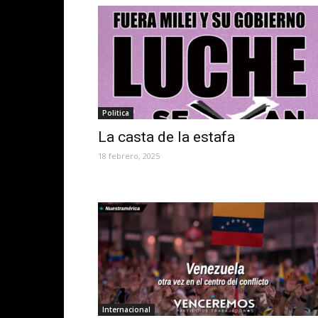
Politica
La casta de la estafa
18 febrero, 2025
Internacional