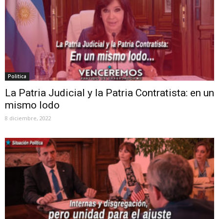
Politica
La Patria Judicial y la Patria Contratista: en un
mismo lodo
8 diciembre, 2022