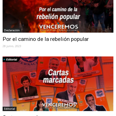
Declaración
Por el camino de la rebelión popular
28 junio, 2023
Editorial