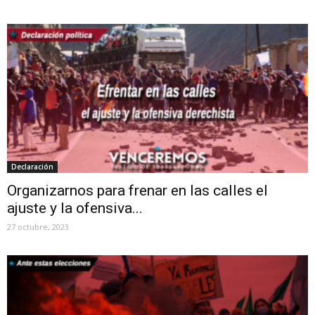
Declaración
Organizarnos para frenar en las calles el
ajuste y la ofensiva...
27 octubre, 2023