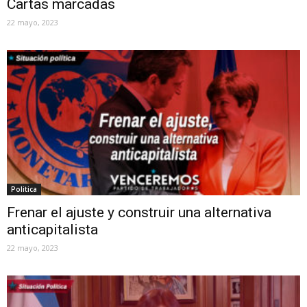
Cartas marcadas
22 mayo, 2023
Politica
Frenar el ajuste y construir una alternativa
anticapitalista
22 mayo, 2023