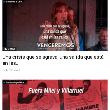
Nacional
Una crisis que se agrava, una salida que está
en las...
17 junio, 2025