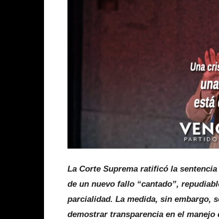
La Corte Suprema ratificó la sentencia
de un nuevo fallo “cantado”, repudiabl
parcialidad. La medida, sin embargo, s
demostrar transparencia en el manejo 