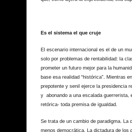
Es el sistema el que cruje
El escenario internacional es el de un mun
solo por problemas de rentabilidad: la cl
prometer un futuro mejor para la humanid
base esa realidad “histórica”. Mientras e
prepotente y senil ejerce la presidencia
y abonando a una escalada guerrerista, e
retórica- toda premisa de igualdad.
Se trata de un cambio de paradigma. La
menos democrática. La dictadura de los 