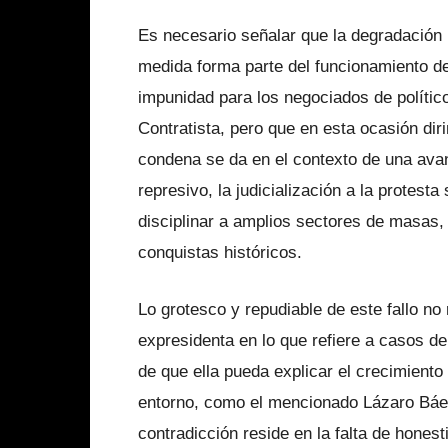
Es necesario señalar que la degradación 
medida forma parte del funcionamiento de
impunidad para los negociados de polític
Contratista, pero que en esta ocasión dir
condena se da en el contexto de una avan
represivo, la judicialización a la protesta
disciplinar a amplios sectores de masas,
conquistas históricos.
Lo grotesco y repudiable de este fallo no
expresidenta en lo que refiere a casos de 
de que ella pueda explicar el crecimiento
entorno, como el mencionado Lázaro Báez
contradicción reside en la falta de hones