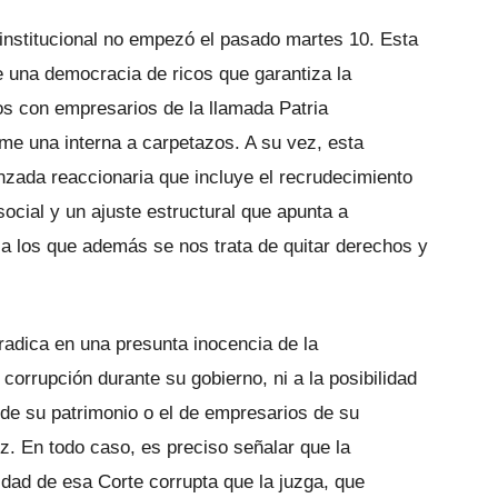
institucional no empezó el pasado martes 10. Esta
 una democracia de ricos que garantiza la
os con empresarios de la llamada Patria
ime una interna a carpetazos. A su vez, esta
zada reaccionaria que incluye el recrudecimiento
 social y un ajuste estructural que apunta a
 a los que además se nos trata de quitar derechos y
 radica en una presunta inocencia de la
corrupción durante su gobierno, ni a la posibilidad
 de su patrimonio o el de empresarios de su
. En todo caso, es preciso señalar que la
tidad de esa Corte corrupta que la juzga, que