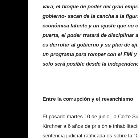
vara, el bloque de poder del gran emp
gobierno- sacan de la cancha a la figur
económica latente y un ajuste que no ce
puerta, el poder tratará de disciplinar
es derrotar al gobierno y su plan de aju
un programa para romper con el FMI y 
solo será posible desde la independenci
Entre la corrupción y el revanchismo
El pasado martes 10 de junio, la Corte Su
Kirchner a 6 años de prisión e inhabilitac
sentencia judicial ratificada es sobre la