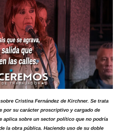
 sobre Cristina Fernández de Kirchner. Se trata
e por su carácter proscriptivo y cargado de
e aplica sobre un sector político que no podría
de la obra pública. Haciendo uso de su doble