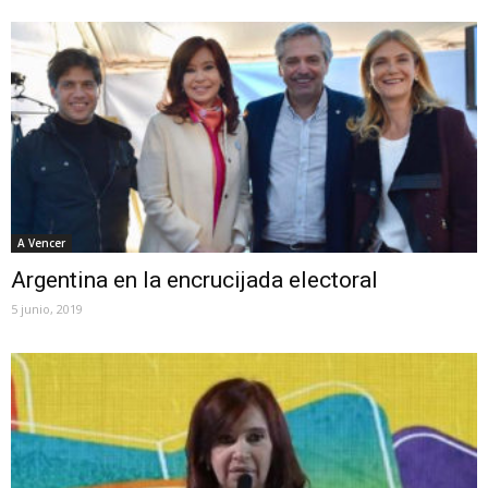
A Vencer
Argentina en la encrucijada electoral
5 junio, 2019