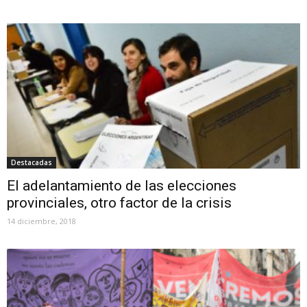
Destacadas
El adelantamiento de las elecciones
provinciales, otro factor de la crisis
14 diciembre, 2018