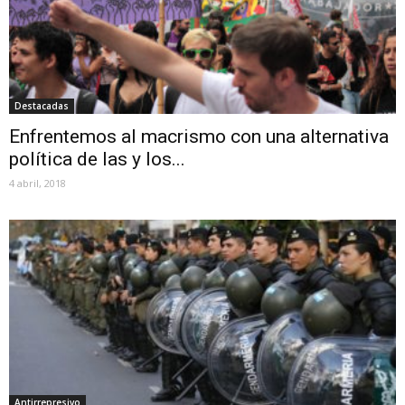
Destacadas
Enfrentemos al macrismo con una alternativa
política de las y los...
4 abril, 2018
Antirrepresivo