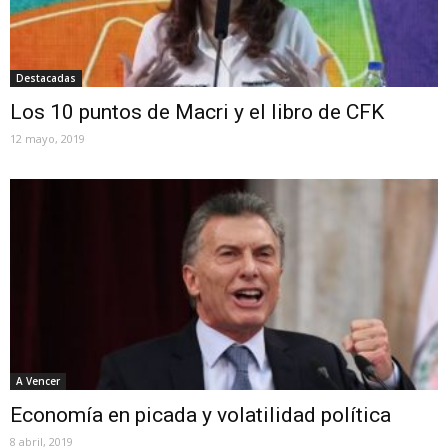
Destacadas
Los 10 puntos de Macri y el libro de CFK
12 mayo, 2019
A Vencer
Economía en picada y volatilidad política
8 abril, 2019