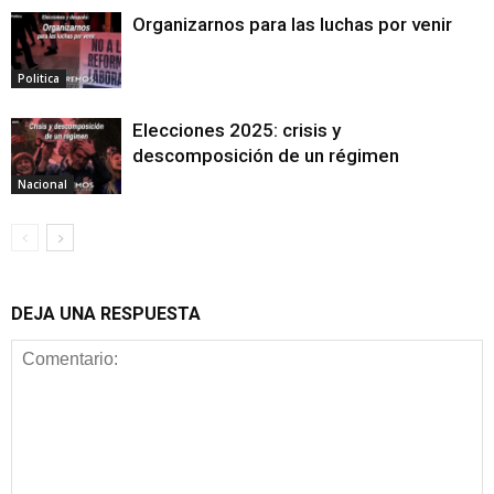
Organizarnos para las luchas por venir
Politica
Elecciones 2025: crisis y
descomposición de un régimen
Nacional
DEJA UNA RESPUESTA