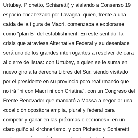
Urtubey, Pichetto, Schiaretti) y aislando a Consenso 19
espacio encabezado por Lavagna, quien, frente a una
caída de la figura de Macri, comenzaba a explorarse
como “plan B” del establishment. En este sentido, la
crisis que atraviesa Alternativa Federal y su desenlace
será uno de los grandes interrogantes a resolver de cara
al cierre de listas: con Urtubey, a quien se le suma en
nuevo giro a la derecha Libres del Sur, siendo visitado
por el presidente en su provincia pero reafirmando que
no irá “ni con Macri ni con Cristina”, con un Congreso del
Frente Renovador que mandató a Massa a negociar una
«coalición opositora amplia, plural y federal para
competir y ganar en las próximas elecciones», en un
claro guiño al kirchnerismo, y con Pichetto y Schiaretti