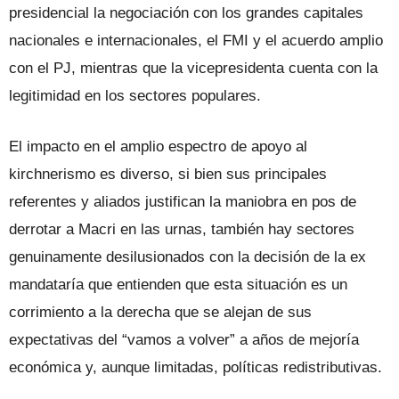
presidencial la negociación con los grandes capitales
nacionales e internacionales, el FMI y el acuerdo amplio
con el PJ, mientras que la vicepresidenta cuenta con la
legitimidad en los sectores populares.
El impacto en el amplio espectro de apoyo al
kirchnerismo es diverso, si bien sus principales
referentes y aliados justifican la maniobra en pos de
derrotar a Macri en las urnas, también hay sectores
genuinamente desilusionados con la decisión de la ex
mandataría que entienden que esta situación es un
corrimiento a la derecha que se alejan de sus
expectativas del “vamos a volver” a años de mejoría
económica y, aunque limitadas, políticas redistributivas.