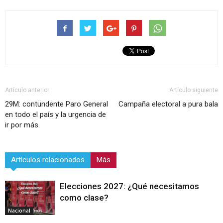
Artículo anterior
Artículo siguiente
29M: contundente Paro General
Campaña electoral a pura bala
en todo el país y la urgencia de
ir por más.
Artículos relacionados
Más
Elecciones 2027: ¿Qué necesitamos
como clase?
Nacional