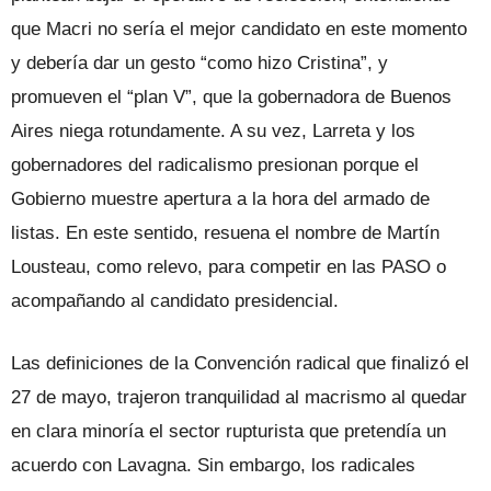
que Macri no sería el mejor candidato en este momento
y debería dar un gesto “como hizo Cristina”, y
promueven el “plan V”, que la gobernadora de Buenos
Aires niega rotundamente. A su vez, Larreta y los
gobernadores del radicalismo presionan porque el
Gobierno muestre apertura a la hora del armado de
listas. En este sentido, resuena el nombre de Martín
Lousteau, como relevo, para competir en las PASO o
acompañando al candidato presidencial.
Las definiciones de la Convención radical que finalizó el
27 de mayo, trajeron tranquilidad al macrismo al quedar
en clara minoría el sector rupturista que pretendía un
acuerdo con Lavagna. Sin embargo, los radicales