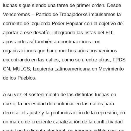
luchas sigue siendo una tarea de primer orden. Desde
Venceremos – Partido de Trabajadorxs impulsamos la
corriente de izquierda Poder Popular con el objetivo de
aportar a ese desafío, integrando las listas del FIT,
apostando así también a coordinaciones con
organizaciones que hace muchos años nos venimos
encontrando en las calles, como son, entre otras, FPDS
CN, MULCS, Izquierda Latinoamericana en Movimiento
de los Pueblos.
A su vez el sostenimiento de las distintas luchas en
curso, la necesidad de continuar en las calles para
derrotar el ajuste y la profundización de la represión, en
un marco de creciente canalización de la conflictividad
social en la disputa electoral, es imprescindible para no