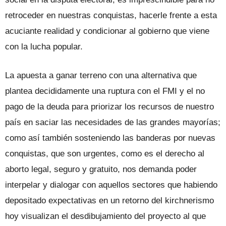
retroceder en nuestras conquistas, hacerle frente a esta
acuciante realidad y condicionar al gobierno que viene
con la lucha popular.
La apuesta a ganar terreno con una alternativa que
plantea decididamente una ruptura con el FMI y el no
pago de la deuda para priorizar los recursos de nuestro
país en saciar las necesidades de las grandes mayorías;
como así también sosteniendo las banderas por nuevas
conquistas, que son urgentes, como es el derecho al
aborto legal, seguro y gratuito, nos demanda poder
interpelar y dialogar con aquellos sectores que habiendo
depositado expectativas en un retorno del kirchnerismo
hoy visualizan el desdibujamiento del proyecto al que