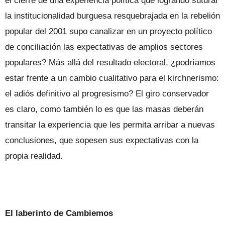
el cierre de una experiencia política que logrando suturar
la institucionalidad burguesa resquebrajada en la rebelión
popular del 2001 supo canalizar en un proyecto político
de conciliación las expectativas de amplios sectores
populares? Más allá del resultado electoral, ¿podríamos
estar frente a un cambio cualitativo para el kirchnerismo:
el adiós definitivo al progresismo? El giro conservador
es claro, como también lo es que las masas deberán
transitar la experiencia que les permita arribar a nuevas
conclusiones, que sopesen sus expectativas con la
propia realidad.
El laberinto de Cambiemos