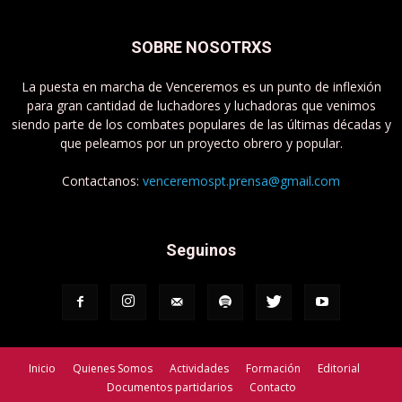
SOBRE NOSOTRXS
La puesta en marcha de Venceremos es un punto de inflexión
para gran cantidad de luchadores y luchadoras que venimos
siendo parte de los combates populares de las últimas décadas y
que peleamos por un proyecto obrero y popular.
Contactanos:
venceremospt.prensa@gmail.com
Seguinos
Inicio
Quienes Somos
Actividades
Formación
Editorial
Documentos partidarios
Contacto