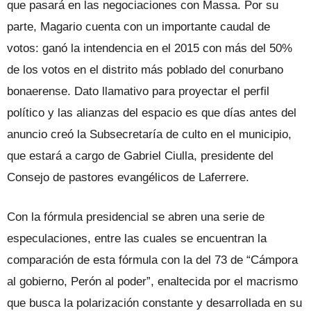
que pasará en las negociaciones con Massa. Por su
parte, Magario cuenta con un importante caudal de
votos: ganó la intendencia en el 2015 con más del 50%
de los votos en el distrito más poblado del conurbano
bonaerense. Dato llamativo para proyectar el perfil
político y las alianzas del espacio es que días antes del
anuncio creó la Subsecretaría de culto en el municipio,
que estará a cargo de Gabriel Ciulla, presidente del
Consejo de pastores evangélicos de Laferrere.
Con la fórmula presidencial se abren una serie de
especulaciones, entre las cuales se encuentran la
comparación de esta fórmula con la del 73 de “Cámpora
al gobierno, Perón al poder”, enaltecida por el macrismo
que busca la polarización constante y desarrollada en su