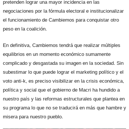
pretenden lograr una mayor incidencia en las
negociaciones por la fórmula electoral e institucionalizar
el funcionamiento de Cambiemos para conquistar otro
peso en la coalición.
En definitiva, Cambiemos tendrá que realizar múltiples
equilibrios en un momento económico sumamente
complicado y desgastada su imagen en la sociedad. Sin
subestimar lo que puede lograr el marketing político y el
voto anti-k, es preciso visibilizar en la crisis económica,
política y social que el gobierno de Macri ha hundido a
nuestro país y las reformas estructurales que plantea en
su programa lo que no se traducirá en más que hambre y
misera para nuestro pueblo.