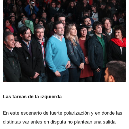
Las tareas de la izquierda
En este escenario de fuerte polarización y en donde las
distintas variantes en disputa no plantean una salida