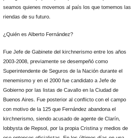
seamos quienes movemos al país los que tomemos las
riendas de su futuro.
¿Quién es Alberto Fernández?
Fue Jefe de Gabinete del kirchnerismo entre los años
2003-2008, previamente se desempeñó como
Superintendente de Seguros de la Nación durante el
menemismo y en el 2000 fue candidato a Jefe de
Gobierno por las listas de Cavallo en la Ciudad de
Buenos Aires. Fue posterior al conflicto con el campo
con motivo de la 125 que Fernández abandona el
kirchnerismo, siendo acusado de agente de Clarín,
lobbysta de Repsol, por la propia Cristina y medios de
ese entonces oficialistas. En los últimos días en una