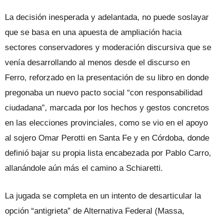
La decisión inesperada y adelantada, no puede soslayar
que se basa en una apuesta de ampliación hacia
sectores conservadores y moderación discursiva que se
venía desarrollando al menos desde el discurso en
Ferro, reforzado en la presentación de su libro en donde
pregonaba un nuevo pacto social “con responsabilidad
ciudadana”, marcada por los hechos y gestos concretos
en las elecciones provinciales, como se vio en el apoyo
al sojero Omar Perotti en Santa Fe y en Córdoba, donde
definió bajar su propia lista encabezada por Pablo Carro,
allanándole aún más el camino a Schiaretti.
La jugada se completa en un intento de desarticular la
opción “antigrieta” de Alternativa Federal (Massa,