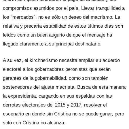
compromisos asumidos por el país. Llevar tranquilidad a
los “mercados”, no es sólo un deseo del macrismo. La
relativa y precaria estabilidad de estos últimos días son
leídos como un buen augurio de que el mensaje ha
llegado claramente a su principal destinatario.
A su vez, el kirchnerismo necesita ampliar su acuerdo
electoral a los gobernadores peronistas que serán
garantes de la gobernabilidad, como son también
sostenedores del ajuste macrista. Busca de esta manera
la expresidenta, cargando en sus espaldas con las
derrotas electorales del 2015 y 2017, resolver el
escenario en donde sin Cristina no se puede ganar, pero
solo con Cristina no alcanza.