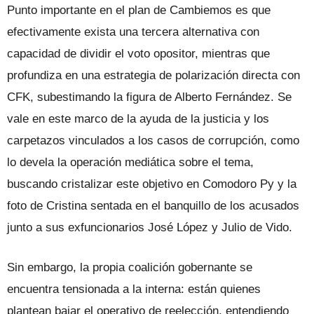
Punto importante en el plan de Cambiemos es que
efectivamente exista una tercera alternativa con
capacidad de dividir el voto opositor, mientras que
profundiza en una estrategia de polarización directa con
CFK, subestimando la figura de Alberto Fernández. Se
vale en este marco de la ayuda de la justicia y los
carpetazos vinculados a los casos de corrupción, como
lo devela la operación mediática sobre el tema,
buscando cristalizar este objetivo en Comodoro Py y la
foto de Cristina sentada en el banquillo de los acusados
junto a sus exfuncionarios José López y Julio de Vido.
Sin embargo, la propia coalición gobernante se
encuentra tensionada a la interna: están quienes
plantean bajar el operativo de reelección, entendiendo