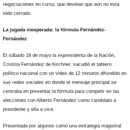
negociaciones en curso, que develan que aún no esta
todo cerrado.
La jugada inesperada: la fórmula Fernández-
Fernández
El sábado 18 de mayo la expresidenta de la Nación,
Cristina Fernández de Kirchner, sacudió el tablero
político nacional con un video de 12 minutos difundido en
sus redes sociales en donde el mensaje principal se
centraba en presentar la fórmula para competir en las
elecciones con Alberto Fernández como candidato a
presidente y ella a vice.
Presentada por algunos como una estrategia magistral