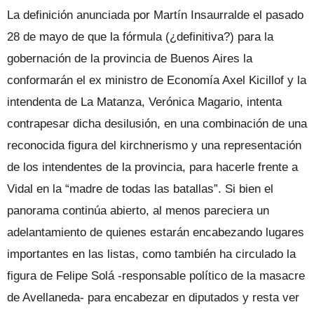
La definición anunciada por Martín Insaurralde el pasado
28 de mayo de que la fórmula (¿definitiva?) para la
gobernación de la provincia de Buenos Aires la
conformarán el ex ministro de Economía Axel Kicillof y la
intendenta de La Matanza, Verónica Magario, intenta
contrapesar dicha desilusión, en una combinación de una
reconocida figura del kirchnerismo y una representación
de los intendentes de la provincia, para hacerle frente a
Vidal en la “madre de todas las batallas”. Si bien el
panorama continúa abierto, al menos pareciera un
adelantamiento de quienes estarán encabezando lugares
importantes en las listas, como también ha circulado la
figura de Felipe Solá -responsable político de la masacre
de Avellaneda- para encabezar en diputados y resta ver