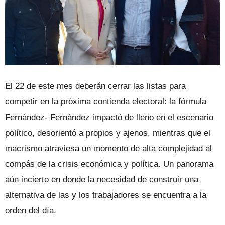
El 22 de este mes deberán cerrar las listas para
competir en la próxima contienda electoral: la fórmula
Fernández- Fernández impactó de lleno en el escenario
político, desorientó a propios y ajenos, mientras que el
macrismo atraviesa un momento de alta complejidad al
compás de la crisis económica y política. Un panorama
aún incierto en donde la necesidad de construir una
alternativa de las y los trabajadores se encuentra a la
orden del día.