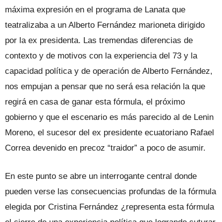
máxima expresión en el programa de Lanata que
teatralizaba a un Alberto Fernández marioneta dirigido
por la ex presidenta. Las tremendas diferencias de
contexto y de motivos con la experiencia del 73 y la
capacidad política y de operación de Alberto Fernández,
nos empujan a pensar que no será esa relación la que
regirá en casa de ganar esta fórmula, el próximo
gobierno y que el escenario es más parecido al de Lenin
Moreno, el sucesor del ex presidente ecuatoriano Rafael
Correa devenido en precoz “traidor” a poco de asumir.
En este punto se abre un interrogante central donde
pueden verse las consecuencias profundas de la fórmula
elegida por Cristina Fernández ¿representa esta fórmula