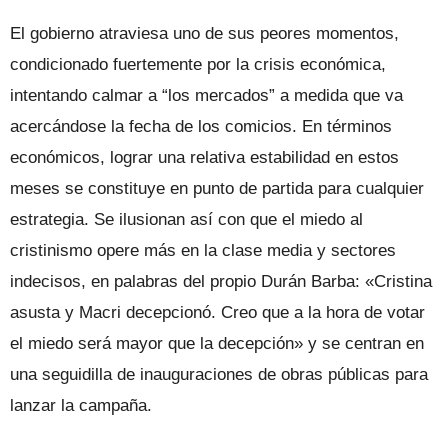
El gobierno atraviesa uno de sus peores momentos,
condicionado fuertemente por la crisis económica,
intentando calmar a “los mercados” a medida que va
acercándose la fecha de los comicios. En términos
económicos, lograr una relativa estabilidad en estos
meses se constituye en punto de partida para cualquier
estrategia. Se ilusionan así con que el miedo al
cristinismo opere más en la clase media y sectores
indecisos, en palabras del propio Durán Barba: «Cristina
asusta y Macri decepcionó. Creo que a la hora de votar
el miedo será mayor que la decepción» y se centran en
una seguidilla de inauguraciones de obras públicas para
lanzar la campaña.