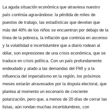
La aguda situación económica que atraviesa nuestro
país continúa agravándose: la pérdida de miles de
puestos de trabajo, las estadísticas que develan que
más del 40% de los niños se encuentran por debajo de la
línea de la pobreza, la inflación que continúa en ascenso
y la volatilidad e incertidumbre que a diario rodean al
dólar, son expresiones de una crisis económica, que se
traduce en crisis política. Con un país profundamente
endeudado y atado a las demandas del FMI y a la
influencia del imperialismo en la región, los próximos
meses estarán atravesados por la disputa electoral, que
plantea al momento un escenario de creciente
polarización, pero que, a menos de 20 días de cerrar las
listas, aún rondan muchas incertidumbres, con