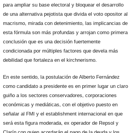
para ampliar su base electoral y bloquear el desarrollo
de una alternativa pejotista que divida el voto opositor al
macrismo, mirada con detenimiento, las implicancias de
esta fórmula son más profundas y arrojan como primera
conclusión que es una decisión fuertemente
condicionada por múltiples factores que devela más
debilidad que fortaleza en el kirchnerismo.
En este sentido, la postulación de Alberto Fernández
como candidato a presidente es en primer lugar un claro
guiño a los sectores conservadores, corporaciones
económicas y mediáticas, con el objetivo puesto en
señalar al FMI y el establishment internacional en que
será esta figura moderada, ex operador de Repsol y
Clarín con quien acordarán el pago de la deuda y los