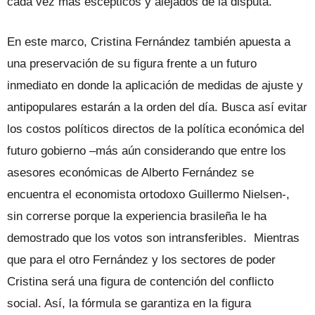
cada vez más escépticos y alejados de la disputa.
En este marco, Cristina Fernández también apuesta a
una preservación de su figura frente a un futuro
inmediato en donde la aplicación de medidas de ajuste y
antipopulares estarán a la orden del día. Busca así evitar
los costos políticos directos de la política económica del
futuro gobierno –más aún considerando que entre los
asesores económicas de Alberto Fernández se
encuentra el economista ortodoxo Guillermo Nielsen-,
sin correrse porque la experiencia brasileña le ha
demostrado que los votos son intransferibles. Mientras
que para el otro Fernández y los sectores de poder
Cristina será una figura de contención del conflicto
social. Así, la fórmula se garantiza en la figura