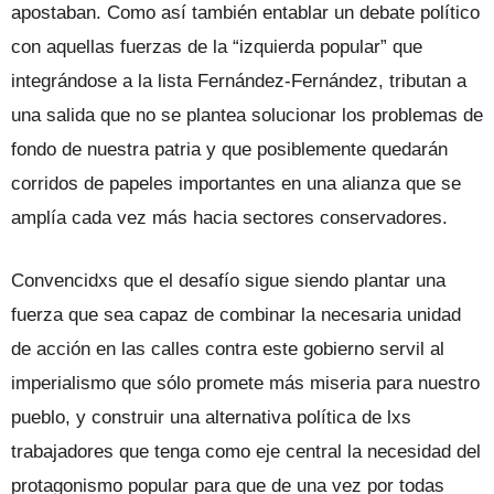
apostaban. Como así también entablar un debate político
con aquellas fuerzas de la “izquierda popular” que
integrándose a la lista Fernández-Fernández, tributan a
una salida que no se plantea solucionar los problemas de
fondo de nuestra patria y que posiblemente quedarán
corridos de papeles importantes en una alianza que se
amplía cada vez más hacia sectores conservadores.
Convencidxs que el desafío sigue siendo plantar una
fuerza que sea capaz de combinar la necesaria unidad
de acción en las calles contra este gobierno servil al
imperialismo que sólo promete más miseria para nuestro
pueblo, y construir una alternativa política de lxs
trabajadores que tenga como eje central la necesidad del
protagonismo popular para que de una vez por todas