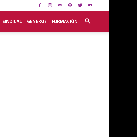
SINDICAL
GENEROS
FORMACIÓN