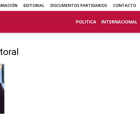
RMACIÓN
EDITORIAL
DOCUMENTOS PARTIDARIOS
CONTACTO
POLITICA
INTERNACIONAL
toral