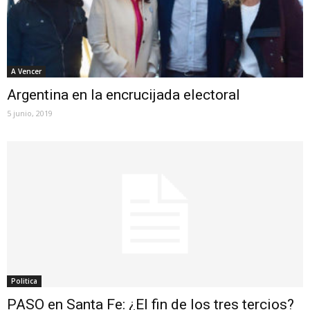
A Vencer
Argentina en la encrucijada electoral
5 junio, 2019
Politica
PASO en Santa Fe: ¿El fin de los tres tercios?