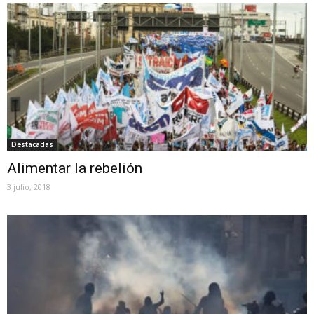
Destacadas
Alimentar la rebelión
3 julio, 2018