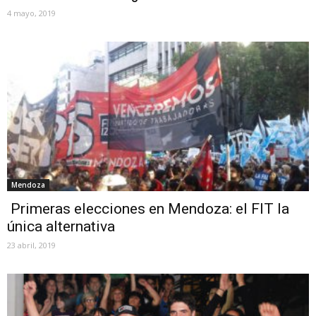
4 mayo, 2019
Mendoza
Primeras elecciones en Mendoza: el FIT la
única alternativa
23 abril, 2019