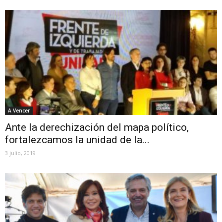
A Vencer
Ante la derechización del mapa político,
fortalezcamos la unidad de la...
3 julio, 2019