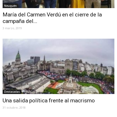
Neuquén
María del Carmen Verdú en el cierre de la
campaña del...
3 marzo, 2019
Destacadas
Una salida política frente al macrismo
31 octubre, 2018