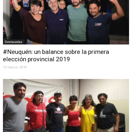
Destacadas
#Neuquén: un balance sobre la primera
elección provincial 2019
13 marzo, 2019