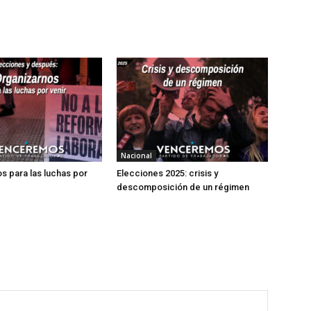
Nacional
s para las luchas por
Elecciones 2025: crisis y
descomposición de un régimen