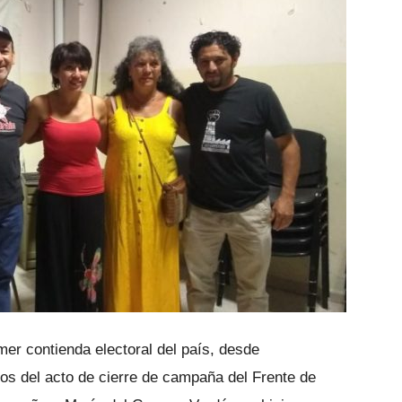
imer contienda electoral del país, desde
s del acto de cierre de campaña del Frente de