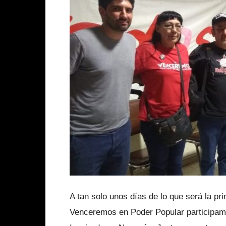
A tan solo unos días de lo que será la pr
Venceremos en Poder Popular participamo