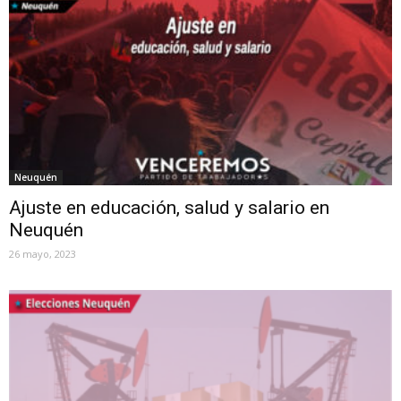
Neuquén
Ajuste en educación, salud y salario en
Neuquén
26 mayo, 2023