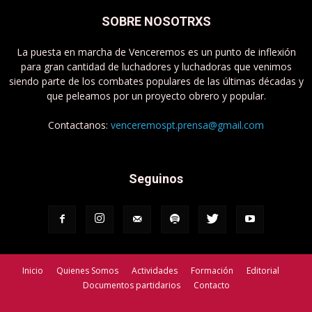
SOBRE NOSOTRXS
La puesta en marcha de Venceremos es un punto de inflexión
para gran cantidad de luchadores y luchadoras que venimos
siendo parte de los combates populares de las últimas décadas y
que peleamos por un proyecto obrero y popular.
Contactanos:
venceremospt.prensa@gmail.com
Seguinos
Inicio
Quienes Somos
Actividades
Formación
Editorial
Documentos partidarios
Contacto