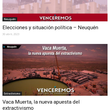
Neuquén
Elecciones y situación política – Neuquén
30 abril, 2023
Extractivismo
Vaca Muerta, la nueva apuesta del
extractivismo