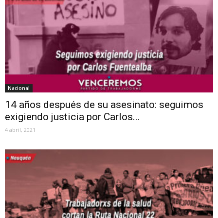
Nacional
14 años después de su asesinato: seguimos
exigiendo justicia por Carlos...
4 abril, 2021