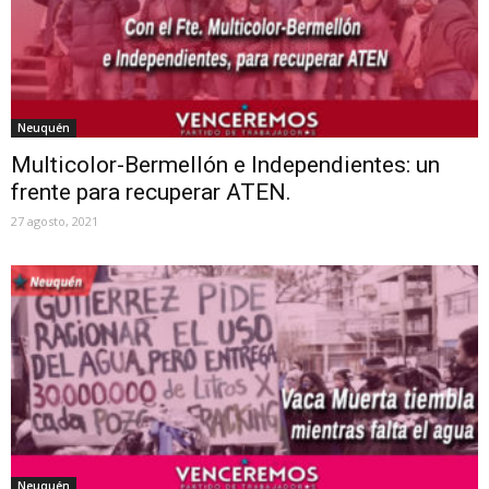
Neuquén
Multicolor-Bermellón e Independientes: un
frente para recuperar ATEN.
27 agosto, 2021
Neuquén