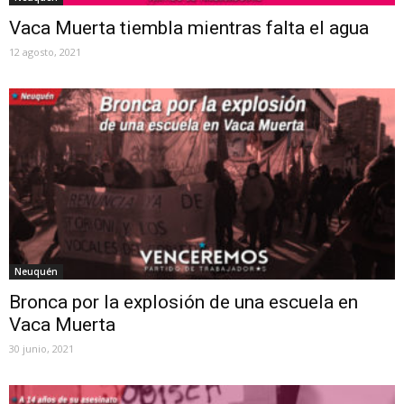
Vaca Muerta tiembla mientras falta el agua
12 agosto, 2021
Neuquén
Bronca por la explosión de una escuela en
Vaca Muerta
30 junio, 2021