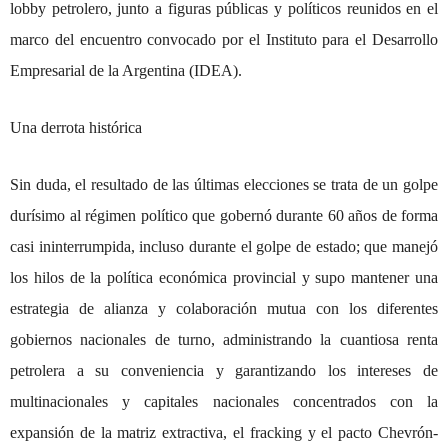
lobby petrolero, junto a figuras públicas y políticos reunidos en el
marco del encuentro convocado por el Instituto para el Desarrollo
Empresarial de la Argentina (IDEA
)
.
Una derrota histórica
Sin duda, el resultado de las últimas elecciones se trata de un golpe
durísimo al régimen político que gobernó durante 60 años de forma
casi ininterrumpida, incluso durante el golpe de estado; que manejó
los hilos de la política económica provincial y supo mantener una
estrategia de alianza y colaboración mutua con los diferentes
gobiernos nacionales de turno, administrando la cuantiosa renta
petrolera a su conveniencia y garantizando los intereses de
multinacionales y capitales nacionales concentrados con la
expansión de la matriz extractiva, el fracking y el pacto Chevrón-