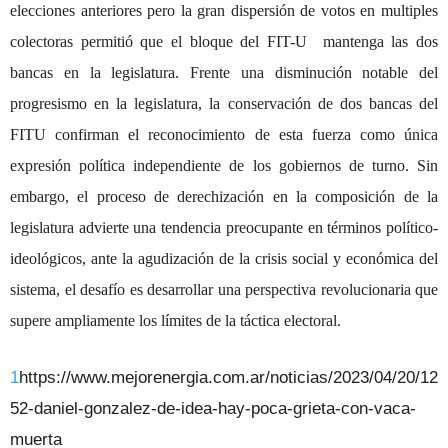
elecciones anteriores pero la gran dispersión de votos en multiples
colectoras permitió que el bloque del FIT-U mantenga las dos
bancas en la legislatura. Frente una disminución notable del
progresismo en la legislatura, la conservación de dos bancas del
FITU confirman el reconocimiento de esta fuerza como única
expresión política independiente de los gobiernos de turno. Sin
embargo, el proceso de derechización en la composición de la
legislatura advierte una tendencia preocupante en términos político-
ideológicos, ante la agudización de la crisis social y económica del
sistema, el desafío es desarrollar una perspectiva revolucionaria que
supere ampliamente los límites de la táctica electoral.
1
https://www.mejorenergia.com.ar/noticias/2023/04/20/12
52-daniel-gonzalez-de-idea-hay-poca-grieta-con-vaca-
muerta