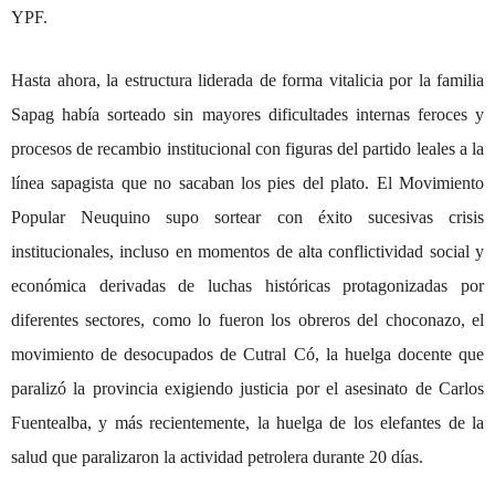
YPF.
Hasta ahora, la estructura liderada de forma vitalicia por la familia
Sapag había sorteado sin mayores dificultades internas feroces y
procesos de recambio institucional con figuras del partido leales a la
línea sapagista que no sacaban los pies del plato. El Movimiento
Popular Neuquino supo sortear con éxito sucesivas crisis
institucionales, incluso en momentos de alta conflictividad social y
económica derivadas de luchas históricas protagonizadas por
diferentes sectores, como lo fueron los obreros del choconazo, el
movimiento de desocupados de Cutral Có, la huelga docente que
paralizó la provincia exigiendo justicia por el asesinato de Carlos
Fuentealba, y más recientemente, la huelga de los elefantes de la
salud que paralizaron la actividad petrolera durante 20 días.