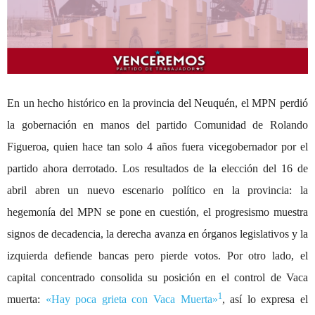
En un hecho histórico en la provincia del Neuquén, el MPN perdió
la gobernación en manos del partido Comunidad de Rolando
Figueroa, quien hace ta
n
solo 4 años fuera vicegobernador por el
partido ahora derrotado. Los resultados de la elección del 16 de
abril abren un nuevo escenario político en la provincia: la
hegemonía del MPN se pone en cuestión, el progresismo muestra
signos de decadencia, la derecha avanza en órganos legislativos y la
izquierda defiende bancas pero pierde votos. Por otro lado, el
capital concentrado consolida su posición en el control de Vaca
1
muerta:
«Hay poca grieta con Vaca Muerta»
, así lo expresa el