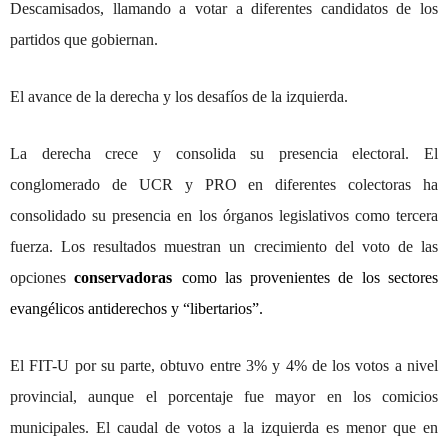
Descamisados, llamando a votar a diferentes candidatos de los
partidos que gobiernan.
El avance de la derecha y los desafíos de la izquierda.
La derecha crece y consolida su presencia electoral. El
conglomerado de UCR y PRO en diferentes colectoras ha
consolidado su presencia en los órganos legislativos como tercera
fuerza. Los resultados muestran un crecimiento del voto de las
opciones
conservadoras
como las provenientes de los sectores
evangélicos antiderechos y “libertarios”.
El FIT-U por su parte, obtuvo entre 3% y 4% de los votos a nivel
provincial, aunque el porcentaje fue mayor en los comicios
municipales. El caudal de votos a la izquierda es menor que en