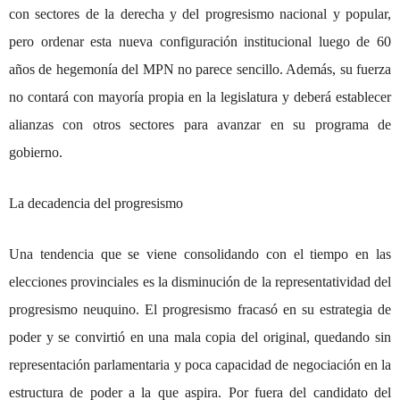
con sectores de la derecha y del progresismo nacional y popular,
pero ordenar esta nueva configuración institucional luego de 60
años de hegemonía del MPN no parece sencillo. Además, su fuerza
no contará con mayoría propia en la legislatura y deberá establecer
alianzas con otros sectores para avanzar en su programa de
gobierno.
La decadencia del progresismo
Una tendencia que se viene consolidando con el tiempo en las
elecciones provinciales es la disminución de la representatividad del
progresismo neuquino. El progresismo fracasó en su estrategia de
poder y se convirtió en una mala copia del original, quedando sin
representación parlamentaria y poca capacidad de negociación en la
estructura de poder a la que aspira. Por fuera del candidato del