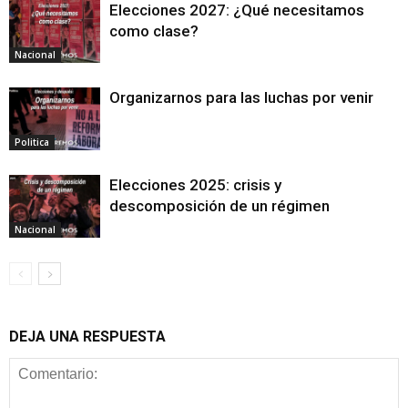
Elecciones 2027: ¿Qué necesitamos
como clase?
Nacional
Organizarnos para las luchas por venir
Politica
Elecciones 2025: crisis y
descomposición de un régimen
Nacional
DEJA UNA RESPUESTA