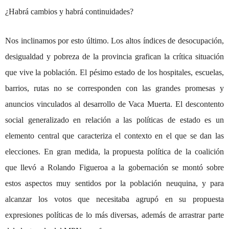
¿Habrá cambios y habrá continuidades?
Nos inclinamos por esto último. Los altos índices de desocupación,
desigualdad y pobreza de la provincia grafican la crítica situación
que vive la población. El pésimo estado de los hospitales, escuelas,
barrios, rutas no se corresponden con las grandes promesas y
anuncios vinculados al desarrollo de Vaca Muerta. El descontento
social generalizado en relación a las políticas de estado es un
elemento central que caracteriza el contexto en el que se dan las
elecciones. En gran medida, la propuesta política de la coalición
que llevó a Rolando Figueroa a la gobernación se montó sobre
estos aspectos muy sentidos por la población neuquina, y para
alcanzar los votos que necesitaba agrupó en su propuesta
expresiones políticas de lo más diversas, además de arrastrar parte