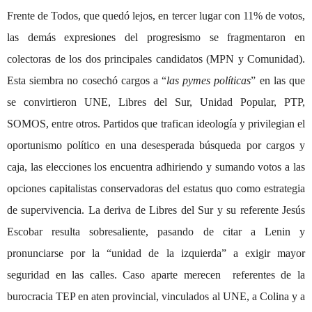
Frente de Todos, que quedó lejos, en tercer lugar con 11% de votos,
las demás expresiones del progresismo se fragmentaron en
colectoras de los dos principales candidatos (MPN y Comunidad).
Esta siembra no cosechó cargos a “
las pymes políticas
” en las que
se convirtieron UNE, Libres del Sur, Unidad Popular, PTP,
SOMOS, entre otros. Partidos que trafican ideología y privilegian el
oportunismo político en una desesperada búsqueda por cargos y
caja, las elecciones los encuentra adhiriendo y sumando votos a las
opciones capitalistas conservadoras del estatus quo como estrategia
de supervivencia. La deriva de Libres del Sur y su referente Jesús
Escobar resulta sobresaliente, pasando de citar a Lenin y
pronunciarse por la “unidad de la izquierda” a exigir mayor
seguridad en las calles. Caso aparte merecen referentes de la
burocracia TEP en aten provincial, vinculados al UNE, a Colina y a