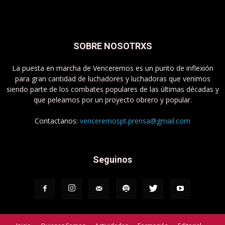
SOBRE NOSOTRXS
La puesta en marcha de Venceremos es un punto de inflexión
para gran cantidad de luchadores y luchadoras que venimos
siendo parte de los combates populares de las últimas décadas y
que peleamos por un proyecto obrero y popular.
Contactanos:
venceremospt.prensa@gmail.com
Seguinos