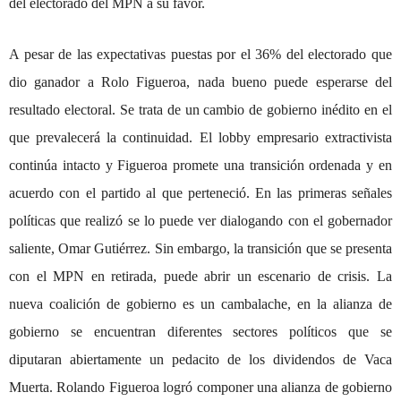
del electorado del MPN a su favor.
A pesar de las expectativas puestas por el 36% del electorado que
dio ganador a Rolo Figueroa, nada bueno puede esperarse del
resultado electoral. Se trata de un cambio de gobierno inédito en el
que prevalecerá la continuidad. El lobby empresario extractivista
continúa intacto y Figueroa promete una transición ordenada y en
acuerdo con el partido al que perteneció. En las primeras señales
políticas que realizó se lo puede ver dialogando con el gobernador
saliente, Omar Gutiérrez. Sin embargo, la transición que se presenta
con el MPN en retirada, puede abrir un escenario de crisis. La
nueva coalición de gobierno es un cambalache, en la alianza de
gobierno se encuentran diferentes sectores políticos que se
diputaran abiertamente un pedacito de los dividendos de Vaca
Muerta. Rolando Figueroa logró componer una alianza de gobierno