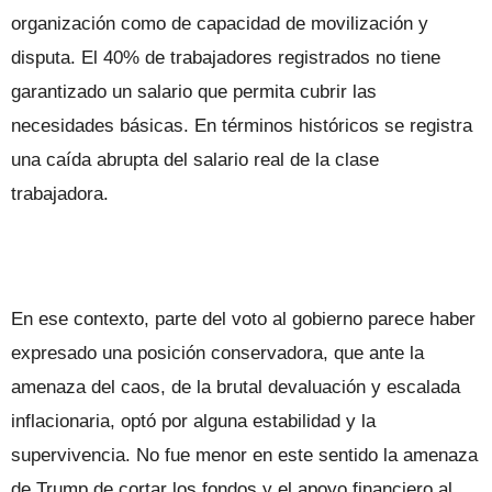
organización como de capacidad de movilización y
disputa. El 40% de trabajadores registrados no tiene
garantizado un salario que permita cubrir las
necesidades básicas. En términos históricos se registra
una caída abrupta del salario real de la clase
trabajadora.
En ese contexto, parte del voto al gobierno parece haber
expresado una posición conservadora, que ante la
amenaza del caos, de la brutal devaluación y escalada
inflacionaria, optó por alguna estabilidad y la
supervivencia. No fue menor en este sentido la amenaza
de Trump de cortar los fondos y el apoyo financiero al