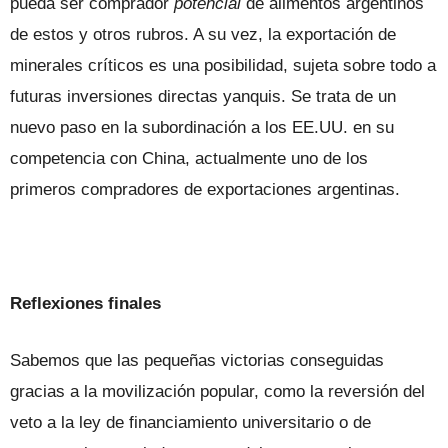
pueda ser comprador
potencial
de alimentos argentinos
de estos y otros rubros. A su vez, la exportación de
minerales críticos es una posibilidad, sujeta sobre todo a
futuras inversiones directas yanquis. Se trata de un
nuevo paso en la subordinación a los EE.UU. en su
competencia con China, actualmente uno de los
primeros compradores de exportaciones argentinas.
Reflexiones finales
Sabemos que las pequeñas victorias conseguidas
gracias a la movilización popular, como la reversión del
veto a la ley de financiamiento universitario o de