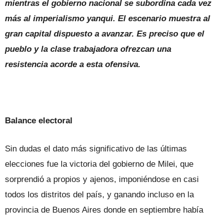
mientras el gobierno nacional se subordina cada vez
más al imperialismo yanqui. El escenario muestra al
gran capital dispuesto a avanzar. Es preciso que el
pueblo y la clase trabajadora ofrezcan una
resistencia acorde a esta ofensiva.
Balance electoral
Sin dudas el dato más significativo de las últimas
elecciones fue la victoria del gobierno de Milei, que
sorprendió a propios y ajenos, imponiéndose en casi
todos los distritos del país, y ganando incluso en la
provincia de Buenos Aires donde en septiembre había