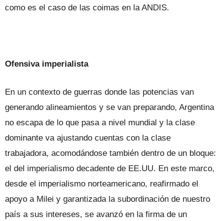
como es el caso de las coimas en la ANDIS.
Ofensiva imperialista
En un contexto de guerras donde las potencias van
generando alineamientos y se van preparando, Argentina
no escapa de lo que pasa a nivel mundial y la clase
dominante va ajustando cuentas con la clase
trabajadora, acomodándose también dentro de un bloque:
el del imperialismo decadente de EE.UU. En este marco,
desde el imperialismo norteamericano, reafirmado el
apoyo a Milei y garantizada la subordinación de nuestro
país a sus intereses, se avanzó en la firma de un