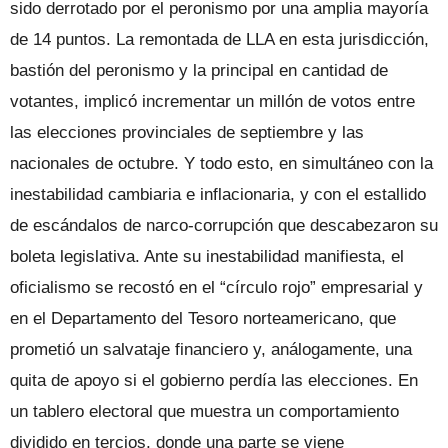
sido derrotado por el peronismo por una amplia mayoría
de 14 puntos. La remontada de LLA en esta jurisdicción,
bastión del peronismo y la principal en cantidad de
votantes, implicó incrementar un millón de votos entre
las elecciones provinciales de septiembre y las
nacionales de octubre. Y todo esto, en simultáneo con la
inestabilidad cambiaria e inflacionaria, y con el estallido
de escándalos de narco-corrupción que descabezaron su
boleta legislativa. Ante su inestabilidad manifiesta, el
oficialismo se recostó en el “círculo rojo” empresarial y
en el Departamento del Tesoro norteamericano, que
prometió un salvataje financiero y, análogamente, una
quita de apoyo si el gobierno perdía las elecciones. En
un tablero electoral que muestra un comportamiento
dividido en tercios, donde una parte se viene