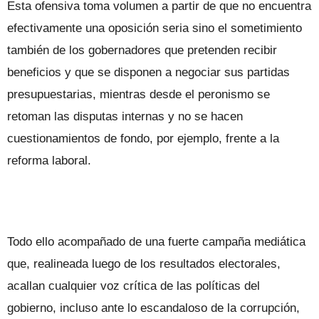
Esta ofensiva toma volumen a partir de que no encuentra
efectivamente una oposición seria sino el sometimiento
también de los gobernadores que pretenden recibir
beneficios y que se disponen a negociar sus partidas
presupuestarias, mientras desde el peronismo se
retoman las disputas internas y no se hacen
cuestionamientos de fondo, por ejemplo, frente a la
reforma laboral.
Todo ello acompañado de una fuerte campaña mediática
que, realineada luego de los resultados electorales,
acallan cualquier voz crítica de las políticas del
gobierno, incluso ante lo escandaloso de la corrupción,