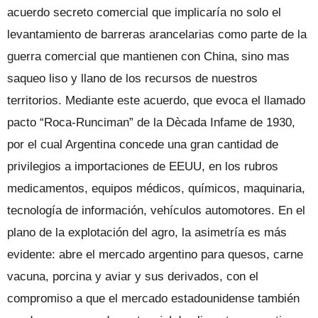
acuerdo secreto comercial que implicaría no solo el
levantamiento de barreras arancelarias como parte de la
guerra comercial que mantienen con China, sino mas
saqueo liso y llano de los recursos de nuestros
territorios. Mediante este acuerdo, que evoca el llamado
pacto “Roca-Runciman” de la Dècada Infame de 1930,
por el cual Argentina concede una gran cantidad de
privilegios a importaciones de EEUU, en los rubros
medicamentos, equipos médicos, químicos, maquinaria,
tecnología de información, vehículos automotores. En el
plano de la explotación del agro, la asimetría es más
evidente: abre el mercado argentino para quesos, carne
vacuna, porcina y aviar y sus derivados, con el
compromiso a que el mercado estadounidense también