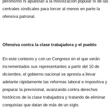
peronismo ni apuestan a la movilización popular ni de las
centrales sindicales para torcer al menos en parte la
ofensiva patronal.
Ofensiva contra la clase trabajadora y el pueblo
En este contexto y con un Congreso en el que verán
incrementados sus representantes a partir del 10 de
diciembre, el gobierno nacional se apresta a llevar
adelante rápidamente las reformas laboral e impositiva y
preparar la previsional, avanzando contra derechos
históricos de la clase trabajadora y tratando de eliminar
conquistas que datan de más de un siglo.