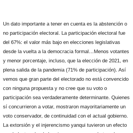
Un dato importante a tener en cuenta es la abstención o
no participación electoral. La participación electoral fue
del 67%: el valor más bajo en elecciones legislativas
desde la vuelta a la democracia formal…Menos votantes
y menor porcentaje, incluso, que la elección de 2021, en
plena salida de la pandemia (71% de participación). Así
vemos que gran parte del electorado no está convencido
con ninguna propuesta y no cree que su voto o
participación sea verdaderamente determinante. Quienes
sí concurrieron a votar, mostraron mayoritariamente un
voto conservador, de continuidad con el actual gobierno.
La extorsión y el injerencismo yanqui tuvieron un efecto