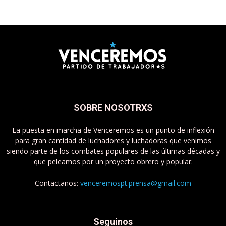
SOBRE NOSOTRXS
La puesta en marcha de Venceremos es un punto de inflexión
para gran cantidad de luchadores y luchadoras que venimos
siendo parte de los combates populares de las últimas décadas y
que peleamos por un proyecto obrero y popular.
Contactanos:
venceremospt.prensa@gmail.com
Seguinos