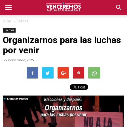
Inicio
Politica
Politica
Organizarnos para las luchas
por venir
22 noviembre, 2025