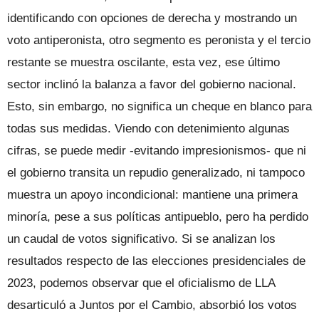
identificando con opciones de derecha y mostrando un
voto antiperonista, otro segmento es peronista y el tercio
restante se muestra oscilante, esta vez, ese último
sector inclinó la balanza a favor del gobierno nacional.
Esto, sin embargo, no significa un cheque en blanco para
todas sus medidas. Viendo con detenimiento algunas
cifras, se puede medir -evitando impresionismos- que ni
el gobierno transita un repudio generalizado, ni tampoco
muestra un apoyo incondicional: mantiene una primera
minoría, pese a sus políticas antipueblo, pero ha perdido
un caudal de votos significativo. Si se analizan los
resultados respecto de las elecciones presidenciales de
2023, podemos observar que el oficialismo de LLA
desarticuló a Juntos por el Cambio, absorbió los votos