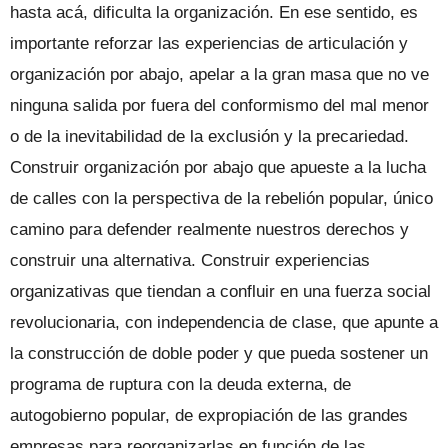
hasta acá, dificulta la organización. En ese sentido, es
importante reforzar las experiencias de articulación y
organización por abajo, apelar a la gran masa que no ve
ninguna salida por fuera del conformismo del mal menor
o de la inevitabilidad de la exclusión y la precariedad.
Construir organización por abajo que apueste a la lucha
de calles con la perspectiva de la rebelión popular, único
camino para defender realmente nuestros derechos y
construir una alternativa. Construir experiencias
organizativas que tiendan a confluir en una fuerza social
revolucionaria, con independencia de clase, que apunte a
la construcción de doble poder y que pueda sostener un
programa de ruptura con la deuda externa, de
autogobierno popular, de expropiación de las grandes
empresas para reorganizarlas en función de las