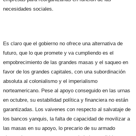
necesidades sociales.
Es claro que el gobierno no ofrece una alternativa de
futuro, que lo que promete y va cumpliendo es el
empobrecimiento de las grandes masas y el saqueo en
favor de los grandes capitales, con una subordinación
absoluta al colonialismo y el imperialismo
norteamericano. Pese al apoyo conseguido en las urnas
en octubre, su estabilidad política y financiera no están
garantizadas. Los vaivenes con respecto al salvataje de
los bancos yanquis, la falta de capacidad de movilizar a
las masas en su apoyo, lo precario de su armado