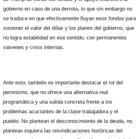
gobierno en caso de una derrota, lo que sin embargo no
se traduce en que efectivamente fluyan esos fondos para
sostener el valor del dólar y los planes del gobierno, que
no logra estabilidad en ese sentido, con permanentes
vaivenes y crisis internas.
Ante esto, también es importante destacar el rol del
peronismo, que no ofrece una alternativa real
programática y una salida concreta frente a los
problemas acuciantes de la clase trabajadora y el
pueblo. No plantean el desconocimiento de la deuda, no
plantean siquiera las reivindicaciones históricas del