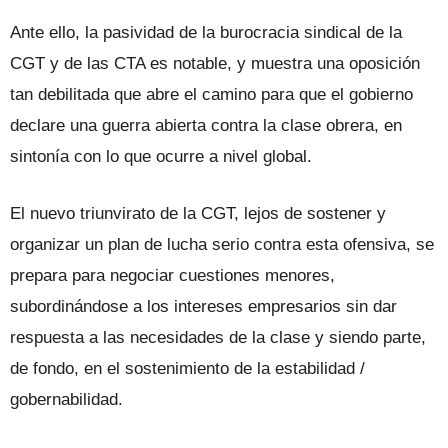
Ante ello, la pasividad de la burocracia sindical de la
CGT y de las CTA es notable, y muestra una oposición
tan debilitada que abre el camino para que el gobierno
declare una guerra abierta contra la clase obrera, en
sintonía con lo que ocurre a nivel global.
El nuevo triunvirato de la CGT, lejos de sostener y
organizar un plan de lucha serio contra esta ofensiva, se
prepara para negociar cuestiones menores,
subordinándose a los intereses empresarios sin dar
respuesta a las necesidades de la clase y siendo parte,
de fondo, en el sostenimiento de la estabilidad /
gobernabilidad.