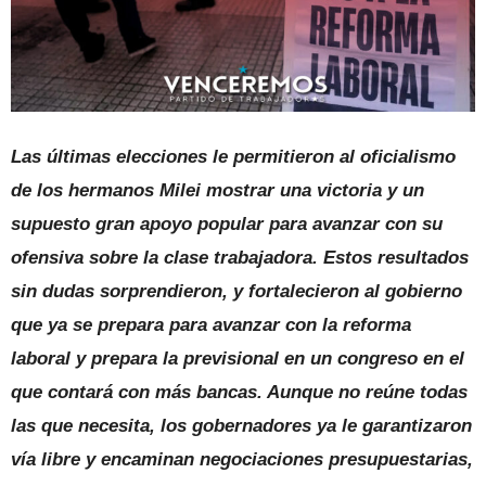
Las últimas elecciones le permitieron al oficialismo
de los hermanos Milei mostrar una victoria y un
supuesto gran apoyo popular para avanzar con su
ofensiva sobre la clase trabajadora. Estos resultados
sin dudas sorprendieron, y fortalecieron al gobierno
que ya se prepara para avanzar con la reforma
laboral y prepara la previsional en un congreso en el
que contará con más bancas. Aunque no reúne todas
las que necesita, los gobernadores ya le garantizaron
vía libre y encaminan negociaciones presupuestarias,