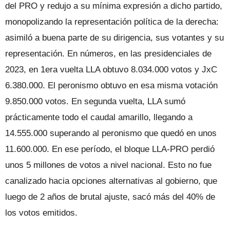
del PRO y redujo a su mínima expresión a dicho partido,
monopolizando la representación política de la derecha:
asimiló a buena parte de su dirigencia, sus votantes y su
representación. En números, en las presidenciales de
2023, en 1era vuelta LLA obtuvo 8.034.000 votos y JxC
6.380.000. El peronismo obtuvo en esa misma votación
9.850.000 votos. En segunda vuelta, LLA sumó
prácticamente todo el caudal amarillo, llegando a
14.555.000 superando al peronismo que quedó en unos
11.600.000. En ese período, el bloque LLA-PRO perdió
unos 5 millones de votos a nivel nacional. Esto no fue
canalizado hacia opciones alternativas al gobierno, que
luego de 2 años de brutal ajuste, sacó más del 40% de
los votos emitidos.