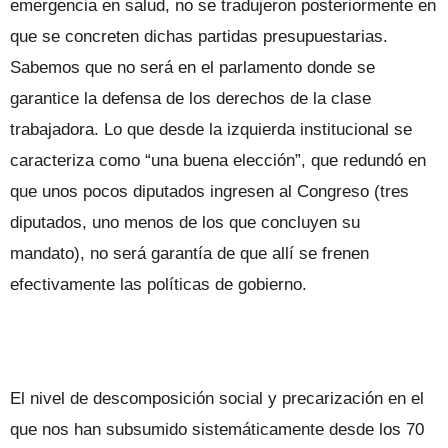
emergencia en salud, no se tradujeron posteriormente en
que se concreten dichas partidas presupuestarias.
Sabemos que no será en el parlamento donde se
garantice la defensa de los derechos de la clase
trabajadora. Lo que desde la izquierda institucional se
caracteriza como “una buena elección”, que redundó en
que unos pocos diputados ingresen al Congreso (tres
diputados, uno menos de los que concluyen su
mandato), no será garantía de que allí se frenen
efectivamente las políticas de gobierno.
El nivel de descomposición social y precarización en el
que nos han subsumido sistemáticamente desde los 70