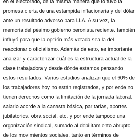
en el electorado, de la misma manera que lo tuvo la
promesa cierta de una estampida inflacionaria y del dólar
ante un resultado adverso para LLA. A su vez, la
memoria del pésimo gobierno peronista reciente, también
influyó para que la opción más votada sea la del
reaccionario oficialismo. Además de esto, es importante
analizar y caracterizar cuál es la estructura actual de la
clase trabajadora y desde dónde estamos pensando
estos resultados. Varios estudios analizan que el 60% de
los trabajadores hoy no están registrados, y por ende no
tienen derechos como la limitación de la jornada laboral,
salario acorde a la canasta básica, paritarias, aportes
jubilatorios, obra social, etc. y por ende tampoco una
organización sindical, sumado al debilitamiento abrupto
de los movimientos sociales, tanto en términos de