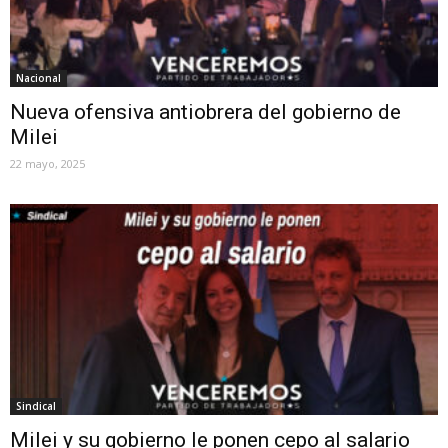
Nacional
Nueva ofensiva antiobrera del gobierno de
Milei
22 mayo, 2025
Sindical
Milei y su gobierno le ponen cepo al salario