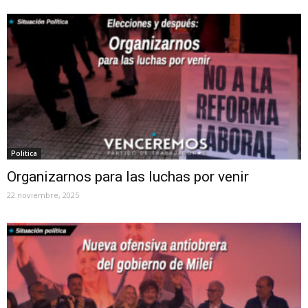
Politica
Organizarnos para las luchas por venir
22 noviembre, 2025