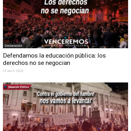
Declaración
Defendamos la educación pública: los
derechos no se negocian
23 abril, 2024