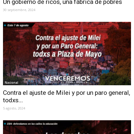
Un gobierno de ricos, una fábrica de pobres
30 septiembre, 2024
Nacional
Contra el ajuste de Milei y por un paro general,
todxs...
5 agosto, 2024