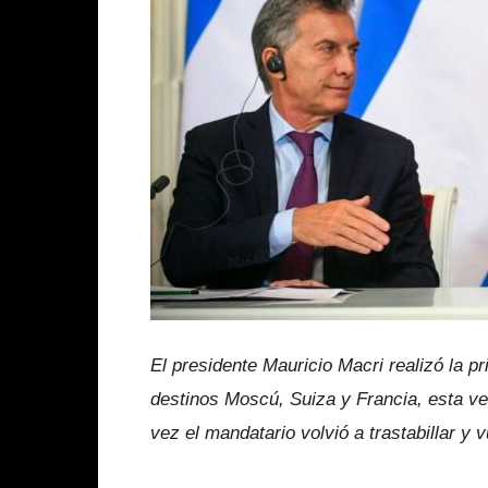
El presidente Mauricio Macri realizó la p
destinos Moscú, Suiza y Francia, esta ve
vez el mandatario volvió a trastabillar y 