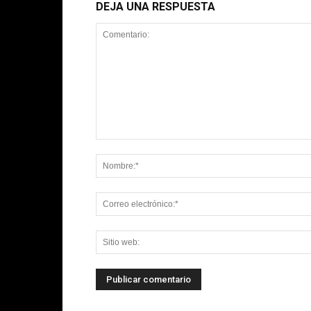
DEJA UNA RESPUESTA