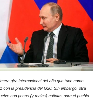
rimera gira internacional del año que tuvo como
z con la presidencia del G20. Sin embargo, otra
vuelve con pocas (y malas) noticias para el pueblo.