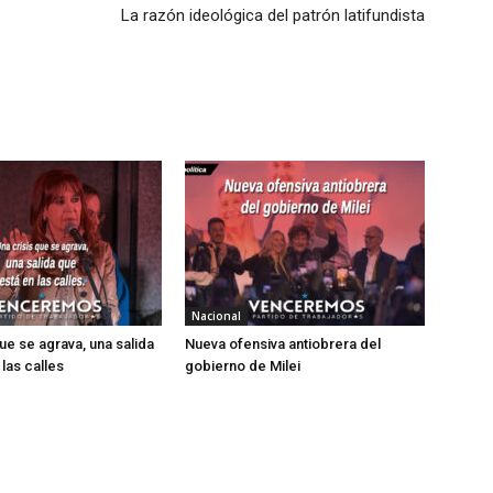
La razón ideológica del patrón latifundista
Nacional
ue se agrava, una salida
Nueva ofensiva antiobrera del
las calles
gobierno de Milei