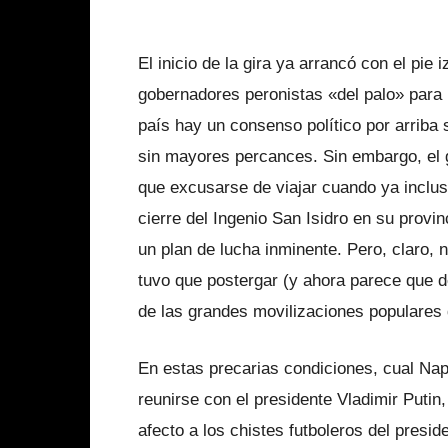
El inicio de la gira ya arrancó con el pie
gobernadores peronistas «del palo» para 
país hay un consenso político por arriba 
sin mayores percances. Sin embargo, el 
que excusarse de viajar cuando ya inclus
cierre del Ingenio San Isidro en su provin
un plan de lucha inminente. Pero, claro, n
tuvo que postergar (y ahora parece que d
de las grandes movilizaciones populares 
En estas precarias condiciones, cual Nap
reunirse con el presidente Vladimir Putin
afecto a los chistes futboleros del presid