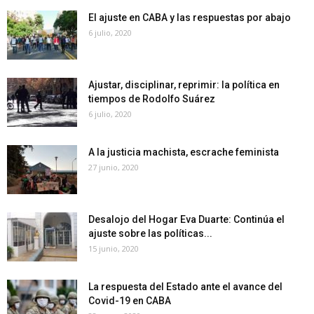
El ajuste en CABA y las respuestas por abajo
6 julio, 2020
Ajustar, disciplinar, reprimir: la política en
tiempos de Rodolfo Suárez
6 julio, 2020
A la justicia machista, escrache feminista
27 junio, 2020
Desalojo del Hogar Eva Duarte: Continúa el
ajuste sobre las políticas...
15 junio, 2020
La respuesta del Estado ante el avance del
Covid-19 en CABA