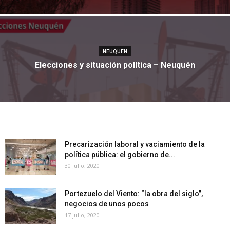
NEUQUEN
Elecciones y situación política – Neuquén
Precarización laboral y vaciamiento de la
política pública: el gobierno de...
30 julio, 2020
Portezuelo del Viento: “la obra del siglo”,
negocios de unos pocos
17 julio, 2020