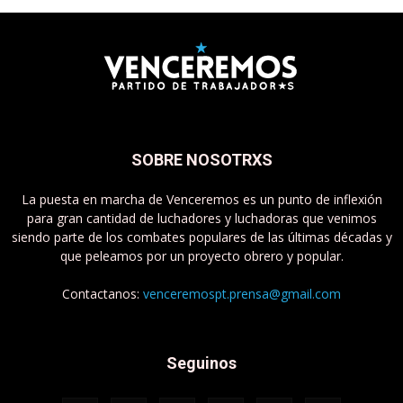
SOBRE NOSOTRXS
La puesta en marcha de Venceremos es un punto de inflexión
para gran cantidad de luchadores y luchadoras que venimos
siendo parte de los combates populares de las últimas décadas y
que peleamos por un proyecto obrero y popular.
Contactanos:
venceremospt.prensa@gmail.com
Seguinos