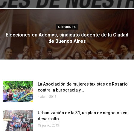
ACTIVIDADES
Elecciones en Ademys, sindicato docente de la Ciudad
de Buenos Aires
La Asociación de mujeres taxistas de Rosario
contra la burocracia y...
4 abril, 2018
Urbanización de la 31, un plan de negocios en
desarrollo
18 junio, 2019