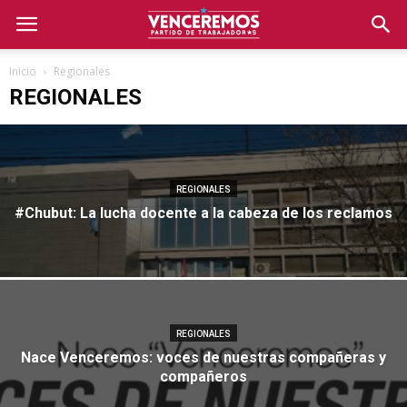
Inicio
Regionales
REGIONALES
REGIONALES
#Chubut: La lucha docente a la cabeza de los reclamos
REGIONALES
Nace Venceremos: voces de nuestras compañeras y
compañeros