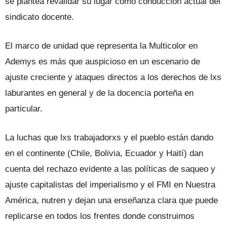
se plantea revalidar su lugar como conducción actual del
sindicato docente.
El marco de unidad que representa la Multicolor en
Ademys es más que auspicioso en un escenario de
ajuste creciente y ataques directos a los derechos de lxs
laburantes en general y de la docencia porteña en
particular.
La luchas que lxs trabajadorxs y el pueblo están dando
en el continente (Chile, Bolivia, Ecuador y Haití) dan
cuenta del rechazo evidente a las políticas de saqueo y
ajuste capitalistas del imperialismo y el FMI en Nuestra
América, nutren y dejan una enseñanza clara que puede
replicarse en todos los frentes donde construimos