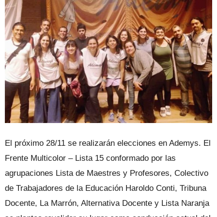
El próximo 28/11 se realizarán elecciones en Ademys. El
Frente Multicolor – Lista 15 conformado por las
agrupaciones Lista de Maestres y Profesores, Colectivo
de Trabajadores de la Educación Haroldo Conti, Tribuna
Docente, La Marrón, Alternativa Docente y Lista Naranja