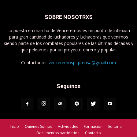
SOBRE NOSOTRXS
La puesta en marcha de Venceremos es un punto de inflexión
para gran cantidad de luchadores y luchadoras que venimos
siendo parte de los combates populares de las últimas décadas y
que peleamos por un proyecto obrero y popular.
Contactanos:
venceremospt.prensa@gmail.com
Seguinos
Inicio
Quienes Somos
Actividades
Formación
Editorial
Documentos partidarios
Contacto