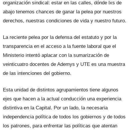
organización sindical: estar en las calles, dónde lxs de
abajo tenemos chances de ganar la pelea por nuestros
derechos, nuestras condiciones de vida y nuestro futuro.
La reciente pelea por la defensa del estatuto y por la
transparencia en el acceso a la fuente laboral que el
Ministerio intentó aplacar con la sumarización de
veinticuatro docentes de Ademys y UTE es una muestra
de las intenciones del gobierno.
Esta unidad de distintos agrupamientos tiene algunos
ejes que hacen a la actual conducción una experiencia
distintiva en la Capital. Por un lado, la necesaria
independencia política de todos los gobiernos y de todos
los patrones, para enfrentar las políticas que atentan