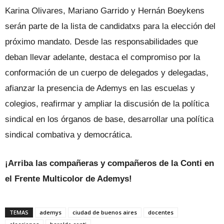
Karina Olivares, Mariano Garrido y Hernán Boeykens
serán parte de la lista de candidatxs para la elección del
próximo mandato. Desde las responsabilidades que
deban llevar adelante, destaca el compromiso por la
conformación de un cuerpo de delegados y delegadas,
afianzar la presencia de Ademys en las escuelas y
colegios, reafirmar y ampliar la discusión de la política
sindical en los órganos de base, desarrollar una política
sindical combativa y democrática.
¡Arriba las compañeras y compañeros de la Conti en
el Frente Multicolor de Ademys!
TEMAS
ademys
ciudad de buenos aires
docentes