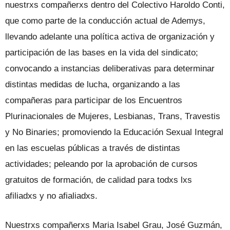
nuestrxs compañerxs dentro del Colectivo Haroldo Conti,
que como parte de la conducción actual de Ademys,
llevando adelante una política activa de organización y
participación de las bases en la vida del sindicato;
convocando a instancias deliberativas para determinar
distintas medidas de lucha, organizando a las
compañeras para participar de los Encuentros
Plurinacionales de Mujeres, Lesbianas, Trans, Travestis
y No Binaries; promoviendo la Educación Sexual Integral
en las escuelas públicas a través de distintas
actividades; peleando por la aprobación de cursos
gratuitos de formación, de calidad para todxs lxs
afiliadxs y no afialiadxs.
Nuestrxs compañerxs Maria Isabel Grau, José Guzmán,