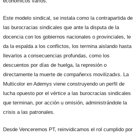
económicos varios.
Este modelo sindical, se instala como la contrapartida de
las burocracias sindicales que ante la disputa de la
docencia con los gobiernos nacionales o provinciales, le
da la espalda a los conflictos, los termina aislando hasta
llevarlos a consecuencias profundas, como los
descuentos por días de huelga, la represión o
directamente la muerte de compañerxs movilizadxs. La
Multicolor en Ademys viene construyendo un perfil de
lucha opuesto por el vértice a las burocracias sindicales
que terminan, por acción u omisión, administrándole la
crisis a las patronales.
Desde Venceremos PT, reinvidicamos el rol cumplido por