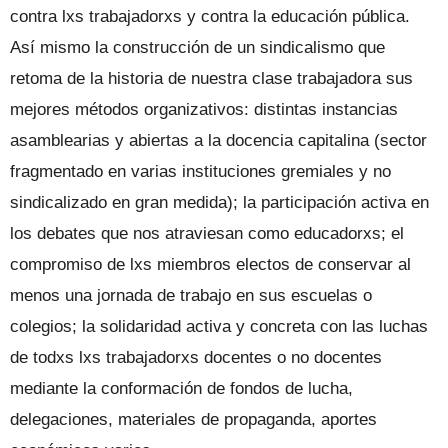
contra lxs trabajadorxs y contra la educación pública.
Así mismo la construcción de un sindicalismo que
retoma de la historia de nuestra clase trabajadora sus
mejores métodos organizativos: distintas instancias
asamblearias y abiertas a la docencia capitalina (sector
fragmentado en varias instituciones gremiales y no
sindicalizado en gran medida); la participación activa en
los debates que nos atraviesan como educadorxs; el
compromiso de lxs miembros electos de conservar al
menos una jornada de trabajo en sus escuelas o
colegios; la solidaridad activa y concreta con las luchas
de todxs lxs trabajadorxs docentes o no docentes
mediante la conformación de fondos de lucha,
delegaciones, materiales de propaganda, aportes