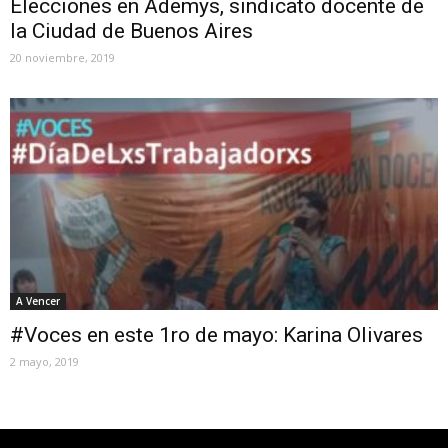
Elecciones en Ademys, sindicato docente de
la Ciudad de Buenos Aires
20 noviembre, 2019
A Vencer
#Voces en este 1ro de mayo: Karina Olivares
2 mayo, 2019