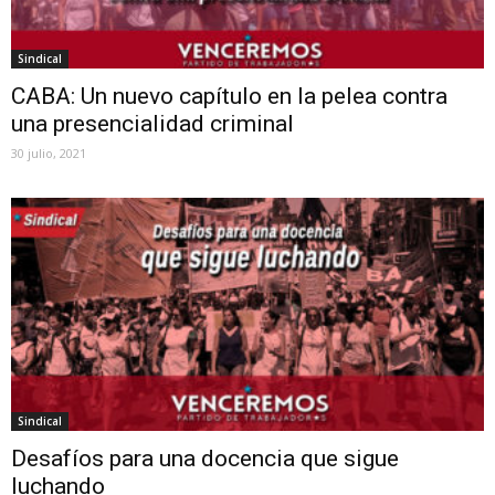
Sindical
CABA: Un nuevo capítulo en la pelea contra
una presencialidad criminal
30 julio, 2021
Sindical
Desafíos para una docencia que sigue
luchando