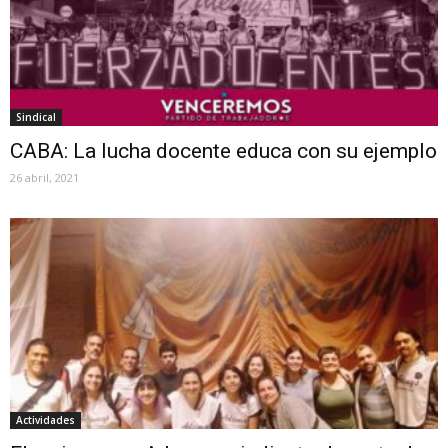
Sindical
CABA: La lucha docente educa con su ejemplo
26 abril, 2021
Actividades