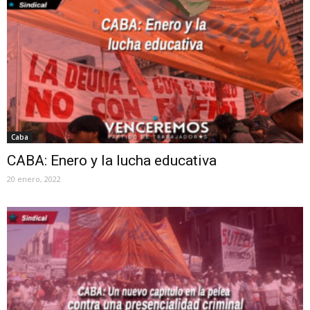
Caba
CABA: Enero y la lucha educativa
20 enero, 2022