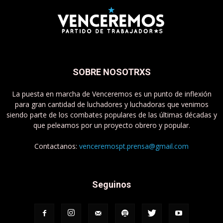
SOBRE NOSOTRXS
La puesta en marcha de Venceremos es un punto de inflexión
para gran cantidad de luchadores y luchadoras que venimos
siendo parte de los combates populares de las últimas décadas y
que peleamos por un proyecto obrero y popular.
Contactanos:
venceremospt.prensa@gmail.com
Seguinos