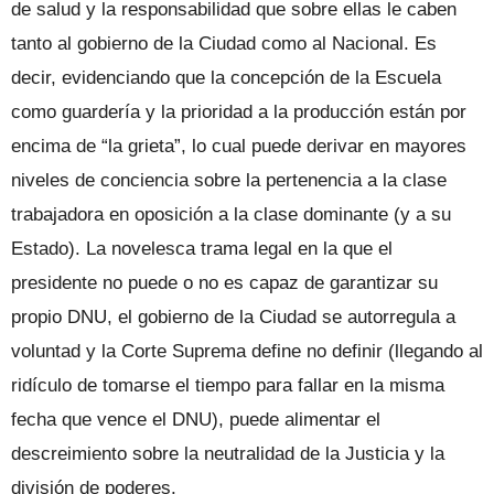
de salud y la responsabilidad que sobre ellas le caben
tanto al gobierno de la Ciudad como al Nacional. Es
decir, evidenciando que la concepción de la Escuela
como guardería y la prioridad a la producción están por
encima de “la grieta”, lo cual puede derivar en mayores
niveles de conciencia sobre la pertenencia a la clase
trabajadora en oposición a la clase dominante (y a su
Estado). La novelesca trama legal en la que el
presidente no puede o no es capaz de garantizar su
propio DNU, el gobierno de la Ciudad se autorregula a
voluntad y la Corte Suprema define no definir (llegando al
ridículo de tomarse el tiempo para fallar en la misma
fecha que vence el DNU), puede alimentar el
descreimiento sobre la neutralidad de la Justicia y la
división de poderes.