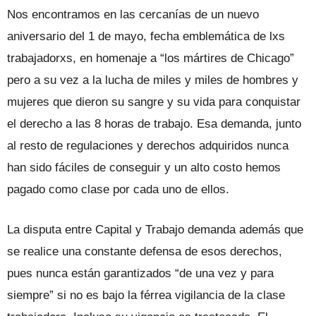
Nos encontramos en las cercanías de un nuevo
aniversario del 1 de mayo, fecha emblemática de lxs
trabajadorxs, en homenaje a “los mártires de Chicago”
pero a su vez a la lucha de miles y miles de hombres y
mujeres que dieron su sangre y su vida para conquistar
el derecho a las 8 horas de trabajo. Esa demanda, junto
al resto de regulaciones y derechos adquiridos nunca
han sido fáciles de conseguir y un alto costo hemos
pagado como clase por cada uno de ellos.
La disputa entre Capital y Trabajo demanda además que
se realice una constante defensa de esos derechos,
pues nunca están garantizados “de una vez y para
siempre” si no es bajo la férrea vigilancia de la clase