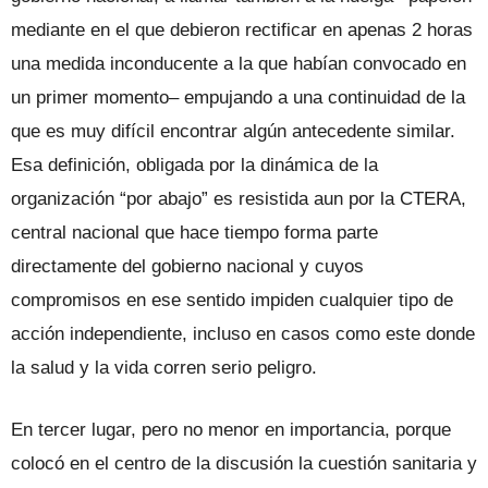
mediante en el que debieron rectificar en apenas 2 horas
una medida inconducente a la que habían convocado en
un primer momento– empujando a una continuidad de la
que es muy difícil encontrar algún antecedente similar.
Esa definición, obligada por la dinámica de la
organización “por abajo” es resistida aun por la CTERA,
central nacional que hace tiempo forma parte
directamente del gobierno nacional y cuyos
compromisos en ese sentido impiden cualquier tipo de
acción independiente, incluso en casos como este donde
la salud y la vida corren serio peligro.
En tercer lugar, pero no menor en importancia, porque
colocó en el centro de la discusión la cuestión sanitaria y