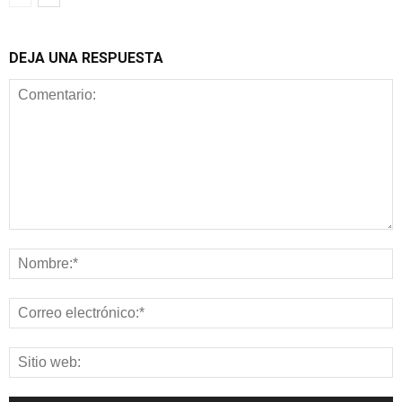
DEJA UNA RESPUESTA