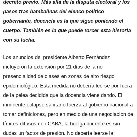
decreto previo. Más allá de la disputa electoral y los
pasos tras bambalinas del elenco político
gobernante, docencia es la que sigue poniendo el
cuerpo. También es la que puede torcer esta historia
con su lucha.
Los anuncios del presidente Alberto Fernández
incluyeron la extensión por 21 días de la no
presencialidad de clases en zonas de alto riesgo
epidemiológico. Esta medida no debería leerse por fuera
de la pelea decidida que la docencia viene dando. El
inminente colapso sanitario fuerza al gobierno nacional a
tomar definiciones, pero en medio de una negociación de
límites difusos con CABA, la huelga docente es sin
dudas un factor de presión. No debería leerse la