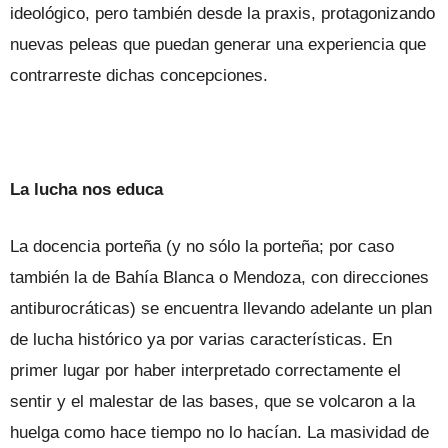
ideológico, pero también desde la praxis, protagonizando
nuevas peleas que puedan generar una experiencia que
contrarreste dichas concepciones.
La lucha nos educa
La docencia porteña (y no sólo la porteña; por caso
también la de Bahía Blanca o Mendoza, con direcciones
antiburocráticas) se encuentra llevando adelante un plan
de lucha histórico ya por varias características. En
primer lugar por haber interpretado correctamente el
sentir y el malestar de las bases, que se volcaron a la
huelga como hace tiempo no lo hacían. La masividad de