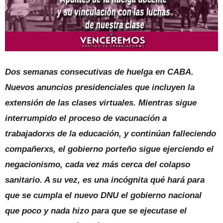
Dos semanas consecutivas de huelga en CABA.
Nuevos anuncios presidenciales que incluyen la
extensión de las clases virtuales. Mientras sigue
interrumpido el proceso de vacunación a
trabajadorxs de la educación, y continúan falleciendo
compañerxs, el gobierno porteño sigue ejerciendo el
negacionismo, cada vez más cerca del colapso
sanitario. A su vez, es una incógnita qué hará para
que se cumpla el nuevo DNU el gobierno nacional
que poco y nada hizo para que se ejecutase el