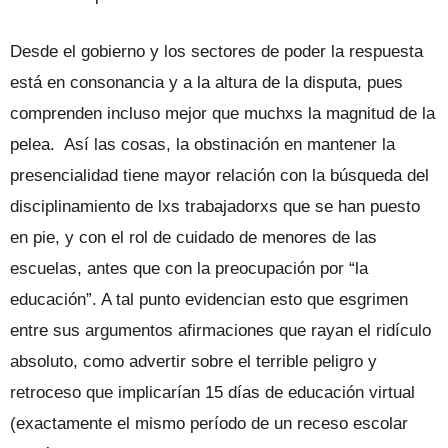
Desde el gobierno y los sectores de poder la respuesta
está en consonancia y a la altura de la disputa, pues
comprenden incluso mejor que muchxs la magnitud de la
pelea. Así las cosas, la obstinación en mantener la
presencialidad tiene mayor relación con la búsqueda del
disciplinamiento de lxs trabajadorxs que se han puesto
en pie, y con el rol de cuidado de menores de las
escuelas, antes que con la preocupación por “la
educación”. A tal punto evidencian esto que esgrimen
entre sus argumentos afirmaciones que rayan el ridículo
absoluto, como advertir sobre el terrible peligro y
retroceso que implicarían 15 días de educación virtual
(exactamente el mismo período de un receso escolar