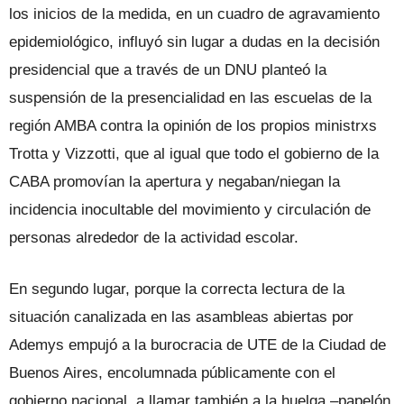
los inicios de la medida, en un cuadro de agravamiento
epidemiológico, influyó sin lugar a dudas en la decisión
presidencial que a través de un DNU planteó la
suspensión de la presencialidad en las escuelas de la
región AMBA contra la opinión de los propios ministrxs
Trotta y Vizzotti, que al igual que todo el gobierno de la
CABA promovían la apertura y negaban/niegan la
incidencia inocultable del movimiento y circulación de
personas alrededor de la actividad escolar.
En segundo lugar, porque la correcta lectura de la
situación canalizada en las asambleas abiertas por
Ademys empujó a la burocracia de UTE de la Ciudad de
Buenos Aires, encolumnada públicamente con el
gobierno nacional, a llamar también a la huelga –papelón