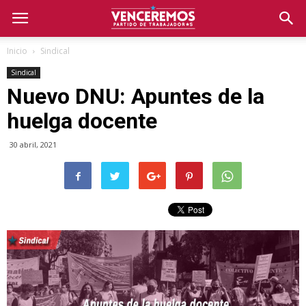
Inicio
Sindical
Sindical
Nuevo DNU: Apuntes de la
huelga docente
30 abril, 2021