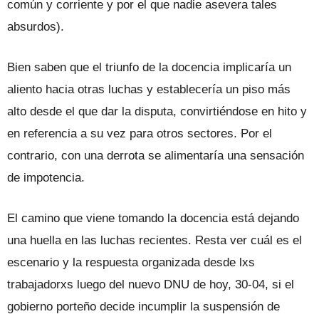
común y corriente y por el que nadie asevera tales
absurdos).
Bien saben que el triunfo de la docencia implicaría un
aliento hacia otras luchas y establecería un piso más
alto desde el que dar la disputa, convirtiéndose en hito y
en referencia a su vez para otros sectores. Por el
contrario, con una derrota se alimentaría una sensación
de impotencia.
El camino que viene tomando la docencia está dejando
una huella en las luchas recientes. Resta ver cuál es el
escenario y la respuesta organizada desde lxs
trabajadorxs luego del nuevo DNU de hoy, 30-04, si el
gobierno porteño decide incumplir la suspensión de