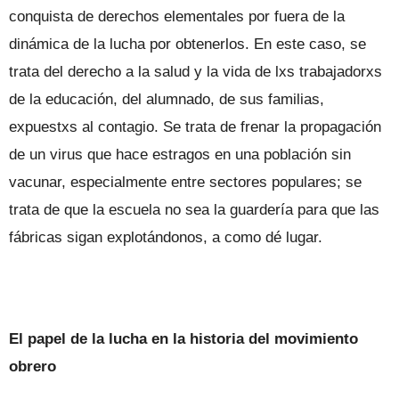
conquista de derechos elementales por fuera de la
dinámica de la lucha por obtenerlos. En este caso, se
trata del derecho a la salud y la vida de lxs trabajadorxs
de la educación, del alumnado, de sus familias,
expuestxs al contagio. Se trata de frenar la propagación
de un virus que hace estragos en una población sin
vacunar, especialmente entre sectores populares; se
trata de que la escuela no sea la guardería para que las
fábricas sigan explotándonos, a como dé lugar.
El papel de la lucha en la historia del movimiento
obrero