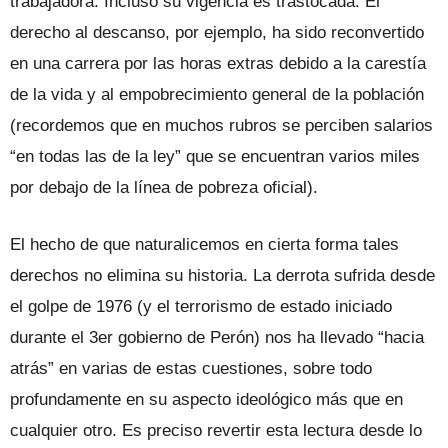
trabajadora. Incluso su vigencia es trastocada. El
derecho al descanso, por ejemplo, ha sido reconvertido
en una carrera por las horas extras debido a la carestía
de la vida y al empobrecimiento general de la población
(recordemos que en muchos rubros se perciben salarios
“en todas las de la ley” que se encuentran varios miles
por debajo de la línea de pobreza oficial).
El hecho de que naturalicemos en cierta forma tales
derechos no elimina su historia. La derrota sufrida desde
el golpe de 1976 (y el terrorismo de estado iniciado
durante el 3er gobierno de Perón) nos ha llevado “hacia
atrás” en varias de estas cuestiones, sobre todo
profundamente en su aspecto ideológico más que en
cualquier otro. Es preciso revertir esta lectura desde lo