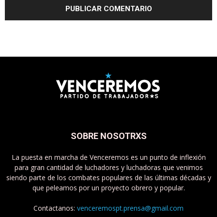
SOBRE NOSOTRXS
La puesta en marcha de Venceremos es un punto de inflexión
para gran cantidad de luchadores y luchadoras que venimos
siendo parte de los combates populares de las últimas décadas y
que peleamos por un proyecto obrero y popular.
Contactanos:
venceremospt.prensa@gmail.com