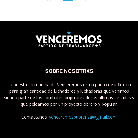
SOBRE NOSOTRXS
La puesta en marcha de Venceremos es un punto de inflexión
para gran cantidad de luchadores y luchadoras que venimos
siendo parte de los combates populares de las últimas décadas y
que peleamos por un proyecto obrero y popular.
Contactanos:
venceremospt.prensa@gmail.com