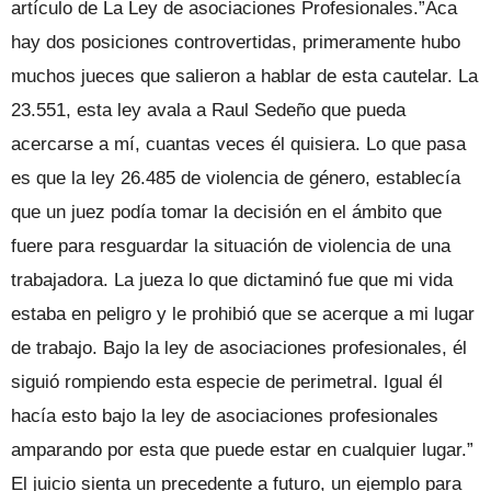
artículo de La Ley de asociaciones Profesionales.”Aca
hay dos posiciones controvertidas, primeramente hubo
muchos jueces que salieron a hablar de esta cautelar. La
23.551, esta ley avala a Raul Sedeño que pueda
acercarse a mí, cuantas veces él quisiera. Lo que pasa
es que la ley 26.485 de violencia de género, establecía
que un juez podía tomar la decisión en el ámbito que
fuere para resguardar la situación de violencia de una
trabajadora. La jueza lo que dictaminó fue que mi vida
estaba en peligro y le prohibió que se acerque a mi lugar
de trabajo. Bajo la ley de asociaciones profesionales, él
siguió rompiendo esta especie de perimetral. Igual él
hacía esto bajo la ley de asociaciones profesionales
amparando por esta que puede estar en cualquier lugar.”
El juicio sienta un precedente a futuro, un ejemplo para