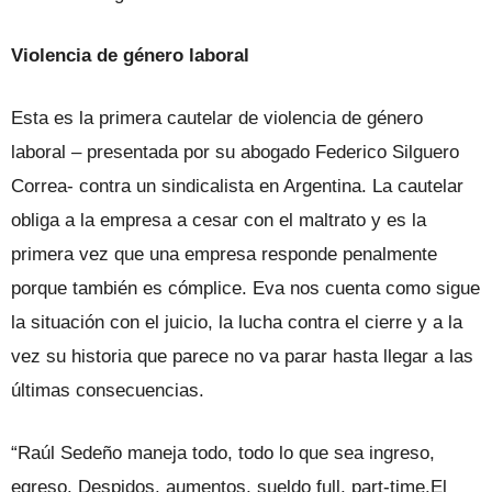
Violencia de género laboral
Esta es la primera cautelar de violencia de género
laboral – presentada por su abogado Federico Silguero
Correa- contra un sindicalista en Argentina. La cautelar
obliga a la empresa a cesar con el maltrato y es la
primera vez que una empresa responde penalmente
porque también es cómplice. Eva nos cuenta como sigue
la situación con el juicio, la lucha contra el cierre y a la
vez su historia que parece no va parar hasta llegar a las
últimas consecuencias.
“Raúl Sedeño maneja todo, todo lo que sea ingreso,
egreso. Despidos, aumentos, sueldo full, part-time.El