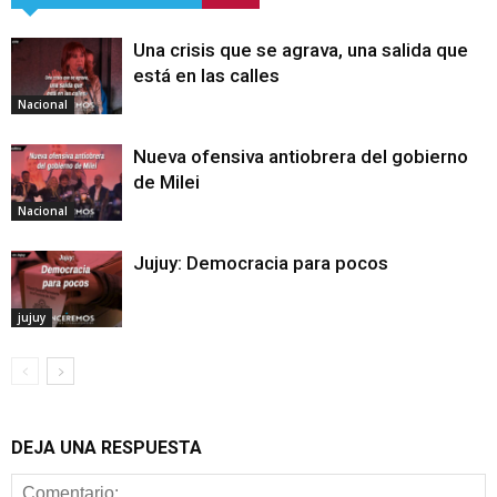
Una crisis que se agrava, una salida que
está en las calles
Nacional
Nueva ofensiva antiobrera del gobierno
de Milei
Nacional
Jujuy: Democracia para pocos
jujuy
DEJA UNA RESPUESTA