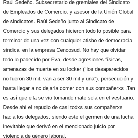
Raúl Sedeño, Subsecretario de gremiales del Sindicato
de Empleados de Comercio, y asesor de la Unión Global
de sindicatos. Raúl Sedeño junto al Sindicato de
Comercio y sus delegados hicieron todo lo posible para
terminar de una vez con cualquier atisbo de democracia
sindical en la empresa Cencosud. No hay que olvidar
todo lo padecido por Eva, desde agresiones físicas,
amenazas de muerte en su locker (“los desaparecidos
no fueron 30 mil, van a ser 30 mil y una”), persecución y
hasta llegar a no dejarla comer con sus compañerxs .Tan
es así que ella se vio tomando mate sola en el vestuario.
Desde ahí el repudio de casi todxs sus compañerxs
hacia los delegados, siendo este el germen de una lucha
inevitable que derivó en el mencionado juicio por
violencia de género laboral.