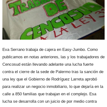
Eva Serrano trabaja de cajera en Easy-Jumbo. Como
publicamos en notas anteriores, las y los trabajadores de
Cencosud están llevando adelante una lucha fuerte
contra el cierre de la sede de Palermo tras la sanción de
una ley que el Gobierno de Rodríguez Larreta aprobó
para realizar un negocio inmobiliario, lo que dejaría en la
calle a 850 familias que trabajan en el complejo. Esa
lucha se desarrolla con un juicio de por medio contra