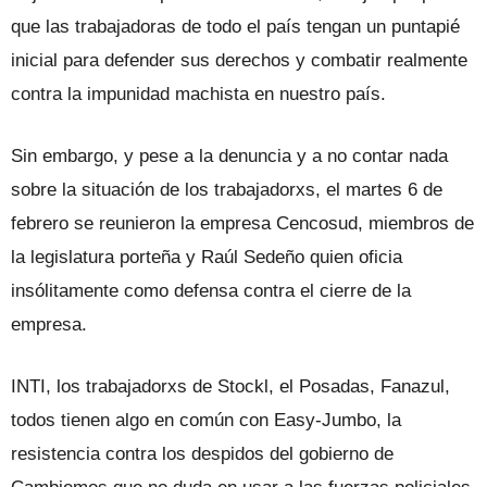
que las trabajadoras de todo el país tengan un puntapié
inicial para defender sus derechos y combatir realmente
contra la impunidad machista en nuestro país.
Sin embargo, y pese a la denuncia y a no contar nada
sobre la situación de los trabajadorxs, el martes 6 de
febrero se reunieron la empresa Cencosud, miembros de
la legislatura porteña y Raúl Sedeño quien oficia
insólitamente como defensa contra el cierre de la
empresa.
INTI, los trabajadorxs de Stockl, el Posadas, Fanazul,
todos tienen algo en común con Easy-Jumbo, la
resistencia contra los despidos del gobierno de