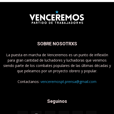
SOBRE NOSOTRXS
La puesta en marcha de Venceremos es un punto de inflexión
para gran cantidad de luchadores y luchadoras que venimos
siendo parte de los combates populares de las últimas décadas y
que peleamos por un proyecto obrero y popular.
Contactanos:
venceremospt.prensa@gmail.com
Seguinos