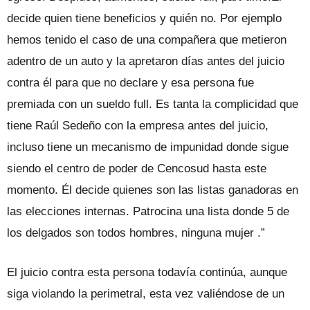
decide quien tiene beneficios y quién no. Por ejemplo
hemos tenido el caso de una compañera que metieron
adentro de un auto y la apretaron días antes del juicio
contra él para que no declare y esa persona fue
premiada con un sueldo full. Es tanta la complicidad que
tiene Raúl Sedeño con la empresa antes del juicio,
incluso tiene un mecanismo de impunidad donde sigue
siendo el centro de poder de Cencosud hasta este
momento. Él decide quienes son las listas ganadoras en
las elecciones internas. Patrocina una lista donde 5 de
los delgados son todos hombres, ninguna mujer .”
El juicio contra esta persona todavía continúa, aunque
siga violando la perimetral, esta vez valiéndose de un