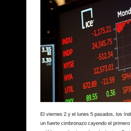
El viernes 2 y el lunes 5 pasados, los í
un fuerte cimbronazo cayendo el primero 