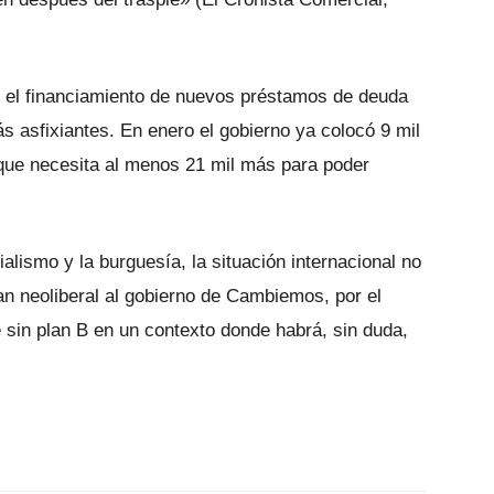
n el financiamiento de nuevos préstamos de deuda
s asfixiantes. En enero el gobierno ya colocó 9 mil
 que necesita al menos 21 mil más para poder
ialismo y la burguesía, la situación internacional no
an neoliberal al gobierno de Cambiemos, por el
 sin plan B en un contexto donde habrá, sin duda,