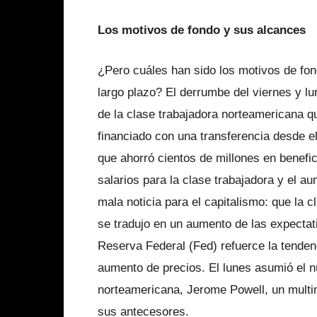
Los motivos de fondo y sus alcances
¿Pero cuáles han sido los motivos de fon
largo plazo? El derrumbe del viernes y l
de la clase trabajadora norteamericana qu
financiado con una transferencia desde el
que ahorró cientos de millones en benefi
salarios para la clase trabajadora y el 
mala noticia para el capitalismo: que la 
se tradujo en un aumento de las expectati
Reserva Federal (Fed) refuerce la tenden
aumento de precios. El lunes asumió el nu
norteamericana, Jerome Powell, un multim
sus antecesores.