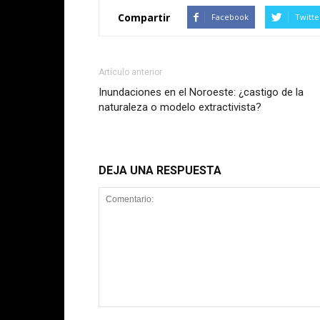
Compartir
Facebook
Twitte
Artículo anterior
Inundaciones en el Noroeste: ¿castigo de la
naturaleza o modelo extractivista?
DEJA UNA RESPUESTA