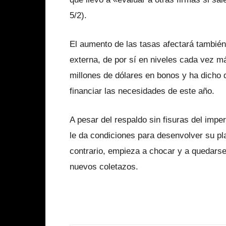
5/2).
El aumento de las tasas afectará tambié
externa, de por sí en niveles cada vez má
millones de dólares en bonos y ha dicho
financiar las necesidades de este año.
A pesar del respaldo sin fisuras del imper
le da condiciones para desenvolver su pl
contrario, empieza a chocar y a quedarse
nuevos coletazos.