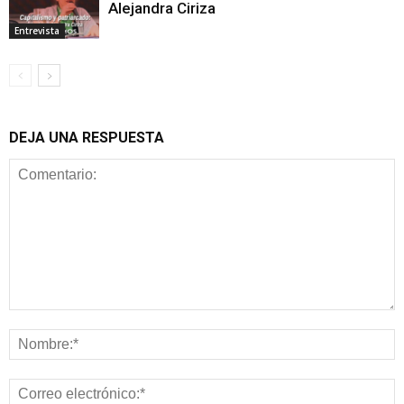
Alejandra Ciriza
Entrevista
DEJA UNA RESPUESTA