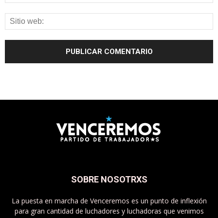
SOBRE NOSOTRXS
La puesta en marcha de Venceremos es un punto de inflexión
para gran cantidad de luchadores y luchadoras que venimos