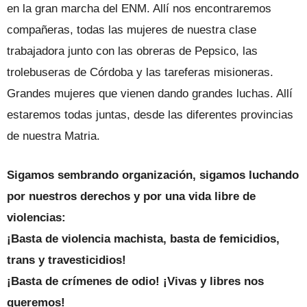
en la gran marcha del ENM. Allí nos encontraremos
compañeras, todas las mujeres de nuestra clase
trabajadora junto con las obreras de Pepsico, las
trolebuseras de Córdoba y las tareferas misioneras.
Grandes mujeres que vienen dando grandes luchas. Allí
estaremos todas juntas, desde las diferentes provincias
de nuestra Matria.
Sigamos sembrando organización, sigamos luchando
por nuestros derechos y por una vida libre de
violencias:
¡Basta de violencia machista, basta de femicidios,
trans y travesticidios!
¡Basta de crímenes de odio! ¡Vivas y libres nos
queremos!