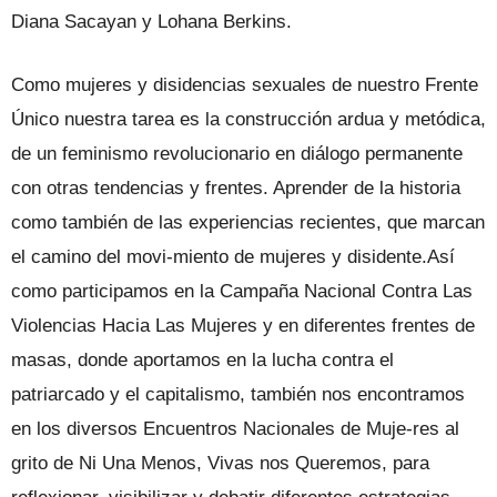
Diana Sacayan y Lohana Berkins.
Como mujeres y disidencias sexuales de nuestro Frente
Único nuestra tarea es la construcción ardua y metódica,
de un feminismo revolucionario en diálogo permanente
con otras tendencias y frentes. Aprender de la historia
como también de las experiencias recientes, que marcan
el camino del movi-miento de mujeres y disidente.Así
como participamos en la Campaña Nacional Contra Las
Violencias Hacia Las Mujeres y en diferentes frentes de
masas, donde aportamos en la lucha contra el
patriarcado y el capitalismo, también nos encontramos
en los diversos Encuentros Nacionales de Muje-res al
grito de Ni Una Menos, Vivas nos Queremos, para