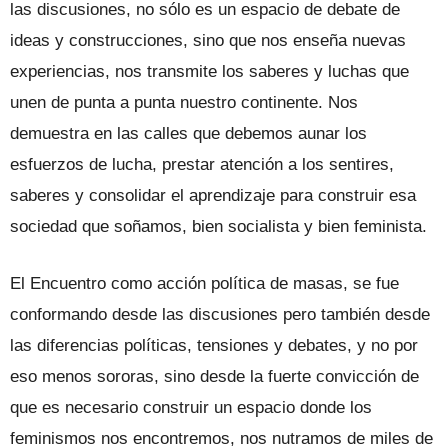
las discusiones, no sólo es un espacio de debate de
ideas y construcciones, sino que nos enseña nuevas
experiencias, nos transmite los saberes y luchas que
unen de punta a punta nuestro continente. Nos
demuestra en las calles que debemos aunar los
esfuerzos de lucha, prestar atención a los sentires,
saberes y consolidar el aprendizaje para construir esa
sociedad que soñamos, bien socialista y bien feminista.
El Encuentro como acción política de masas, se fue
conformando desde las discusiones pero también desde
las diferencias políticas, tensiones y debates, y no por
eso menos sororas, sino desde la fuerte convicción de
que es necesario construir un espacio donde los
feminismos nos encontremos, nos nutramos de miles de