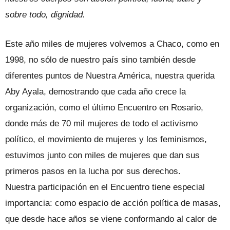
sobre todo, dignidad.
Este año miles de mujeres volvemos a Chaco, como en
1998, no sólo de nuestro país sino también desde
diferentes puntos de Nuestra América, nuestra querida
Aby Ayala, demostrando que cada año crece la
organización, como el último Encuentro en Rosario,
donde más de 70 mil mujeres de todo el activismo
político, el movimiento de mujeres y los feminismos,
estuvimos junto con miles de mujeres que dan sus
primeros pasos en la lucha por sus derechos.
Nuestra participación en el Encuentro tiene especial
importancia: como espacio de acción política de masas,
que desde hace años se viene conformando al calor de