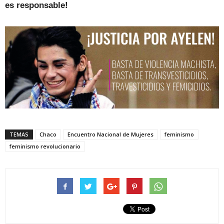
es responsable!
TEMAS
Chaco
Encuentro Nacional de Mujeres
feminismo
feminismo revolucionario