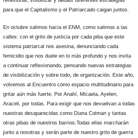
reflexionar, visibilizar y debatir diferentes estrategias
para que el Capitalismo y el Patriarcado caigan juntos.
En octubre salimos hacia el ENM, como salimos a las
calles: con el grito de justicia por cada piba que este
sistema patriarcal nos asesina, denunciando cada
femicidio que nos duele en lo más profundo y nos invita
a continuar reflexionando, pensando nuevas estrategias
de visibilización y sobre todo, de organización. Este año,
volvemos al Encuentro como espacio multitudinario para
gritar aún más fuerte. Por Anahí, Micaela, Ayelen,
Araceli, por todas. Para exigir que nos devuelvan a todas
nuestras desaparecidas como Diana Colman y tantas
otras pibas de nuestros barrios.Todas ellas marcharán
junto a nosotras y serán parte de nuestro grito de guerra