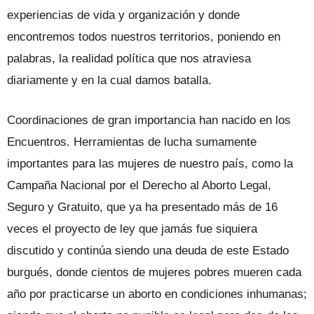
experiencias de vida y organización y donde
encontremos todos nuestros territorios, poniendo en
palabras, la realidad política que nos atraviesa
diariamente y en la cual damos batalla.
Coordinaciones de gran importancia han nacido en los
Encuentros. Herramientas de lucha sumamente
importantes para las mujeres de nuestro país, como la
Campaña Nacional por el Derecho al Aborto Legal,
Seguro y Gratuito, que ya ha presentado más de 16
veces el proyecto de ley que jamás fue siquiera
discutido y continúa siendo una deuda de este Estado
burgués, donde cientos de mujeres pobres mueren cada
año por practicarse un aborto en condiciones inhumanas;