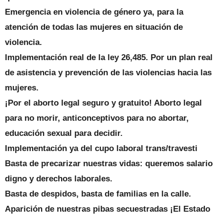
Emergencia en violencia de género ya, para la
atención de todas las mujeres en situación de
violencia.
Implementación real de la ley 26,485. Por un plan real
de asistencia y prevención de las violencias hacia las
mujeres.
¡Por el aborto legal seguro y gratuito! Aborto legal
para no morir, anticonceptivos para no abortar,
educación sexual para decidir.
Implementación ya del cupo laboral trans/travesti
Basta de precarizar nuestras vidas: queremos salario
digno y derechos laborales.
Basta de despidos, basta de familias en la calle.
Aparición de nuestras pibas secuestradas ¡El Estado