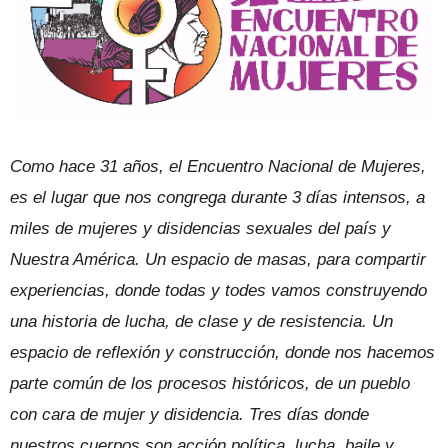
Como hace 31 años, el Encuentro Nacional de Mujeres,
es el lugar que nos congrega durante 3 días intensos, a
miles de mujeres y disidencias sexuales del país y
Nuestra América. Un espacio de masas, para compartir
experiencias, donde todas y todes vamos construyendo
una historia de lucha, de clase y de resistencia. Un
espacio de reflexión y construcción, donde nos hacemos
parte común de los procesos históricos, de un pueblo
con cara de mujer y disidencia. Tres días donde
nuestros cuerpos son acción política, lucha, baile y