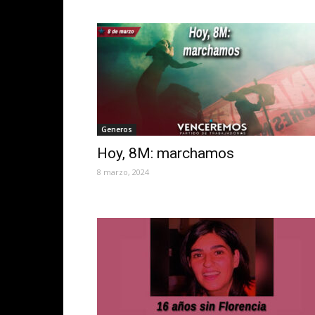
Generos
Hoy, 8M: marchamos
8 marzo, 2024