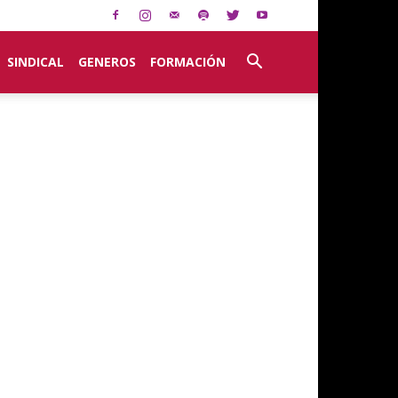
SINDICAL
GENEROS
FORMACIÓN