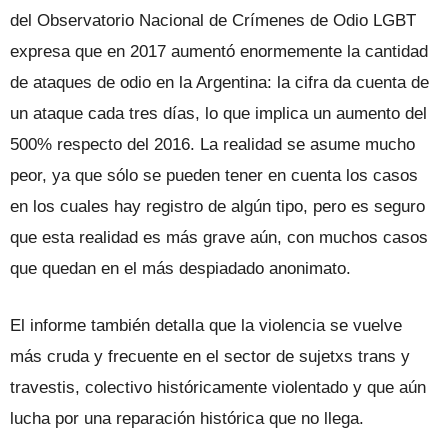
del Observatorio Nacional de Crímenes de Odio LGBT
expresa que en 2017 aumentó enormemente la cantidad
de ataques de odio en la Argentina: la cifra da cuenta de
un ataque cada tres días, lo que implica un aumento del
500% respecto del 2016. La realidad se asume mucho
peor, ya que sólo se pueden tener en cuenta los casos
en los cuales hay registro de algún tipo, pero es seguro
que esta realidad es más grave aún, con muchos casos
que quedan en el más despiadado anonimato.
El informe también detalla que la violencia se vuelve
más cruda y frecuente en el sector de sujetxs trans y
travestis, colectivo históricamente violentado y que aún
lucha por una reparación histórica que no llega.