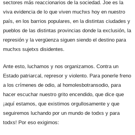
sectores más reaccionarios de la sociedad. Joe es la
viva evidencia de lo que viven muchxs hoy en nuestro
país, en los barrios populares, en la distintas ciudades y
pueblos de las distintas provincias donde la exclusión, la
represión y la vergüenza siguen siendo el destino para
muchxs sujetxs disidentes.
Ante esto, luchamos y nos organizamos. Contra un
Estado patriarcal, represor y violento. Para ponerle freno
a los crímenes de odio, al homolesbotransodio, para
hacer escuchar nuestro grito encendido, que dice que
¡aquí estamos, que existimos orgullosamente y que
seguiremos luchando por un mundo de todxs y para
todxs! Por eso exigimos: