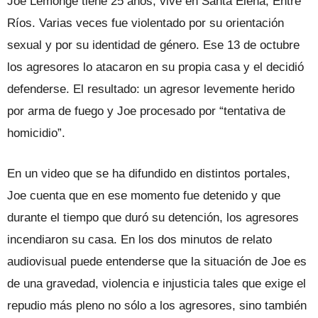
Joe Lemonge tiene 25 años, vive en Santa Elena, Entre
Ríos. Varias veces fue violentado por su orientación
sexual y por su identidad de género. Ese 13 de octubre
los agresores lo atacaron en su propia casa y el decidió
defenderse. El resultado: un agresor levemente herido
por arma de fuego y Joe procesado por “tentativa de
homicidio”.
En un video que se ha difundido en distintos portales,
Joe cuenta que en ese momento fue detenido y que
durante el tiempo que duró su detención, los agresores
incendiaron su casa. En los dos minutos de relato
audiovisual puede entenderse que la situación de Joe es
de una gravedad, violencia e injusticia tales que exige el
repudio más pleno no sólo a los agresores, sino también