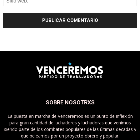
SOBRE NOSOTRXS
La puesta en marcha de Venceremos es un punto de inflexión
para gran cantidad de luchadores y luchadoras que venimos
siendo parte de los combates populares de las últimas décadas y
que peleamos por un proyecto obrero y popular.