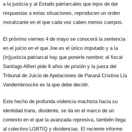
a la justicia y al Estado patriarcales que lejos de dar
respuestas a estas situaciones, reproducen un orden
moralizante en el que cada vez caben menos cuerpos.
El próximo viernes 4 de mayo se conocerá la sentencia
en el juicio en el que Joe es el único imputado y a la
(in)justicia patriarcal hay que ponerle nombre: el fiscal
Santiago Alfieri pide 8 años de prisión y la jueza del
Tribunal de Juicio de Apelaciones de Paraná Cristina Lía
Vandembroucke es la que debe decidir.
Este hecho de profunda violencia machista hacia su
identidad trans, disidente, se da en el marco de un
contexto en el que la avanzada represiva, también llega
al colectivo LGBTIQ y disidencias. El reciente informe