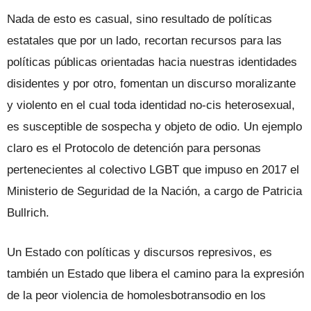
Nada de esto es casual, sino resultado de políticas
estatales que por un lado, recortan recursos para las
políticas públicas orientadas hacia nuestras identidades
disidentes y por otro, fomentan un discurso moralizante
y violento en el cual toda identidad no-cis heterosexual,
es susceptible de sospecha y objeto de odio. Un ejemplo
claro es el Protocolo de detención para personas
pertenecientes al colectivo LGBT que impuso en 2017 el
Ministerio de Seguridad de la Nación, a cargo de Patricia
Bullrich.
Un Estado con políticas y discursos represivos, es
también un Estado que libera el camino para la expresión
de la peor violencia de homolesbotransodio en los