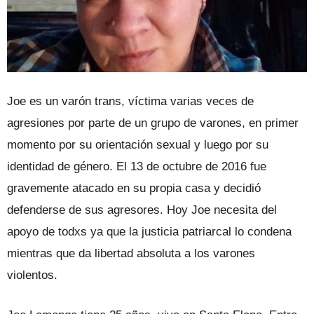
Joe es un varón trans, víctima varias veces de
agresiones por parte de un grupo de varones, en primer
momento por su orientación sexual y luego por su
identidad de género. El 13 de octubre de 2016 fue
gravemente atacado en su propia casa y decidió
defenderse de sus agresores. Hoy Joe necesita del
apoyo de todxs ya que la justicia patriarcal lo condena
mientras que da libertad absoluta a los varones
violentos.