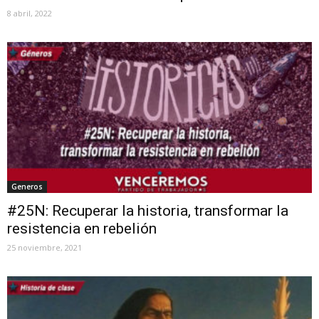
8 abril, 2022
Generos
#25N: Recuperar la historia, transformar la
resistencia en rebelión
25 noviembre, 2021