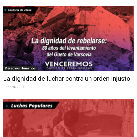
Derechos Humanos
La dignidad de luchar contra un orden injusto
19 abril, 2023