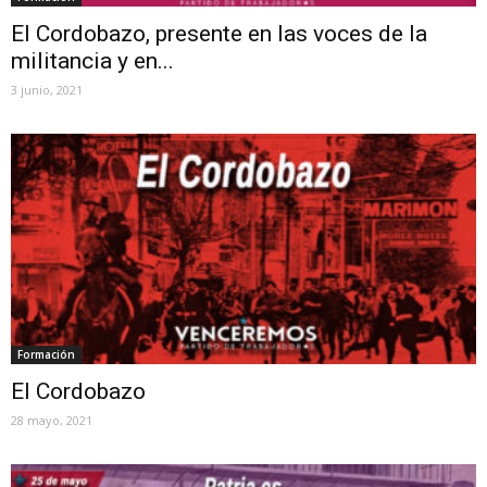
El Cordobazo, presente en las voces de la
militancia y en...
3 junio, 2021
Formación
El Cordobazo
28 mayo, 2021