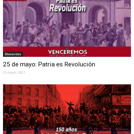
Efemerides
25 de mayo: Patria es Revolución
25 mayo, 2021