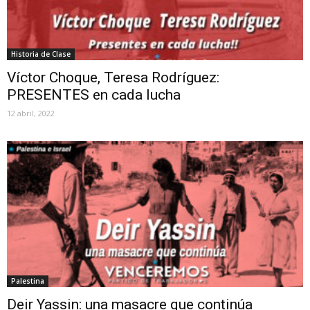
Historia de Clase
Víctor Choque, Teresa Rodríguez:
PRESENTES en cada lucha
12 abril, 2022
Palestina
Deir Yassin: una masacre que continúa