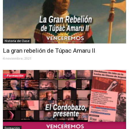
Historia de Clase
La gran rebelión de Túpac Amaru II
4 noviembre, 2021
Formación