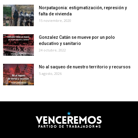
Norpatagonia: estigmatización, represión y
falta de vivienda
15 noviembre, 2020
Gonzalez Catán se mueve por un polo
educativo y sanitario
24 octubre, 2022
No al saqueo de nuestro territorio y recursos
5 agosto, 2026