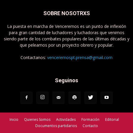
SOBRE NOSOTRXS
La puesta en marcha de Venceremos es un punto de inflexión
para gran cantidad de luchadores y luchadoras que venimos
siendo parte de los combates populares de las últimas décadas y
que peleamos por un proyecto obrero y popular.
Contactanos:
venceremospt.prensa@gmail.com
Seguinos
Inicio
Quienes Somos
Actividades
Formación
Editorial
Documentos partidarios
Contacto