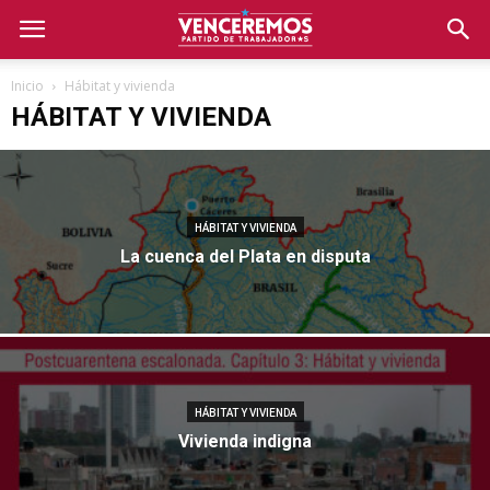
Inicio
Hábitat y vivienda
HÁBITAT Y VIVIENDA
HÁBITAT Y VIVIENDA
La cuenca del Plata en disputa
HÁBITAT Y VIVIENDA
Vivienda indigna