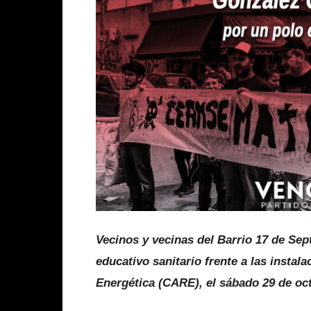
Vecinos y vecinas del Barrio 17 de Sep
educativo sanitario frente a las insta
Energética (CARE), el sábado 29 de oct