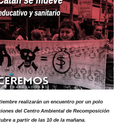
tiembre realizarán un encuentro por un polo
laciones del Centro Ambiental de Recomposición
ubre a partir de las 10 de la mañana.