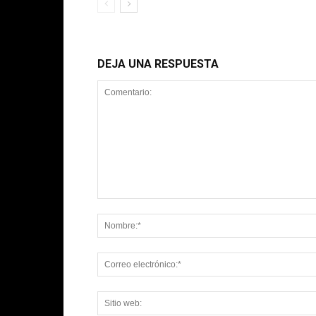
DEJA UNA RESPUESTA