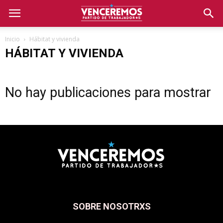
Inicio
Hábitat y vivienda
HÁBITAT Y VIVIENDA
No hay publicaciones para mostrar
SOBRE NOSOTRXS