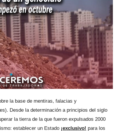
sobre la base de mentiras, falacias y
s). Desde la determinación a principios del siglo
perar la tierra de la que fueron expulsados 2000
mismo: establecer un Estado
¡exclusivo!
para los