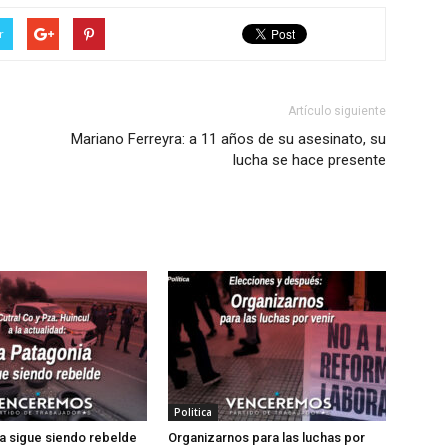
r
Artículo siguiente
Mariano Ferreyra: a 11 años de su asesinato, su
lucha se hace presente
Politica
a sigue siendo rebelde
Organizarnos para las luchas por