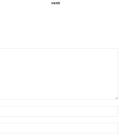
venir