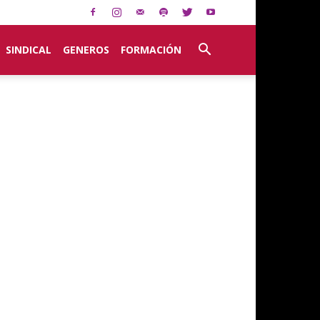
SINDICAL
GENEROS
FORMACIÓN