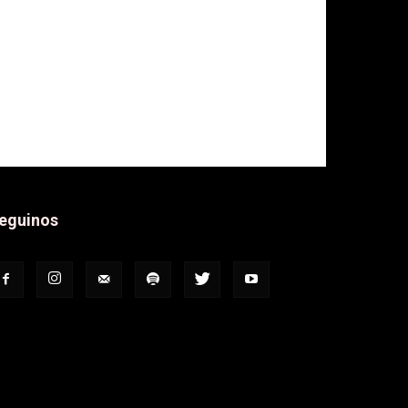
eguinos