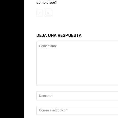
como clase?
DEJA UNA RESPUESTA