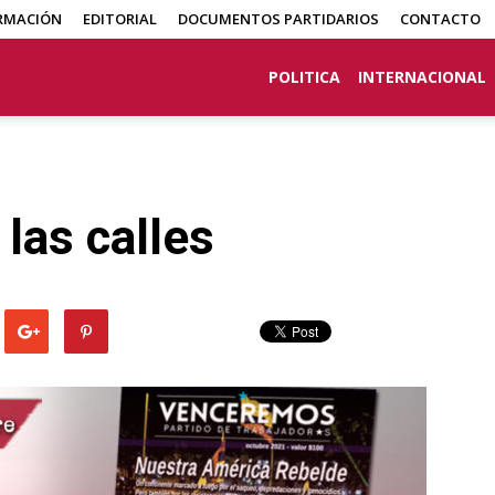
RMACIÓN
EDITORIAL
DOCUMENTOS PARTIDARIOS
CONTACTO
POLITICA
INTERNACIONAL
las calles