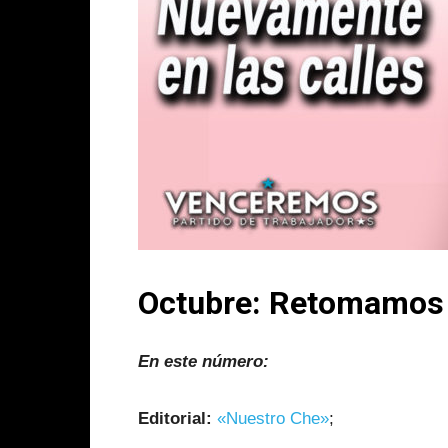
Octubre: Retomamos 
En este número:
Editorial:
«Nuestro Che»
;