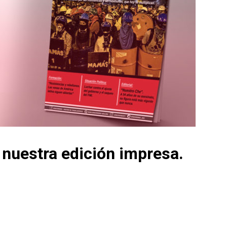
nuestra edición impresa.