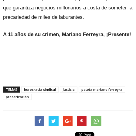
que garantiza negocios millonarios a costa de someter la
precariedad de miles de laburantes.
A 11 años de su crimen, Mariano Ferreyra, ¡Presente!
TEMAS
burocracia sindical
Justicia
patota mariano ferreyra
precarización