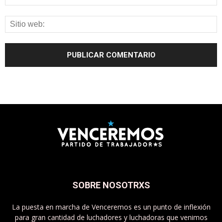
SOBRE NOSOTRXS
La puesta en marcha de Venceremos es un punto de inflexión
para gran cantidad de luchadores y luchadoras que venimos