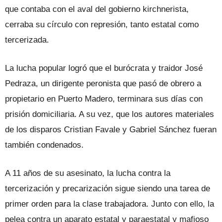
que contaba con el aval del gobierno kirchnerista,
cerraba su círculo con represión, tanto estatal como
tercerizada.
La lucha popular logró que el burócrata y traidor José
Pedraza, un dirigente peronista que pasó de obrero a
propietario en Puerto Madero, terminara sus días con
prisión domiciliaria. A su vez, que los autores materiales
de los disparos Cristian Favale y Gabriel Sánchez fueran
también condenados.
A 11 años de su asesinato, la lucha contra la
tercerización y precarización sigue siendo una tarea de
primer orden para la clase trabajadora. Junto con ello, la
pelea contra un aparato estatal y paraestatal y mafioso