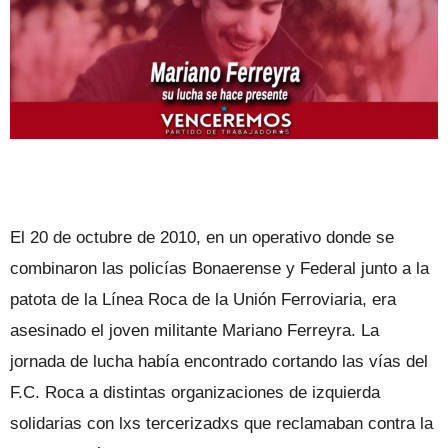
El 20 de octubre de 2010, en un operativo donde se
combinaron las policías Bonaerense y Federal junto a la
patota de la Línea Roca de la Unión Ferroviaria, era
asesinado el joven militante Mariano Ferreyra. La
jornada de lucha había encontrado cortando las vías del
F.C. Roca a distintas organizaciones de izquierda
solidarias con lxs tercerizadxs que reclamaban contra la