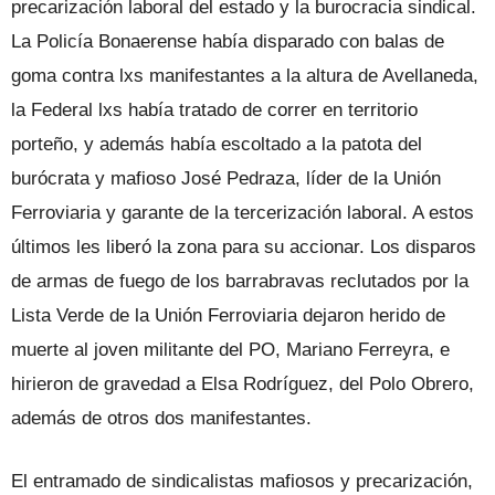
precarización laboral del estado y la burocracia sindical.
La Policía Bonaerense había disparado con balas de
goma contra lxs manifestantes a la altura de Avellaneda,
la Federal lxs había tratado de correr en territorio
porteño, y además había escoltado a la patota del
burócrata y mafioso José Pedraza, líder de la Unión
Ferroviaria y garante de la tercerización laboral. A estos
últimos les liberó la zona para su accionar. Los disparos
de armas de fuego de los barrabravas reclutados por la
Lista Verde de la Unión Ferroviaria dejaron herido de
muerte al joven militante del PO, Mariano Ferreyra, e
hirieron de gravedad a Elsa Rodríguez, del Polo Obrero,
además de otros dos manifestantes.
El entramado de sindicalistas mafiosos y precarización,