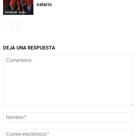
salario
Sindical
DEJA UNA RESPUESTA