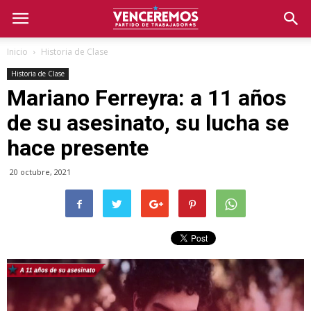
Inicio
Historia de Clase
Historia de Clase
Mariano Ferreyra: a 11 años
de su asesinato, su lucha se
hace presente
20 octubre, 2021