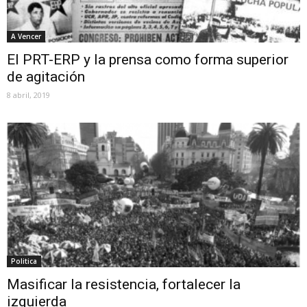
A Vencer
El PRT-ERP y la prensa como forma superior
de agitación
8 abril, 2019
Politica
Masificar la resistencia, fortalecer la
izquierda