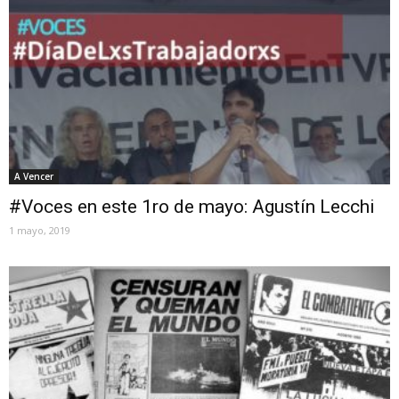
A Vencer
#Voces en este 1ro de mayo: Agustín Lecchi
1 mayo, 2019