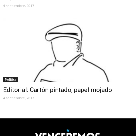
4 septiembre, 2017
Politica
Editorial: Cartón pintado, papel mojado
4 septiembre, 2017