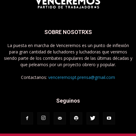
SOBRE NOSOTRXS
La puesta en marcha de Venceremos es un punto de inflexión
para gran cantidad de luchadores y luchadoras que venimos
siendo parte de los combates populares de las últimas décadas y
que peleamos por un proyecto obrero y popular.
Contactanos:
venceremospt.prensa@gmail.com
Seguinos