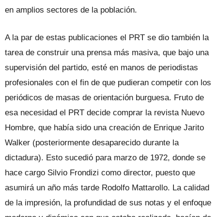
en amplios sectores de la población.
A la par de estas publicaciones el PRT se dio también la
tarea de construir una prensa más masiva, que bajo una
supervisión del partido, esté en manos de periodistas
profesionales con el fin de que pudieran competir con los
periódicos de masas de orientación burguesa. Fruto de
esa necesidad el PRT decide comprar la revista Nuevo
Hombre, que había sido una creación de Enrique Jarito
Walker (posteriormente desaparecido durante la
dictadura). Esto sucedió para marzo de 1972, donde se
hace cargo Silvio Frondizi como director, puesto que
asumirá un año más tarde Rodolfo Mattarollo. La calidad
de la impresión, la profundidad de sus notas y el enfoque