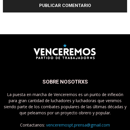
SOBRE NOSOTRXS
La puesta en marcha de Venceremos es un punto de inflexión
para gran cantidad de luchadores y luchadoras que venimos
siendo parte de los combates populares de las últimas décadas y
que peleamos por un proyecto obrero y popular.
Contactanos:
venceremospt.prensa@gmail.com