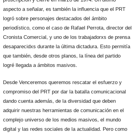
aspecto a señalar, es también la influencia que el PRT
logró sobre personajes destacados del ámbito
periodístico, como el caso de Rafael Perrota, director del
Cronista Comercial, y uno de los trabajadorxs de prensa
desaparecidxs durante la última dictadura. Esto permitía
que también, desde otros planos, la línea del partido
logré llegada a ámbitos masivos.
Desde Venceremos queremos rescatar el esfuerzo y
compromiso del PRT por dar la batalla comunicacional
dando cuenta además, de la diversidad que deben
adquirir nuestras herramientas de comunicación en el
complejo universo de los medios masivos, el mundo
digital y las redes sociales de la actualidad. Pero como