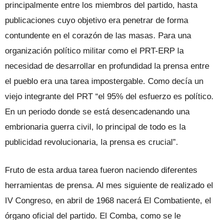
principalmente entre los miembros del partido, hasta
publicaciones cuyo objetivo era penetrar de forma
contundente en el corazón de las masas. Para una
organización político militar como el PRT-ERP la
necesidad de desarrollar en profundidad la prensa entre
el pueblo era una tarea impostergable. Como decía un
viejo integrante del PRT “el 95% del esfuerzo es político.
En un periodo donde se está desencadenando una
embrionaria guerra civil, lo principal de todo es la
publicidad revolucionaria, la prensa es crucial”.
Fruto de esta ardua tarea fueron naciendo diferentes
herramientas de prensa. Al mes siguiente de realizado el
IV Congreso, en abril de 1968 nacerá El Combatiente, el
órgano oficial del partido. El Comba, como se le