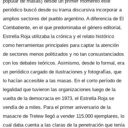
popular de masas) desde un primer momento este
periódico buscó desde su trama discursiva incorporar a
amplios sectores del pueblo argentino. A diferencia de El
Combatiente, en el que predominaba el género editorial,
Estrella Roja utilizaba la crónica y el relato histórico
como herramientas principales para captar la atención
de sectores menos politizados y no tan consustanciados
con los debates teóricos. Asimismo, desde lo formal, era
un periódico cargado de ilustraciones y fotografías, que
lo hacían accesible a las masas. En el corto período de
legalidad que tuvieron las organizaciones luego de la
vuelta de la democracia en 1973, el Estrella Roja se
vendía de a miles. Para el primer aniversario de la
masacre de Trelew llegó a vender 115.000 ejemplares, lo
cual daba cuenta a las claras de la penetración que tenía