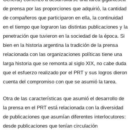
de prensa por las proporciones que adquirió, la cantidad
de compañeros que participaron en ella, la continuidad
en el tiempo que lograron las distintas publicaciones y la
penetración que tuvieron en la sociedad de la época. Si
bien en la historia argentina la tradición de la prensa
relacionada con las organizaciones políticas tiene una
larga historia que se remonta al siglo XIX, no cabe duda
que el esfuerzo realizado por el PRT y sus logros dieron
cuenta del compromiso con que se asumió la tarea.
Otra de las características que asumió el desarrollo de
la prensa en el PRT está relacionada con la diversidad
de publicaciones que asumían diferentes interlocutores:
desde publicaciones que tenían circulación