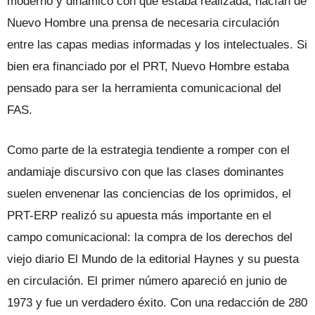
moderno y dinámico con que estaba realizada, hacían de
Nuevo Hombre una prensa de necesaria circulación
entre las capas medias informadas y los intelectuales. Si
bien era financiado por el PRT, Nuevo Hombre estaba
pensado para ser la herramienta comunicacional del
FAS.
Como parte de la estrategia tendiente a romper con el
andamiaje discursivo con que las clases dominantes
suelen envenenar las conciencias de los oprimidos, el
PRT-ERP realizó su apuesta más importante en el
campo comunicacional: la compra de los derechos del
viejo diario El Mundo de la editorial Haynes y su puesta
en circulación. El primer número apareció en junio de
1973 y fue un verdadero éxito. Con una redacción de 280