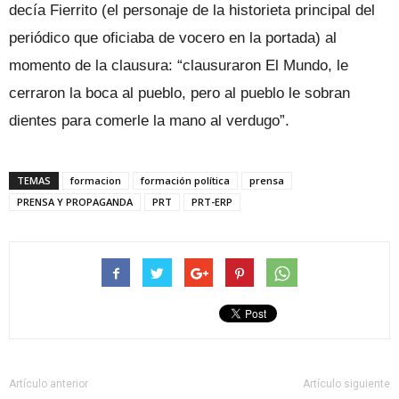
decía Fierrito (el personaje de la historieta principal del
periódico que oficiaba de vocero en la portada) al
momento de la clausura: “clausuraron El Mundo, le
cerraron la boca al pueblo, pero al pueblo le sobran
dientes para comerle la mano al verdugo”.
TEMAS
formacion
formación política
prensa
PRENSA Y PROPAGANDA
PRT
PRT-ERP
Artículo anterior
Artículo siguiente