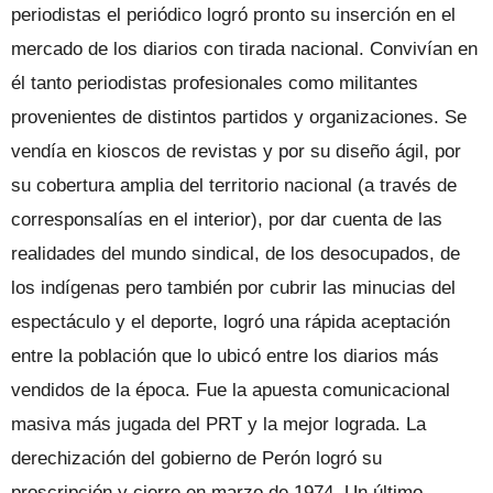
periodistas el periódico logró pronto su inserción en el
mercado de los diarios con tirada nacional. Convivían en
él tanto periodistas profesionales como militantes
provenientes de distintos partidos y organizaciones. Se
vendía en kioscos de revistas y por su diseño ágil, por
su cobertura amplia del territorio nacional (a través de
corresponsalías en el interior), por dar cuenta de las
realidades del mundo sindical, de los desocupados, de
los indígenas pero también por cubrir las minucias del
espectáculo y el deporte, logró una rápida aceptación
entre la población que lo ubicó entre los diarios más
vendidos de la época. Fue la apuesta comunicacional
masiva más jugada del PRT y la mejor lograda. La
derechización del gobierno de Perón logró su
proscripción y cierre en marzo de 1974. Un último