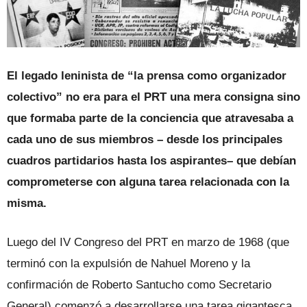
El legado leninista de “la prensa como organizador
colectivo” no era para el PRT una mera consigna sino
que formaba parte de la conciencia que atravesaba a
cada uno de sus miembros – desde los principales
cuadros partidarios hasta los aspirantes– que debían
comprometerse con alguna tarea relacionada con la
misma.
Luego del IV Congreso del PRT en marzo de 1968 (que
terminó con la expulsión de Nahuel Moreno y la
confirmación de Roberto Santucho como Secretario
General) comenzó a desarrollarse una tarea gigantesca