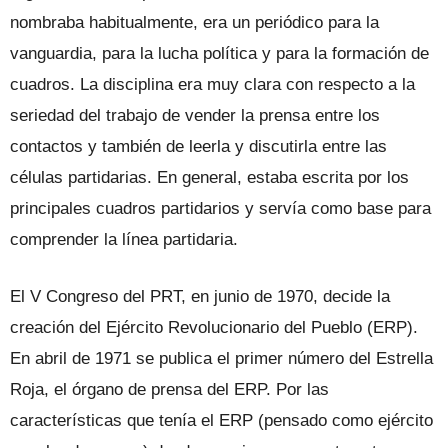
nombraba habitualmente, era un periódico para la
vanguardia, para la lucha política y para la formación de
cuadros. La disciplina era muy clara con respecto a la
seriedad del trabajo de vender la prensa entre los
contactos y también de leerla y discutirla entre las
células partidarias. En general, estaba escrita por los
principales cuadros partidarios y servía como base para
comprender la línea partidaria.
El V Congreso del PRT, en junio de 1970, decide la
creación del Ejército Revolucionario del Pueblo (ERP).
En abril de 1971 se publica el primer número del Estrella
Roja, el órgano de prensa del ERP. Por las
características que tenía el ERP (pensado como ejército