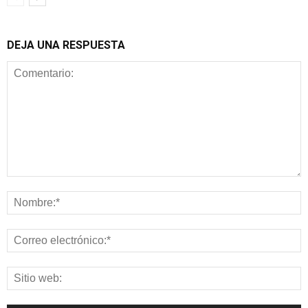
DEJA UNA RESPUESTA