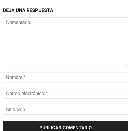
DEJA UNA RESPUESTA