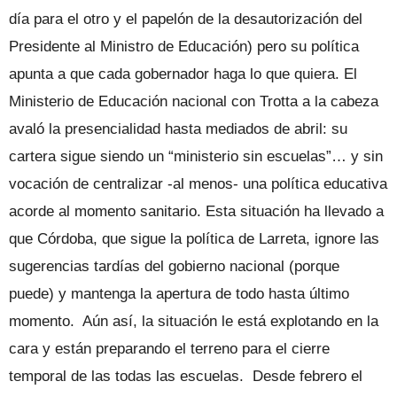
día para el otro y el papelón de la desautorización del
Presidente al Ministro de Educación) pero su política
apunta a que cada gobernador haga lo que quiera. El
Ministerio de Educación nacional con Trotta a la cabeza
avaló la presencialidad hasta mediados de abril: su
cartera sigue siendo un “ministerio sin escuelas”… y sin
vocación de centralizar -al menos- una política educativa
acorde al momento sanitario. Esta situación ha llevado a
que Córdoba, que sigue la política de Larreta, ignore las
sugerencias tardías del gobierno nacional (porque
puede) y mantenga la apertura de todo hasta último
momento. Aún así, la situación le está explotando en la
cara y están preparando el terreno para el cierre
temporal de las todas las escuelas. Desde febrero el