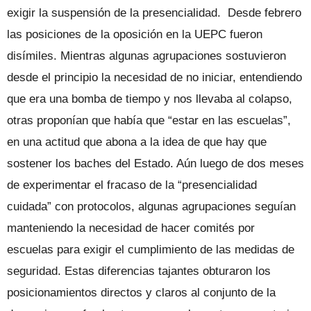
exigir la suspensión de la presencialidad. Desde febrero
las posiciones de la oposición en la UEPC fueron
disímiles. Mientras algunas agrupaciones sostuvieron
desde el principio la necesidad de no iniciar, entendiendo
que era una bomba de tiempo y nos llevaba al colapso,
otras proponían que había que “estar en las escuelas”,
en una actitud que abona a la idea de que hay que
sostener los baches del Estado. Aún luego de dos meses
de experimentar el fracaso de la “presencialidad
cuidada” con protocolos, algunas agrupaciones seguían
manteniendo la necesidad de hacer comités por
escuelas para exigir el cumplimiento de las medidas de
seguridad. Estas diferencias tajantes obturaron los
posicionamientos directos y claros al conjunto de la