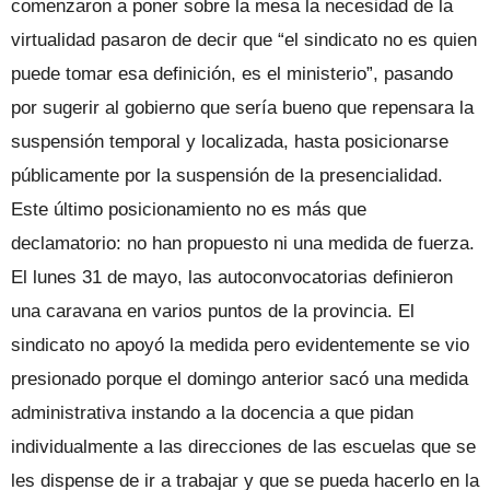
comenzaron a poner sobre la mesa la necesidad de la
virtualidad pasaron de decir que “el sindicato no es quien
puede tomar esa definición, es el ministerio”, pasando
por sugerir al gobierno que sería bueno que repensara la
suspensión temporal y localizada, hasta posicionarse
públicamente por la suspensión de la presencialidad.
Este último posicionamiento no es más que
declamatorio: no han propuesto ni una medida de fuerza.
El lunes 31 de mayo, las autoconvocatorias definieron
una caravana en varios puntos de la provincia. El
sindicato no apoyó la medida pero evidentemente se vio
presionado porque el domingo anterior sacó una medida
administrativa instando a la docencia a que pidan
individualmente a las direcciones de las escuelas que se
les dispense de ir a trabajar y que se pueda hacerlo en la