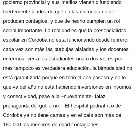
gobierno provincial y sus medios vienen difundiendo
fuertemente la idea de que en las escuelas no se
producen contagios, y que de hecho cumplen un rol
social importante. La realidad es que la presencialidad
escolar en Córdoba no está funcionando desde febrero:
cada vez son más las burbujas aisladas y los docentes
enfermos, ver a les estudiantes una o dos veces por
mes tampoco es verdadera educación, la bimodalidad no
está garantizada porque en todo el año pasado y en lo
que va del año no está habiendo inversiones en insumos
y conectividad, pese a la –nuevamente- falaz
propaganda del gobierno. El hospital pedriatrico de
Córdoba ya no tiene camas y en el país son más de
180.000 los menores de edad contagiades.