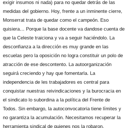
exigir insumos ni nada) para no quedar detrás de las
medidas del gobierno. Hoy, frente a un inminente cierre,
Monserrat trata de quedar como el campeón. Eso
quisiera… Porque la base docente va dandose cuenta de
que la Celeste traiciona y va a seguir haciéndolo. La
desconfianza a la dirección es muy grande en las
escuelas pero la oposición no logra constituir un polo de
atracción de ese descontento. La autoorganización
seguirá creciendo y hay que fomentarla. La
independencia de les trabajadores es central para
conquistar nuestras reivindicaciones y la burocracia en
el sindicato lo subordina a la política del Frente de
Todos. Sin embargo, la autoconvocatoria tiene límites y
no garantiza la acumulación. Necesitamos recuperar la
herramienta sindical de quienes nos la robaron.