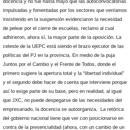
docencia y no fue hasta mayo que las autoconvocatorias
impulsadas y fomentadas por los sectores que veníamos
insistiendo en la suspensión evidenciaron la necesidad
de pelear por el cierre de escuelas, reclamo al cual
adhirieron, ahora sí, la mayor parte de la oposición. La
celeste de la UEPC está siendo el brazo ejecutor de las
políticas del PJ en la provincia. En medio de la puja
Juntos por el Cambio y el Frente de Todos, donde el
primero sugiere la apertura total y la “libertad individual”
y el segundo debe hacer de cuenta que interviene porque
así lo exige parte de su base, pero en realidad, al igual
que JXC, no puede despegarse de las necesidades del
empresariado, la docencia se autoorganiza. La retórica
del gobierno nacional tiene que ver con posicionarse en
contra de la presencialidad (ahora, con un cambio de un