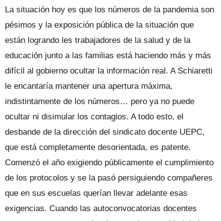
La situación hoy es que los números de la pandemia son
pésimos y la exposición pública de la situación que
están logrando les trabajadores de la salud y de la
educación junto a las familias está haciendo más y más
difícil al gobierno ocultar la información real. A Schiaretti
le encantaría mantener una apertura máxima,
indistintamente de los números… pero ya no puede
ocultar ni disimular los contagios. A todo esto, el
desbande de la dirección del sindicato docente UEPC,
que está completamente desorientada, es patente.
Comenzó el año exigiendo públicamente el cumplimiento
de los protocolos y se la pasó persiguiendo compañeres
que en sus escuelas querían llevar adelante esas
exigencias. Cuando las autoconvocatorias docentes