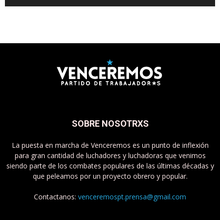
SOBRE NOSOTRXS
La puesta en marcha de Venceremos es un punto de inflexión
para gran cantidad de luchadores y luchadoras que venimos
siendo parte de los combates populares de las últimas décadas y
que peleamos por un proyecto obrero y popular.
Contactanos:
venceremospt.prensa@gmail.com