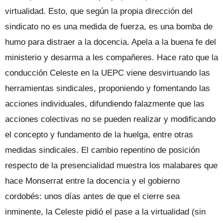
virtualidad. Esto, que según la propia dirección del
sindicato no es una medida de fuerza, es una bomba de
humo para distraer a la docencia. Apela a la buena fe del
ministerio y desarma a les compañeres. Hace rato que la
conducción Celeste en la UEPC viene desvirtuando las
herramientas sindicales, proponiendo y fomentando las
acciones individuales, difundiendo falazmente que las
acciones colectivas no se pueden realizar y modificando
el concepto y fundamento de la huelga, entre otras
medidas sindicales. El cambio repentino de posición
respecto de la presencialidad muestra los malabares que
hace Monserrat entre la docencia y el gobierno
cordobés: unos días antes de que el cierre sea
inminente, la Celeste pidió el pase a la virtualidad (sin