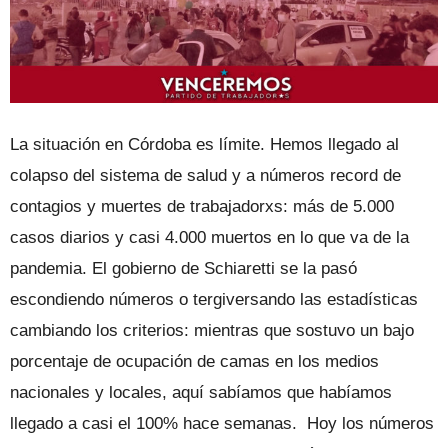
La situación en Córdoba es límite. Hemos llegado al
colapso del sistema de salud y a números record de
contagios y muertes de trabajadorxs: más de 5.000
casos diarios y casi 4.000 muertos en lo que va de la
pandemia. El gobierno de Schiaretti se la pasó
escondiendo números o tergiversando las estadísticas
cambiando los criterios: mientras que sostuvo un bajo
porcentaje de ocupación de camas en los medios
nacionales y locales, aquí sabíamos que habíamos
llegado a casi el 100% hace semanas. Hoy los números