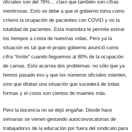
oficiales son del 76%… claro que también son cifras
mentirosas. Esto se debe a que el gobierno toma como
criterio la ocupación de pacientes con COVID y no la
totalidad de pacientes. Esta maniobra le permite estirar
los tiempos a costa de nuestras vidas. Pero ya la
situación es tal que el propio gobierno anunció como
cifra “límite” cuando lleguemos al 80% de la ocupación
de camas. Esto acarrea dos problemas: no sólo que ya
hemos pasado eso y que los números oficiales mienten,
sino que dilatan una situación que sucederá de todas
formas y el costo son cientos de muertes más.
Pero la docencia no se dejó engañar. Desde hace
semanas se vienen gestando autoconvocatorias de
trabajadorxs de la educación por fuera del sindicato para