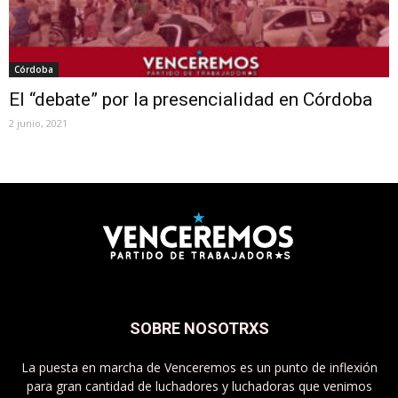
Córdoba
El “debate” por la presencialidad en Córdoba
2 junio, 2021
SOBRE NOSOTRXS
La puesta en marcha de Venceremos es un punto de inflexión
para gran cantidad de luchadores y luchadoras que venimos