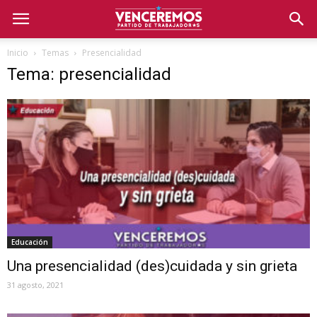
Inicio
Temas
Presencialidad
Tema: presencialidad
Educación
Una presencialidad (des)cuidada y sin grieta
31 agosto, 2021