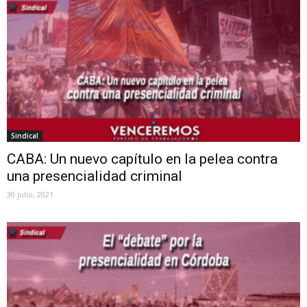
Sindical
CABA: Un nuevo capítulo en la pelea contra
una presencialidad criminal
30 julio, 2021