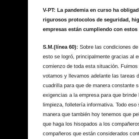
V-PT: La pandemia en curso ha obligad
rigurosos protocolos de seguridad, hi
empresas están cumpliendo con estos 
S.M.(línea 60):
Sobre las condiciones de
esto se logró, principalmente gracias al 
comienzo de toda esta situación. Fuimos 
votamos y llevamos adelante las tareas 
cuadrilla para que de manera constante s
exigencias a la empresa para que brinde 
limpieza, folletería informativa. Todo es
manera que también hoy tenemos que pelea
que haga los hisopados a los compañeros,
compañeros que están considerados cont