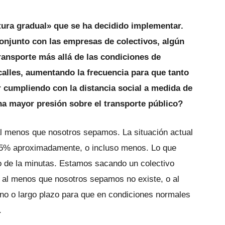
rtura gradual» que se ha decidido implementar.
onjunto con las empresas de colectivos, algún
ransporte más allá de las condiciones de
alles, aumentando la frecuencia para que tanto
 cumpliendo con la distancia social a medida de
na mayor presión sobre el transporte público?
al menos que nosotros sepamos. La situación actual
 25% aproximadamente, o incluso menos. Lo que
po de la minutas. Estamos sacando un colectivo
, al menos que nosotros sepamos no existe, o al
o o largo plazo para que en condiciones normales
.