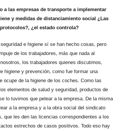
o a las empresas de transporte a implementar
giene y medidas de distanciamiento social ¿Las
protocolos?, ¿el estado controla?
 seguridad e higiene sí se han hecho cosas, pero
empuje de los trabajadores, más que nada al
nosotros, los trabajadores quienes discutimos,
de higiene y prevención, como fue formar una
e ocupe de la higiene de los coches. Como las
los elementos de salud y seguridad, productos de
o se lo tuvimos que pelear a la empresa. De la misma
r a la empresa y a la obra social del sindicato
 que les den las licencias correspondientes a los
actos estrechos de casos positivos. Todo eso hay