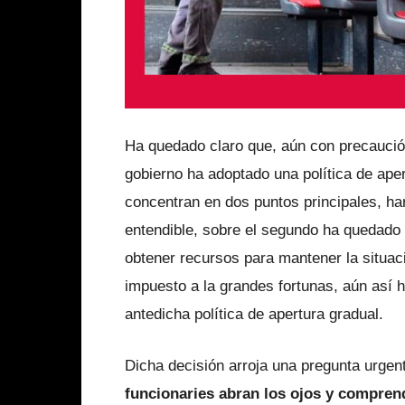
Ha quedado claro que, aún con precaució
gobierno ha adoptado una política de ape
concentran en dos puntos principales, ha
entendible, sobre el segundo ha quedado 
obtener recursos para mantener la situac
impuesto a la grandes fortunas, aún así h
antedicha política de apertura gradual.
Dicha decisión arroja una pregunta urgen
funcionaries abran los ojos y comprend