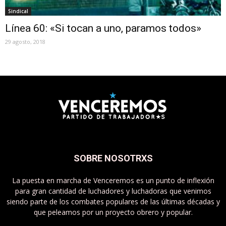
Sindical
Línea 60: «Si tocan a uno, paramos todos»
29 agosto, 2018
SOBRE NOSOTRXS
La puesta en marcha de Venceremos es un punto de inflexión
para gran cantidad de luchadores y luchadoras que venimos
siendo parte de los combates populares de las últimas décadas y
que peleamos por un proyecto obrero y popular.