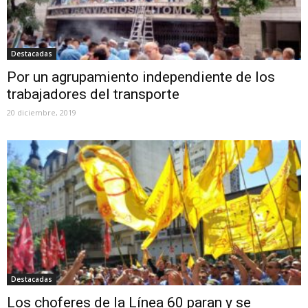
Destacadas
Por un agrupamiento independiente de los
trabajadores del transporte
20 diciembre, 2019
Destacadas
Los choferes de la Línea 60 paran y se