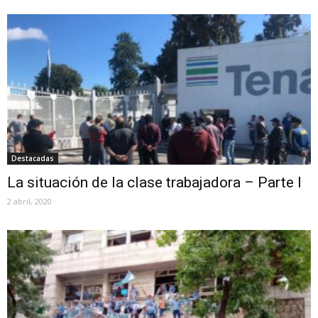
Destacadas
La situación de la clase trabajadora – Parte I
2 abril, 2020