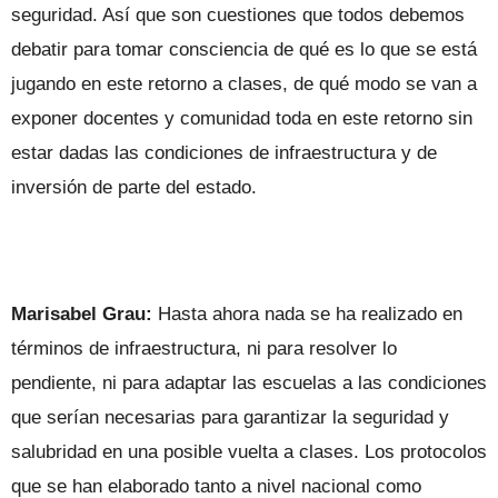
seguridad. Así que son cuestiones que todos debemos
debatir para tomar consciencia de qué es lo que se está
jugando en este retorno a clases, de qué modo se van a
exponer docentes y comunidad toda en este retorno sin
estar dadas las condiciones de infraestructura y de
inversión de parte del estado.
Marisabel Grau:
Hasta ahora nada se ha realizado en
términos de infraestructura, ni para resolver lo
pendiente, ni para adaptar las escuelas a las condiciones
que serían necesarias para garantizar la seguridad y
salubridad en una posible vuelta a clases. Los protocolos
que se han elaborado tanto a nivel nacional como