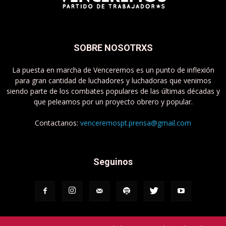
SOBRE NOSOTRXS
La puesta en marcha de Venceremos es un punto de inflexión
para gran cantidad de luchadores y luchadoras que venimos
siendo parte de los combates populares de las últimas décadas y
que peleamos por un proyecto obrero y popular.
Contactanos:
venceremospt.prensa@gmail.com
Seguinos