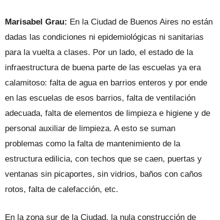
Marisabel Grau:
En la Ciudad de Buenos Aires no están
dadas las condiciones ni epidemiológicas ni sanitarias
para la vuelta a clases. Por un lado, el estado de la
infraestructura de buena parte de las escuelas ya era
calamitoso: falta de agua en barrios enteros y por ende
en las escuelas de esos barrios, falta de ventilación
adecuada, falta de elementos de limpieza e higiene y de
personal auxiliar de limpieza. A esto se suman
problemas como la falta de mantenimiento de la
estructura edilicia, con techos que se caen, puertas y
ventanas sin picaportes, sin vidrios, baños con caños
rotos, falta de calefacción, etc.
En la zona sur de la Ciudad, la nula construcción de