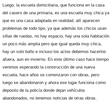
Luego, la escuela domiciliaria, que funciona en la casa
del casero de una primaria, es una escuela muy chica ya
que es una casa adaptada en realidad, allí aparecen
problemas de todo tipo, ya que además los chicos usan
sillas de ruedas, no hay espacio, hay una sola habitación
un poco más amplia pero que igual queda muy chica,
hay un solo baño e incluso los actos debemos hacerlos
afuera, aun en invierno. En este último caso hace tiempo
venimos esperando la construcción de una nueva
escuela, hace años se comenzaron con obras, pero
luego se abandonaron y ahora ese lugar funciona como
deposito de la policía donde dejan vehículos
abandonados, no tenemos noticias de otras obras.