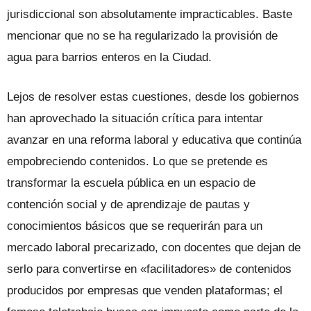
jurisdiccional son absolutamente impracticables. Baste
mencionar que no se ha regularizado la provisión de
agua para barrios enteros en la Ciudad.
Lejos de resolver estas cuestiones, desde los gobiernos
han aprovechado la situación crítica para intentar
avanzar en una reforma laboral y educativa que continúa
empobreciendo contenidos. Lo que se pretende es
transformar la escuela pública en un espacio de
contención social y de aprendizaje de pautas y
conocimientos básicos que se requerirán para un
mercado laboral precarizado, con docentes que dejan de
serlo para convertirse en «facilitadores» de contenidos
producidos por empresas que venden plataformas; el