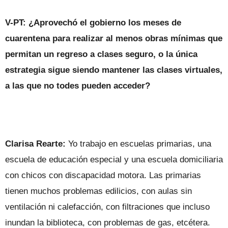
V-PT: ¿Aprovechó el gobierno los meses de
cuarentena para realizar al menos obras mínimas que
permitan un regreso a clases seguro, o la única
estrategia sigue siendo mantener las clases virtuales,
a las que no todes pueden acceder?
Clarisa Rearte:
Yo trabajo en escuelas primarias, una
escuela de educación especial y una escuela domiciliaria
con chicos con discapacidad motora. Las primarias
tienen muchos problemas edilicios, con aulas sin
ventilación ni calefacción, con filtraciones que incluso
inundan la biblioteca, con problemas de gas, etcétera.