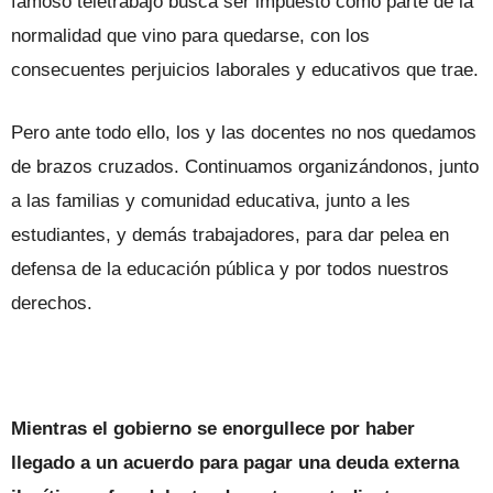
famoso teletrabajo busca ser impuesto como parte de la
normalidad que vino para quedarse, con los
consecuentes perjuicios laborales y educativos que trae.
Pero ante todo ello, los y las docentes no nos quedamos
de brazos cruzados. Continuamos organizándonos, junto
a las familias y comunidad educativa, junto a les
estudiantes, y demás trabajadores, para dar pelea en
defensa de la educación pública y por todos nuestros
derechos.
Mientras el gobierno se enorgullece por haber
llegado a un acuerdo para pagar una deuda externa