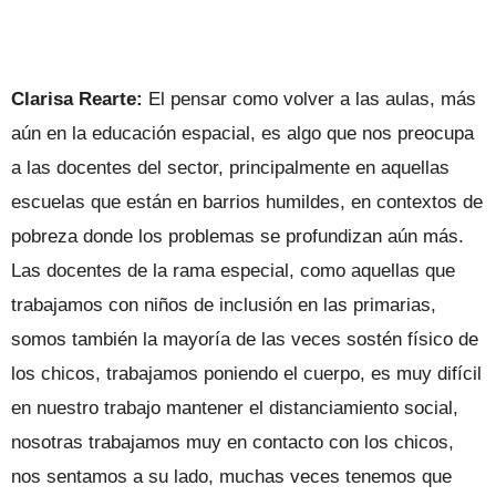
Clarisa Rearte:
El pensar como volver a las aulas, más
aún en la educación espacial, es algo que nos preocupa
a las docentes del sector, principalmente en aquellas
escuelas que están en barrios humildes, en contextos de
pobreza donde los problemas se profundizan aún más.
Las docentes de la rama especial, como aquellas que
trabajamos con niños de inclusión en las primarias,
somos también la mayoría de las veces sostén físico de
los chicos, trabajamos poniendo el cuerpo, es muy difícil
en nuestro trabajo mantener el distanciamiento social,
nosotras trabajamos muy en contacto con los chicos,
nos sentamos a su lado, muchas veces tenemos que