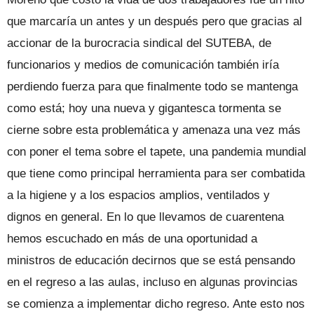
que marcaría un antes y un después pero que gracias al
accionar de la burocracia sindical del SUTEBA, de
funcionarios y medios de comunicación también iría
perdiendo fuerza para que finalmente todo se mantenga
como está; hoy una nueva y gigantesca tormenta se
cierne sobre esta problemática y amenaza una vez más
con poner el tema sobre el tapete, una pandemia mundial
que tiene como principal herramienta para ser combatida
a la higiene y a los espacios amplios, ventilados y
dignos en general. En lo que llevamos de cuarentena
hemos escuchado en más de una oportunidad a
ministros de educación decirnos que se está pensando
en el regreso a las aulas, incluso en algunas provincias
se comienza a implementar dicho regreso. Ante esto nos