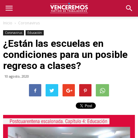
Inicio
Coronavirus
Coronavirus
Educación
¿Están las escuelas en
condiciones para un posible
regreso a clases?
10 agosto, 2020