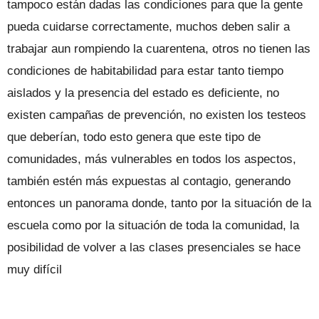
tampoco están dadas las condiciones para que la gente
pueda cuidarse correctamente, muchos deben salir a
trabajar aun rompiendo la cuarentena, otros no tienen las
condiciones de habitabilidad para estar tanto tiempo
aislados y la presencia del estado es deficiente, no
existen campañas de prevención, no existen los testeos
que deberían, todo esto genera que este tipo de
comunidades, más vulnerables en todos los aspectos,
también estén más expuestas al contagio, generando
entonces un panorama donde, tanto por la situación de la
escuela como por la situación de toda la comunidad, la
posibilidad de volver a las clases presenciales se hace
muy difícil