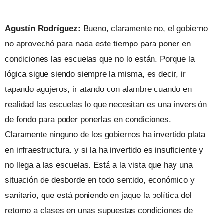
Agustín Rodríguez:
Bueno, claramente no, el gobierno
no aprovechó para nada este tiempo para poner en
condiciones las escuelas que no lo están. Porque la
lógica sigue siendo siempre la misma, es decir, ir
tapando agujeros, ir atando con alambre cuando en
realidad las escuelas lo que necesitan es una inversión
de fondo para poder ponerlas en condiciones.
Claramente ninguno de los gobiernos ha invertido plata
en infraestructura, y si la ha invertido es insuficiente y
no llega a las escuelas. Está a la vista que hay una
situación de desborde en todo sentido, económico y
sanitario, que está poniendo en jaque la política del
retorno a clases en unas supuestas condiciones de