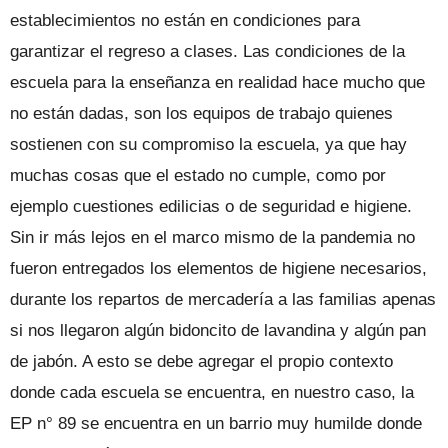
establecimientos no están en condiciones para
garantizar el regreso a clases. Las condiciones de la
escuela para la enseñanza en realidad hace mucho que
no están dadas, son los equipos de trabajo quienes
sostienen con su compromiso la escuela, ya que hay
muchas cosas que el estado no cumple, como por
ejemplo cuestiones edilicias o de seguridad e higiene.
Sin ir más lejos en el marco mismo de la pandemia no
fueron entregados los elementos de higiene necesarios,
durante los repartos de mercadería a las familias apenas
si nos llegaron algún bidoncito de lavandina y algún pan
de jabón. A esto se debe agregar el propio contexto
donde cada escuela se encuentra, en nuestro caso, la
EP n° 89 se encuentra en un barrio muy humilde donde