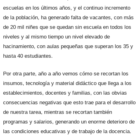
escuelas en los últimos años, y el continuo incremento
de la población, ha generado falta de vacantes, con más
de 20 mil niñes que se quedan sin escuela en todos los
niveles y al mismo tiempo un nivel elevado de
hacinamiento, con aulas pequeñas que superan los 35 y
hasta 40 estudiantes.
Por otra parte, año a año vemos cómo se recortan los
insumos, tecnología y material didáctico que llega a los
establecimientos, docentes y familias, con las obvias
consecuencias negativas que esto trae para el desarrollo
de nuestra tarea, mientras se recortan también
programas y salarios, generando un enorme deterioro de
las condiciones educativas y de trabajo de la docencia.