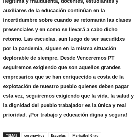
ilegítima y fraudulenta, docentes, estudiantes y
auxiliares de la educación continúan en la
incertidumbre sobre cuando se retomarán las clases
presenciales y en como se llevará a cabo dicho
retorno. Las escuelas, aun luego de ser sacudidxs
por la pandemia, siguen en la misma situación
deplorable de siempre. Desde Venceremos PT
seguiremos exigiendo que son aquellos grandes
empresarios que se han enriquecido a costa de la
explotación de nuestro pueblo quienes deben pagar
esta vez, seguiremos exigiendo que la vida, la salud y
la dignidad del pueblo trabajador es la única y real
prioridad. ¡Por trabajo y educación digna y segura!
TEMAS
coronavirus
Escuelas
Marisábel Grau