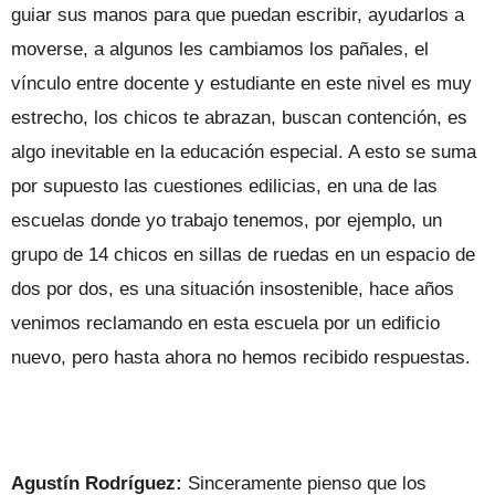
guiar sus manos para que puedan escribir, ayudarlos a
moverse, a algunos les cambiamos los pañales, el
vínculo entre docente y estudiante en este nivel es muy
estrecho, los chicos te abrazan, buscan contención, es
algo inevitable en la educación especial. A esto se suma
por supuesto las cuestiones edilicias, en una de las
escuelas donde yo trabajo tenemos, por ejemplo, un
grupo de 14 chicos en sillas de ruedas en un espacio de
dos por dos, es una situación insostenible, hace años
venimos reclamando en esta escuela por un edificio
nuevo, pero hasta ahora no hemos recibido respuestas.
Agustín Rodríguez:
Sinceramente pienso que los