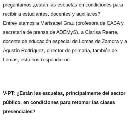
preguntamos ¿están las escuelas en condiciones para
recibir a estudiantes, docentes y auxiliares?
Entrevistamos a Marisabel Grau (profesora de CABA y
secretaria de prensa de ADEMyS), a Clarisa Rearte,
docente de educación especial de Lomas de Zamora y a
Agustín Rodríguez, director de primaria, también de
Lomas, esto nos respondieron
V-PT: ¿Están las escuelas, principalmente del sector
público, en condiciones para retomar las clases
presenciales?