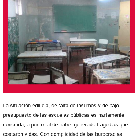
La situación edilicia, de falta de insumos y de bajo
presupuesto de las escuelas públicas es hartamente
conocida, a punto tal de haber generado tragedias que
costaron vidas. Con complicidad de las burocracias