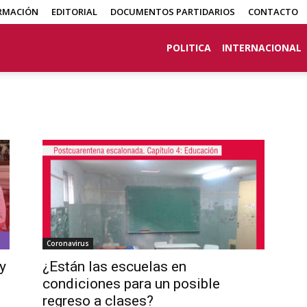
RMACIÓN
EDITORIAL
DOCUMENTOS PARTIDARIOS
CONTACTO
POLITICA
INTERNACIONAL
Coronavirus
y
¿Están las escuelas en
condiciones para un posible
regreso a clases?