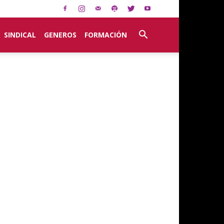
SINDICAL
GENEROS
FORMACIÓN