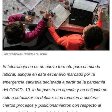
Foto extraída del Periódico el Pueblo
El teletrabajo no es un nuevo formato para el mundo
laboral, aunque en este escenario marcado por la
emergencia sanitaria declarada a partir de la pandemia
del COVID- 19, lo ha puesto en agenda y ha obligado no
solo a actualizar su debate, sino también a acelerar
ciertos procesos y posicionamientos con respecto al