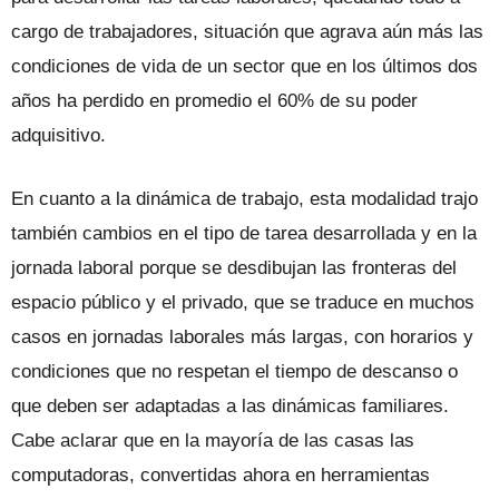
cargo de trabajadores, situación que agrava aún más las
condiciones de vida de un sector que en los últimos dos
años ha perdido en promedio el 60% de su poder
adquisitivo.
En cuanto a la dinámica de trabajo, esta modalidad trajo
también cambios en el tipo de tarea desarrollada y en la
jornada laboral porque se desdibujan las fronteras del
espacio público y el privado, que se traduce en muchos
casos en jornadas laborales más largas, con horarios y
condiciones que no respetan el tiempo de descanso o
que deben ser adaptadas a las dinámicas familiares.
Cabe aclarar que en la mayoría de las casas las
computadoras, convertidas ahora en herramientas