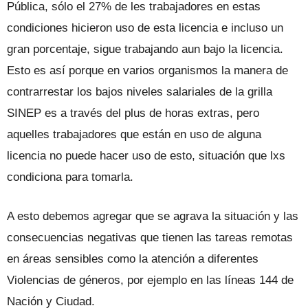
Pública, sólo el 27% de les trabajadores en estas
condiciones hicieron uso de esta licencia e incluso un
gran porcentaje, sigue trabajando aun bajo la licencia.
Esto es así porque en varios organismos la manera de
contrarrestar los bajos niveles salariales de la grilla
SINEP es a través del plus de horas extras, pero
aquelles trabajadores que están en uso de alguna
licencia no puede hacer uso de esto, situación que lxs
condiciona para tomarla.
A esto debemos agregar que se agrava la situación y las
consecuencias negativas que tienen las tareas remotas
en áreas sensibles como la atención a diferentes
Violencias de géneros, por ejemplo en las líneas 144 de
Nación y Ciudad.