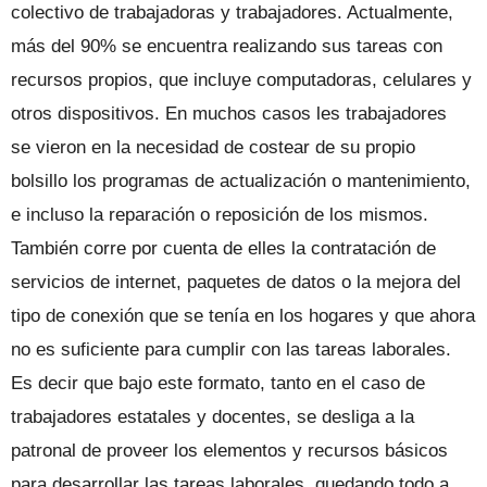
colectivo de trabajadoras y trabajadores. Actualmente,
más del 90% se encuentra realizando sus tareas con
recursos propios, que incluye computadoras, celulares y
otros dispositivos. En muchos casos les trabajadores
se vieron en la necesidad de costear de su propio
bolsillo los programas de actualización o mantenimiento,
e incluso la reparación o reposición de los mismos.
También corre por cuenta de elles la contratación de
servicios de internet, paquetes de datos o la mejora del
tipo de conexión que se tenía en los hogares y que ahora
no es suficiente para cumplir con las tareas laborales.
Es decir que bajo este formato, tanto en el caso de
trabajadores estatales y docentes, se desliga a la
patronal de proveer los elementos y recursos básicos
para desarrollar las tareas laborales, quedando todo a