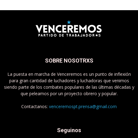
SOBRE NOSOTRXS
La puesta en marcha de Venceremos es un punto de inflexión
para gran cantidad de luchadores y luchadoras que venimos
siendo parte de los combates populares de las últimas décadas y
que peleamos por un proyecto obrero y popular.
Contactanos:
venceremospt.prensa@gmail.com
Seguinos