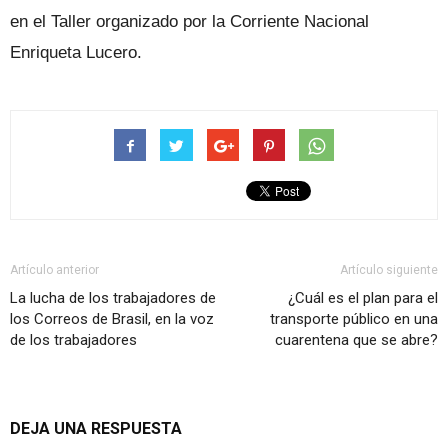
en el Taller organizado por la Corriente Nacional
Enriqueta Lucero.
Artículo anterior
Artículo siguiente
La lucha de los trabajadores de
¿Cuál es el plan para el
los Correos de Brasil, en la voz
transporte público en una
de los trabajadores
cuarentena que se abre?
DEJA UNA RESPUESTA