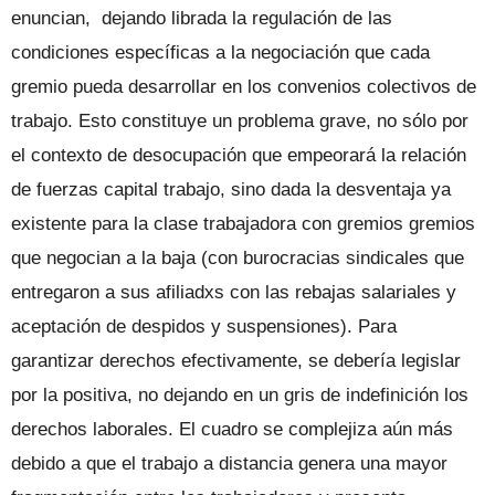
enuncian, dejando librada la regulación de las
condiciones específicas a la negociación que cada
gremio pueda desarrollar en los convenios colectivos de
trabajo. Esto constituye un problema grave, no sólo por
el contexto de desocupación que empeorará la relación
de fuerzas capital trabajo, sino dada la desventaja ya
existente para la clase trabajadora con gremios gremios
que negocian a la baja (con burocracias sindicales que
entregaron a sus afiliadxs con las rebajas salariales y
aceptación de despidos y suspensiones). Para
garantizar derechos efectivamente, se debería legislar
por la positiva, no dejando en un gris de indefinición los
derechos laborales. El cuadro se complejiza aún más
debido a que el trabajo a distancia genera una mayor