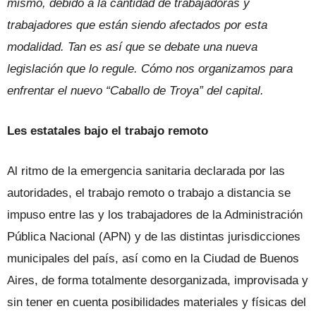
mismo, debido a la cantidad de trabajadoras y
trabajadores que están siendo afectados por esta
modalidad. Tan es así que se debate una nueva
legislación que lo regule. Cómo nos organizamos para
enfrentar el nuevo “Caballo de Troya” del capital.
Les estatales bajo el trabajo remoto
Al ritmo de la emergencia sanitaria declarada por las
autoridades, el trabajo remoto o trabajo a distancia se
impuso entre las y los trabajadores de la Administración
Pública Nacional (APN) y de las distintas jurisdicciones
municipales del país, así como en la Ciudad de Buenos
Aires, de forma totalmente desorganizada, improvisada y
sin tener en cuenta posibilidades materiales y físicas del