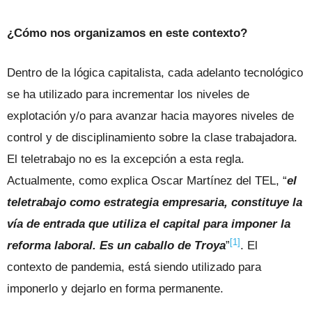
¿Cómo nos organizamos en este contexto?
Dentro de la lógica capitalista, cada adelanto tecnológico
se ha utilizado para incrementar los niveles de
explotación y/o para avanzar hacia mayores niveles de
control y de disciplinamiento sobre la clase trabajadora.
El teletrabajo no es la excepción a esta regla.
Actualmente, como explica Oscar Martínez del TEL, “
el
teletrabajo como estrategia empresaria, constituye la
vía de entrada que utiliza el capital para imponer la
[1]
reforma laboral. Es un caballo de Troya
”
. El
contexto de pandemia, está siendo utilizado para
imponerlo y dejarlo en forma permanente.