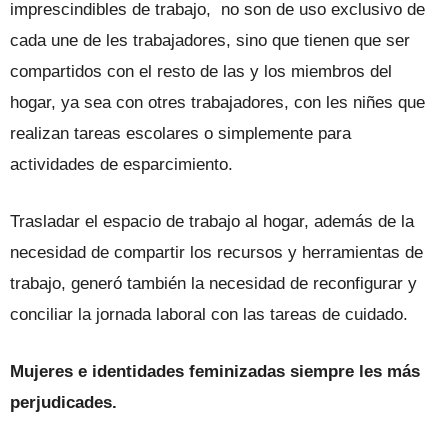
imprescindibles de trabajo, no son de uso exclusivo de
cada une de les trabajadores, sino que tienen que ser
compartidos con el resto de las y los miembros del
hogar, ya sea con otres trabajadores, con les niñes que
realizan tareas escolares o simplemente para
actividades de esparcimiento.
Trasladar el espacio de trabajo al hogar, además de la
necesidad de compartir los recursos y herramientas de
trabajo, generó también la necesidad de reconfigurar y
conciliar la jornada laboral con las tareas de cuidado.
Mujeres e identidades feminizadas siempre les más
perjudicades.