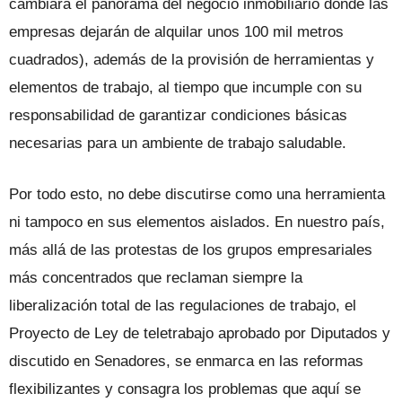
cambiará el panorama del negocio inmobiliario donde las
empresas dejarán de alquilar unos 100 mil metros
cuadrados), además de la provisión de herramientas y
elementos de trabajo, al tiempo que incumple con su
responsabilidad de garantizar condiciones básicas
necesarias para un ambiente de trabajo saludable.
Por todo esto, no debe discutirse como una herramienta
ni tampoco en sus elementos aislados. En nuestro país,
más allá de las protestas de los grupos empresariales
más concentrados que reclaman siempre la
liberalización total de las regulaciones de trabajo, el
Proyecto de Ley de teletrabajo aprobado por Diputados y
discutido en Senadores, se enmarca en las reformas
flexibilizantes y consagra los problemas que aquí se