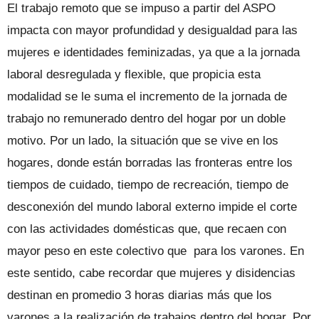
El trabajo remoto que se impuso a partir del ASPO
impacta con mayor profundidad y desigualdad para las
mujeres e identidades feminizadas, ya que a la jornada
laboral desregulada y flexible, que propicia esta
modalidad se le suma el incremento de la jornada de
trabajo no remunerado dentro del hogar por un doble
motivo. Por un lado, la situación que se vive en los
hogares, donde están borradas las fronteras entre los
tiempos de cuidado, tiempo de recreación, tiempo de
desconexión del mundo laboral externo impide el corte
con las actividades domésticas que, que recaen con
mayor peso en este colectivo que para los varones. En
este sentido, cabe recordar que mujeres y disidencias
destinan en promedio 3 horas diarias más que los
varones a la realización de trabajos dentro del hogar. Por