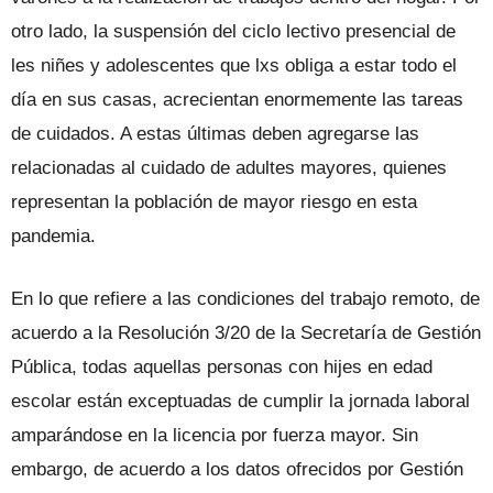
otro lado, la suspensión del ciclo lectivo presencial de
les niñes y adolescentes que lxs obliga a estar todo el
día en sus casas, acrecientan enormemente las tareas
de cuidados. A estas últimas deben agregarse las
relacionadas al cuidado de adultes mayores, quienes
representan la población de mayor riesgo en esta
pandemia.
En lo que refiere a las condiciones del trabajo remoto, de
acuerdo a la Resolución 3/20 de la Secretaría de Gestión
Pública, todas aquellas personas con hijes en edad
escolar están exceptuadas de cumplir la jornada laboral
amparándose en la licencia por fuerza mayor. Sin
embargo, de acuerdo a los datos ofrecidos por Gestión