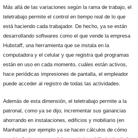
Más allá de las variaciones según la rama de trabajo, el
teletrabajo permite el control en tiempo real de lo que
está haciendo cada trabajador. De hecho, ya se están
desarrollando softwares como el que vende la empresa
Hubstaff, una herramienta que se instala en la
computadora y el celular y que registra qué programas
están en uso en cada momento, cuáles están activos,
hace periódicas impresiones de pantalla, el empleador
puede acceder al registro de todas las actividades.
Además de esta dimensión, el teletrabajo permite a la
patronal, como ya se dijo, incrementar sus ganancias
ahorrando en instalaciones, edificios y mobiliario (en
Manhattan por ejemplo ya se hacen cálculos de cómo