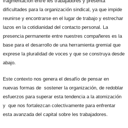
fragmentación entre les trabajadores y presenta
dificultades para la organización sindical, ya que impide
reunirse y encontrarse en el lugar de trabajo y estrechar
lazos en la cotidianidad del contacto personal. La
presencia permanente entre nuestres compañeres es la
base para el desarrollo de una herramienta gremial que
exprese la pluralidad de voces y que se construya desde
abajo.
Este contexto nos genera el desafío de pensar en
nuevas formas de sostener la organización, de redoblar
esfuerzos para superar esta tendencia a la atomización
y que nos fortalezcan colectivamente para enfrentar
esta avanzada del capital sobre les trabajadores.