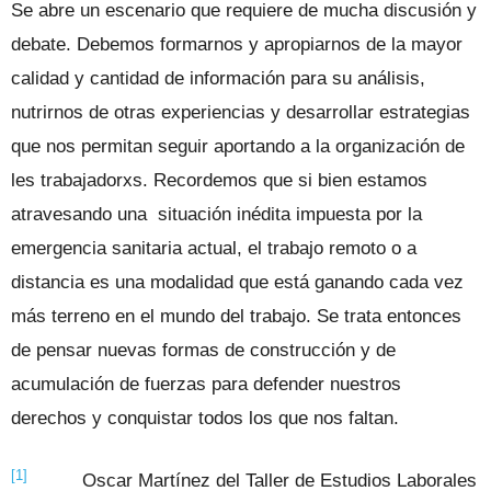
Se abre un escenario que requiere de mucha discusión y
debate. Debemos formarnos y apropiarnos de la mayor
calidad y cantidad de información para su análisis,
nutrirnos de otras experiencias y desarrollar estrategias
que nos permitan seguir aportando a la organización de
les trabajadorxs. Recordemos que si bien estamos
atravesando una situación inédita impuesta por la
emergencia sanitaria actual, el trabajo remoto o a
distancia es una modalidad que está ganando cada vez
más terreno en el mundo del trabajo. Se trata entonces
de pensar nuevas formas de construcción y de
acumulación de fuerzas para defender nuestros
derechos y conquistar todos los que nos faltan.
[1]
Oscar Martínez del Taller de Estudios Laborales