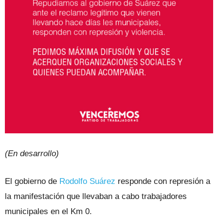
(En desarrollo)
El gobierno de
Rodolfo Suárez
responde con represión a
la manifestación que llevaban a cabo trabajadores
municipales en el Km 0.