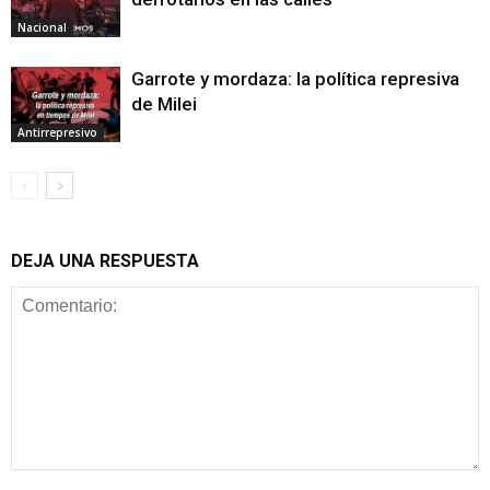
Nacional
Garrote y mordaza: la política represiva
de Milei
Antirrepresivo
DEJA UNA RESPUESTA