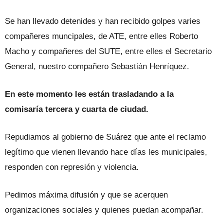
Se han llevado detenides y han recibido golpes varies
compañeres muncipales, de ATE, entre elles Roberto
Macho y compañeres del SUTE, entre elles el Secretario
General, nuestro compañero Sebastián Henríquez.
En este momento les están trasladando a la
comisaría tercera y cuarta de ciudad.
Repudiamos al gobierno de Suárez que ante el reclamo
legítimo que vienen llevando hace días les municipales,
responden con represión y violencia.
Pedimos máxima difusión y que se acerquen
organizaciones sociales y quienes puedan acompañar.