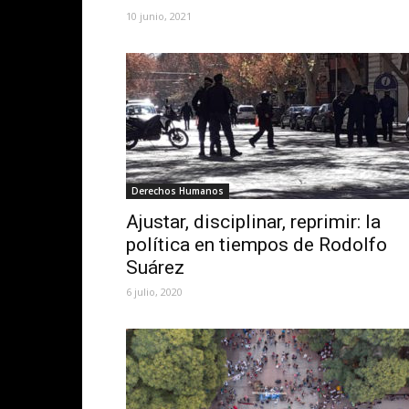
10 junio, 2021
Derechos Humanos
Ajustar, disciplinar, reprimir: la
política en tiempos de Rodolfo
Suárez
6 julio, 2020