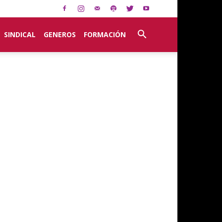
SINDICAL
GENEROS
FORMACIÓN