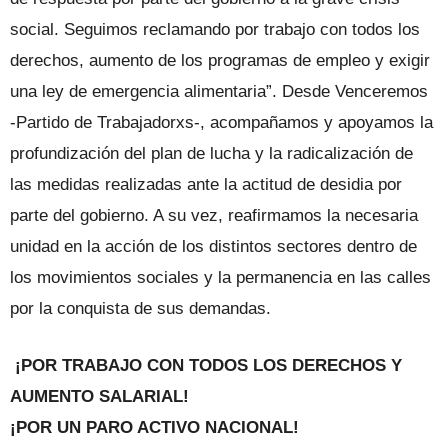
social. Seguimos reclamando por trabajo con todos los
derechos, aumento de los programas de empleo y exigir
una ley de emergencia alimentaria”. Desde Venceremos
-Partido de Trabajadorxs-, acompañamos y apoyamos la
profundización del plan de lucha y la radicalización de
las medidas realizadas ante la actitud de desidia por
parte del gobierno. A su vez, reafirmamos la necesaria
unidad en la acción de los distintos sectores dentro de
los movimientos sociales y la permanencia en las calles
por la conquista de sus demandas.
¡POR TRABAJO CON TODOS LOS DERECHOS Y
AUMENTO SALARIAL!
¡POR UN PARO ACTIVO NACIONAL!