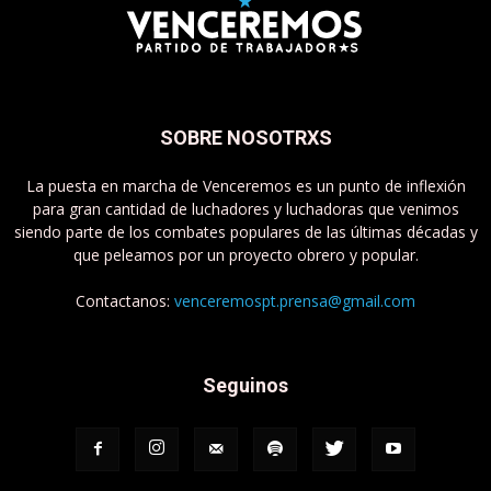
SOBRE NOSOTRXS
La puesta en marcha de Venceremos es un punto de inflexión
para gran cantidad de luchadores y luchadoras que venimos
siendo parte de los combates populares de las últimas décadas y
que peleamos por un proyecto obrero y popular.
Contactanos:
venceremospt.prensa@gmail.com
Seguinos