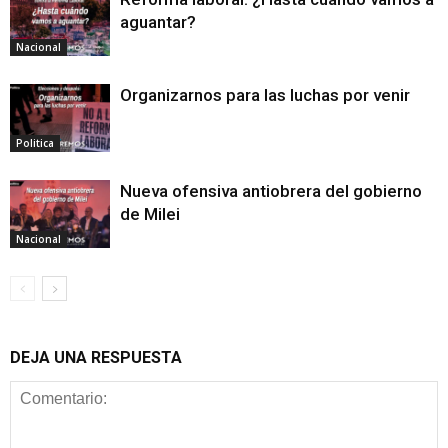
aguantar?
Nacional
Organizarnos para las luchas por venir
Politica
Nueva ofensiva antiobrera del gobierno
de Milei
Nacional
DEJA UNA RESPUESTA