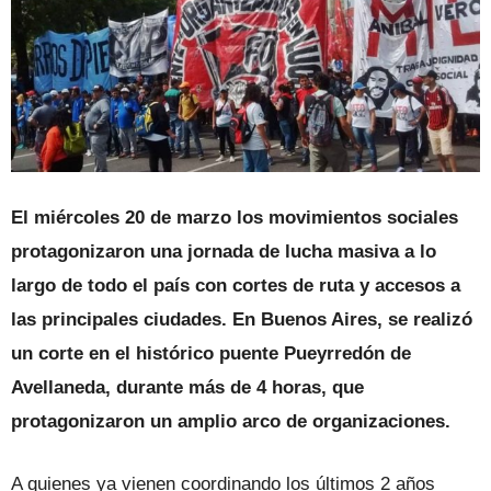
El miércoles 20 de marzo los movimientos sociales
protagonizaron una jornada de lucha masiva a lo
largo de todo el país con cortes de ruta y accesos a
las principales ciudades. En Buenos Aires, se realizó
un corte en el histórico puente Pueyrredón de
Avellaneda, durante más de 4 horas, que
protagonizaron un amplio arco de organizaciones.
A quienes ya vienen coordinando los últimos 2 años