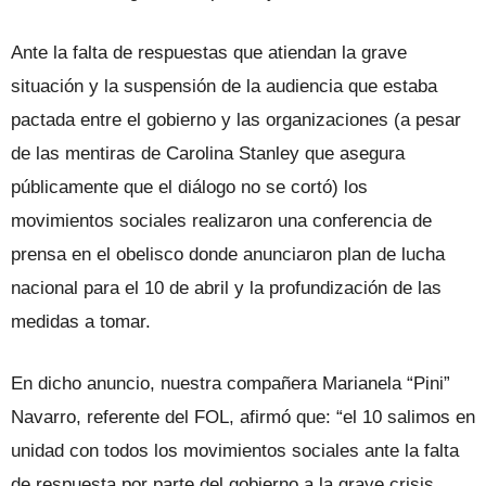
Ante la falta de respuestas que atiendan la grave
situación y la suspensión de la audiencia que estaba
pactada entre el gobierno y las organizaciones (a pesar
de las mentiras de Carolina Stanley que asegura
públicamente que el diálogo no se cortó) los
movimientos sociales realizaron una conferencia de
prensa en el obelisco donde anunciaron plan de lucha
nacional para el 10 de abril y la profundización de las
medidas a tomar.
En dicho anuncio, nuestra compañera Marianela “Pini”
Navarro, referente del FOL, afirmó que: “el 10 salimos en
unidad con todos los movimientos sociales ante la falta
de respuesta por parte del gobierno a la grave crisis