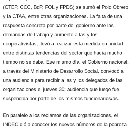
(CTEP, CCC, BdP, FOL y FPDS) se sumó el Polo Obrero
y la CTAA, entre otras organizaciones. La falta de una
respuesta concreta por parte del gobierno ante las
demandas de trabajo y aumento a las y los
cooperativistas, llevó a realizar esta medida en unidad
entre distintas tendencias del sector que hacía mucho
tiempo no se daba. Ese mismo día, el Gobierno nacional,
a través del Ministerio de Desarrollo Social, convocó a
una audiencia para recibir a las y los delegados de las
organizaciones el jueves 30; audiencia que luego fue
suspendida por parte de los mismos funcionarios/as.
En paralelo a los reclamos de las organizaciones, el
INDEC dió a conocer los nuevos números de la pobreza