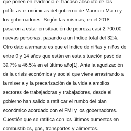
que ponen en evidencia el fracaso absoluto de las
políticas económicas del gobierno de Mauricio Macri y
los gobernadores. Según las mismas, en el 2018
pasaron a estar en situación de pobreza casi 2.700.00
nuevas personas, pasando a un índice total del 32%.
Otro dato alarmante es que el índice de niñas y niños de
entre 0 y 14 años que están en esta situación pasó de
39.7% a 46.5% en el último año[1]. Ante la agudización
de la crisis económica y social que viene arrastrando a
la miseria y la precarización de la vida a amplios
sectores de trabajadoras y trabajadores, desde el
gobierno han salido a ratificar el rumbo del plan
económico acordado con el FMI y los gobernadores.
Cuestión que se ratifica con los últimos aumentos en
combustibles, gas, transportes y alimentos.