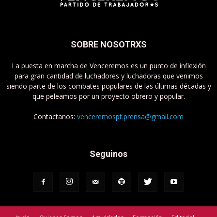
SOBRE NOSOTRXS
La puesta en marcha de Venceremos es un punto de inflexión
para gran cantidad de luchadores y luchadoras que venimos
siendo parte de los combates populares de las últimas décadas y
que peleamos por un proyecto obrero y popular.
Contactanos:
venceremospt.prensa@gmail.com
Seguinos