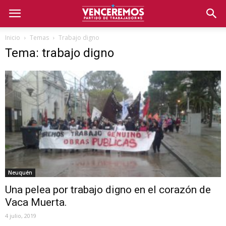
Inicio
Temas
Trabajo digno
Tema: trabajo digno
Neuquén
Una pelea por trabajo digno en el corazón de
Vaca Muerta.
4 julio, 2019