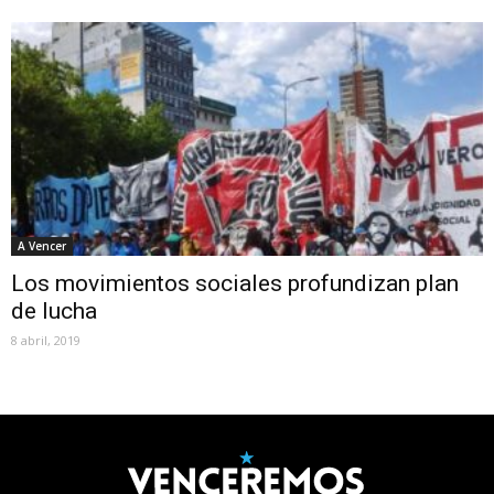
A Vencer
Los movimientos sociales profundizan plan
de lucha
8 abril, 2019