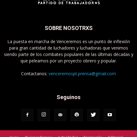
SOBRE NOSOTRXS
La puesta en marcha de Venceremos es un punto de inflexión
para gran cantidad de luchadores y luchadoras que venimos
siendo parte de los combates populares de las últimas décadas y
que peleamos por un proyecto obrero y popular.
Contactanos:
venceremospt.prensa@gmail.com
Seguinos