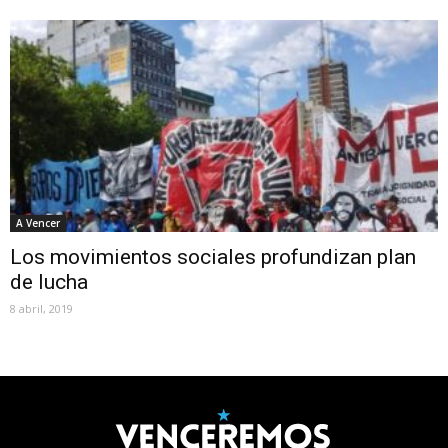
A Vencer
Los movimientos sociales profundizan plan
de lucha
8 abril, 2019